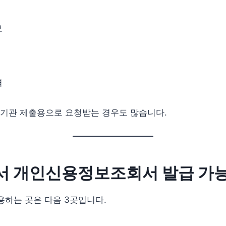
보
력
기관 제출용으로 요청받는 경우도 많습니다.
 개인신용정보조회서 발급 가능
용하는 곳은 다음 3곳입니다.