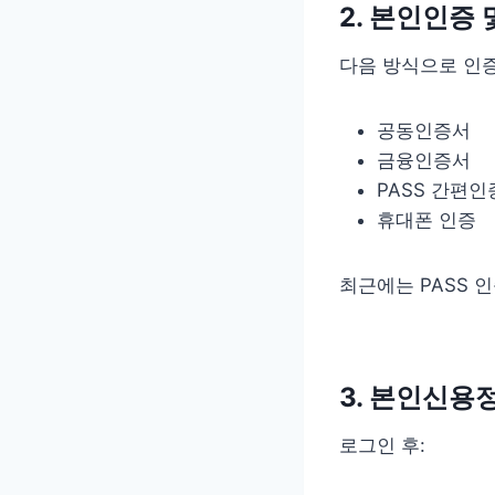
2. 본인인증
다음 방식으로 인
공동인증서
금융인증서
PASS 간편인
휴대폰 인증
최근에는 PASS 
3. 본인신용
로그인 후: