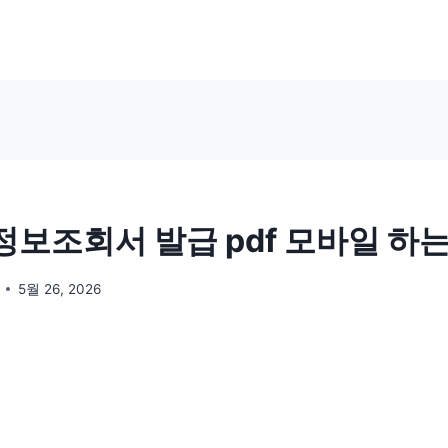
보조회서 발급 pdf 모바일 하
5월 26, 2026