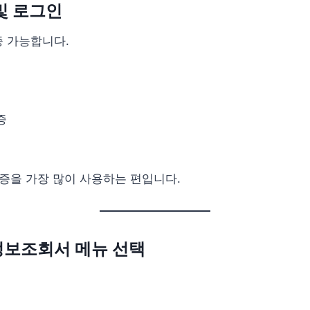
 및 로그인
증 가능합니다.
증
인증을 가장 많이 사용하는 편입니다.
정보조회서 메뉴 선택