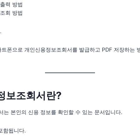
출력 방법
조회 방법
.
마트폰으로 개인신용정보조회서를 발급하고 PDF 저장하는 방
정보조회서란?
는 본인의 신용 정보를 확인할 수 있는 문서입니다.
포함됩니다.