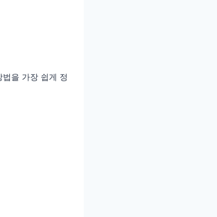
법을 가장 쉽게 정