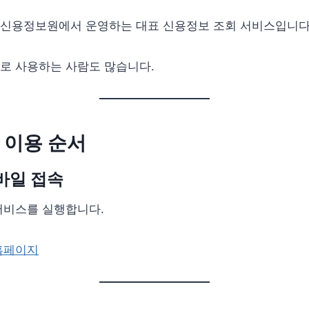
신용정보원에서 운영하는 대표 신용정보 조회 서비스입니다
로 사용하는 사람도 많습니다.
 이용 순서
모바일 접속
서비스를 실행합니다.
홈페이지