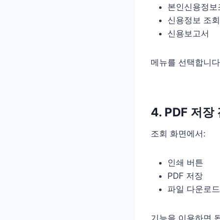
본인신용정보
신용정보 조회
신용보고서
메뉴를 선택합니다
4. PDF 저장
조회 화면에서:
인쇄 버튼
PDF 저장
파일 다운로드
기능을 이용하면 