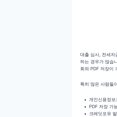
대출 심사, 전세
하는 경우가 많습니
회와 PDF 저장이
특히 많은 사람들이
개인신용정보조
PDF 저장 가
크레딧포유 발