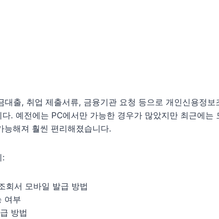
자금대출, 취업 제출서류, 금융기관 요청 등으로 개인신용정
다. 예전에는 PC에서만 가능한 경우가 많았지만 최근에는 
 가능해져 훨씬 편리해졌습니다.
:
회서 모바일 발급 방법
능 여부
급 방법