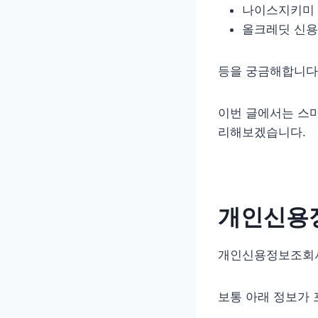
나이스지키미 
올크레딧 신용
등을 궁금해합니다
이번 글에서는 스
리해보겠습니다.
개인신용
개인신용정보조회서
보통 아래 정보가 