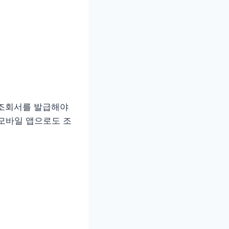
보조회서를 발급해야
모바일 앱으로도 조