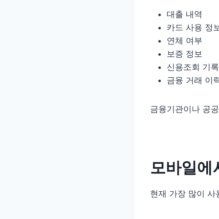
대출 내역
카드 사용 정
연체 여부
보증 정보
신용조회 기록
금융 거래 이
금융기관이나 공공
모바일에서
현재 가장 많이 사