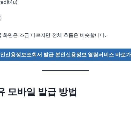
dit4u)
)
 화면은 조금 다르지만 전체 흐름은 비슷합니다.
인신용정보조회서 발급 본인신용정보 열람서비스 바로
 모바일 발급 방법