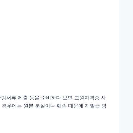
 증빙서류 제출 등을 준비하다 보면 교원자격증 사
 경우에는 원본 분실이나 훼손 때문에 재발급 방