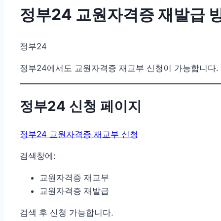
정부24 교원자격증 재발급 
정부24
정부24에서도 교원자격증 재교부 신청이 가능합니다.
정부24 신청 페이지
정부24 교원자격증 재교부 신청
검색창에:
교원자격증 재교부
교원자격증 재발급
검색 후 신청 가능합니다.