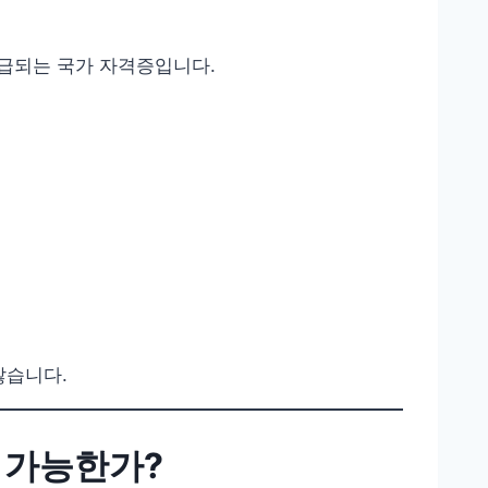
급되는 국가 자격증입니다.
많습니다.
 가능한가?