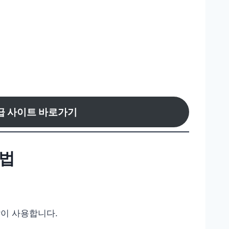
급 사이트 바로가기
방법
많이 사용합니다.