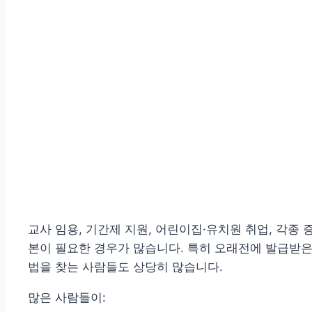
교사 임용, 기간제 지원, 어린이집·유치원 취업, 각종
본이 필요한 경우가 많습니다. 특히 오래전에 발급받은
법을 찾는 사람들도 상당히 많습니다.
많은 사람들이: