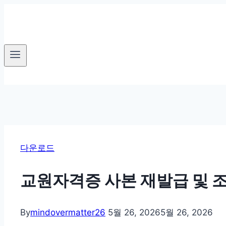
Skip
to
content
다운로드
교원자격증 사본 재발급 및 
By
mindovermatter26
5월 26, 2026
5월 26, 2026