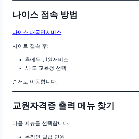
나이스 접속 방법
나이스 대국민서비스
사이트 접속 후:
홈에듀 민원서비스
시·도 교육청 선택
순서로 이동합니다.
교원자격증 출력 메뉴 찾기
다음 메뉴를 선택합니다.
온라인 발급 민원