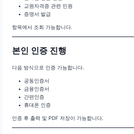
교원자격증 관련 민원
증명서 발급
항목에서 조회 가능합니다.
본인 인증 진행
다음 방식으로 인증 가능합니다.
공동인증서
금융인증서
간편인증
휴대폰 인증
인증 후 출력 및 PDF 저장이 가능합니다.