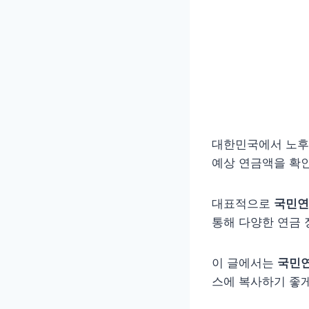
대한민국에서 노후
예상 연금액을 확
대표적으로
국민연
통해 다양한 연금 
이 글에서는
국민연
스에 복사하기 좋