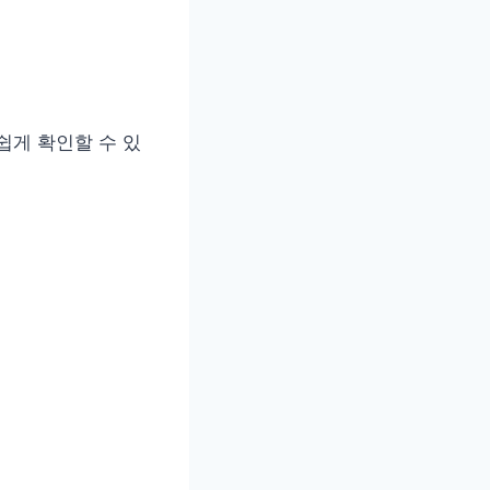
쉽게 확인할 수 있