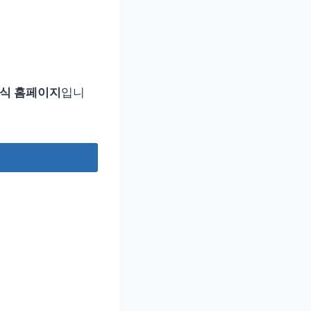
식 홈페이지
입니