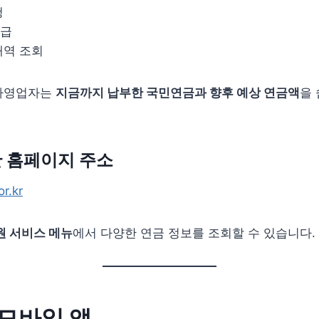
청
발급
내역 조회
자영업자는
지금까지 납부한 국민연금과 향후 예상 연금액
을 
 홈페이지 주소
r.kr
원 서비스 메뉴
에서 다양한 연금 정보를 조회할 수 있습니다.
모바일 앱