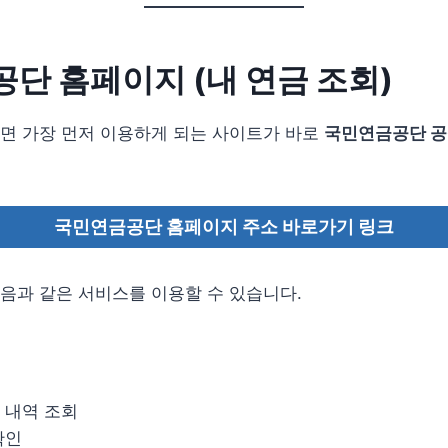
단 홈페이지 (내 연금 조회)
면 가장 먼저 이용하게 되는 사이트가 바로
국민연금공단 공
국민연금공단 홈페이지 주소 바로가기 링크
음과 같은 서비스를 이용할 수 있습니다.
 내역 조회
확인