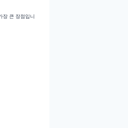
가장 큰 장점입니