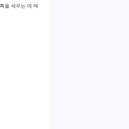
계획을 세우는 데 매