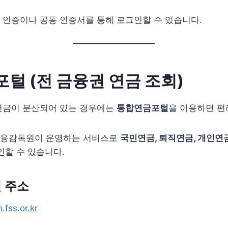
 인증이나 공동 인증서를 통해 로그인할 수 있습니다.
털 (전 금융권 연금 조회)
연금이 분산되어 있는 경우에는
통합연금포털
을 이용하면 편
금융감독원이 운영하는 서비스로
국민연금, 퇴직연금, 개인연
인할 수 있습니다.
 주소
.fss.or.kr