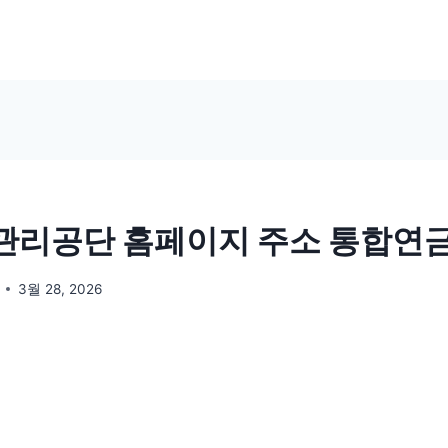
관리공단 홈페이지 주소 통합연
3월 28, 2026