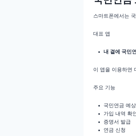
스마트폰에서는 국
대표 앱
내 곁에 국민
이 앱을 이용하면 
주요 기능
국민연금 예상
가입 내역 확
증명서 발급
연금 신청