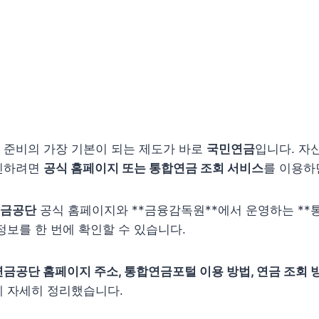
 준비의 가장 기본이 되는 제도가 바로
국민연금
입니다. 자
인하려면
공식 홈페이지 또는 통합연금 조회 서비스
를 이용하
금공단
공식 홈페이지와 **금융감독원**에서 운영하는 **
정보를 한 번에 확인할 수 있습니다.
금공단 홈페이지 주소, 통합연금포털 이용 방법, 연금 조회 
게 자세히 정리했습니다.