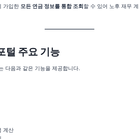
이 가입한
모든 연금 정보를 통합 조회
할 수 있어 노후 재무 
털 주요 기능
 다음과 같은 기능을 제공합니다.
금 계산
계