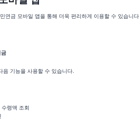
민연금 모바일 앱을 통해 더욱 편리하게 이용할 수 있습니다
연금
다음 기능을 사용할 수 있습니다.
 수령액 조회
인