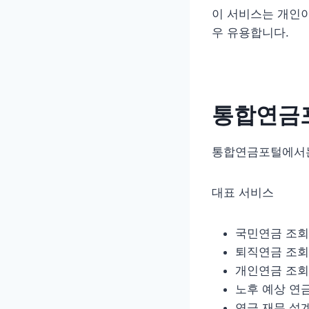
이 서비스는 개인
우 유용합니다.
통합연금포
통합연금포털에서는
대표 서비스
국민연금 조회
퇴직연금 조회
개인연금 조회
노후 예상 연
연금 재무 설