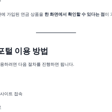
관에 가입된 연금 상품을
한 화면에서 확인할 수 있다는 점
이 
털 이용 방법
용하려면 다음 절차를 진행하면 됩니다.
사이트 접속
료