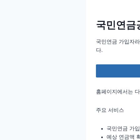
국민연금공
국민연금 가입자라
다.
홈페이지에서는 다
주요 서비스
국민연금 가입
예상 연금액 