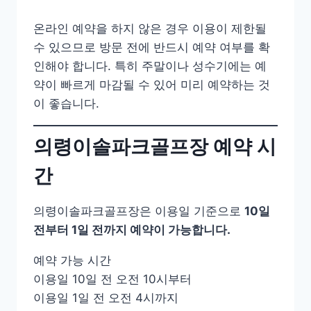
온라인 예약을 하지 않은 경우 이용이 제한될
수 있으므로 방문 전에 반드시 예약 여부를 확
인해야 합니다. 특히 주말이나 성수기에는 예
약이 빠르게 마감될 수 있어 미리 예약하는 것
이 좋습니다.
의령이솔파크골프장 예약 시
간
의령이솔파크골프장은 이용일 기준으로
10일
전부터 1일 전까지 예약이 가능합니다.
예약 가능 시간
이용일 10일 전 오전 10시부터
이용일 1일 전 오전 4시까지