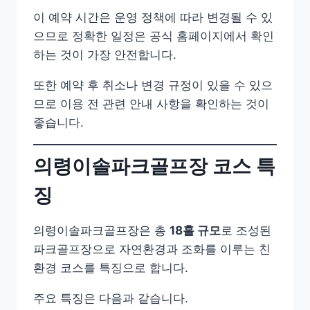
이 예약 시간은 운영 정책에 따라 변경될 수 있
으므로 정확한 일정은 공식 홈페이지에서 확인
하는 것이 가장 안전합니다.
또한 예약 후 취소나 변경 규정이 있을 수 있으
므로 이용 전 관련 안내 사항을 확인하는 것이
좋습니다.
의령이솔파크골프장 코스 특
징
의령이솔파크골프장은 총
18홀 규모
로 조성된
파크골프장으로 자연환경과 조화를 이루는 친
환경 코스를 특징으로 합니다.
주요 특징은 다음과 같습니다.