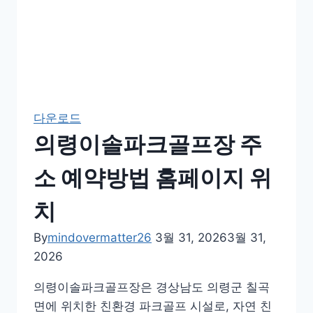
다운로드
의령이솔파크골프장 주
소 예약방법 홈페이지 위
치
By
mindovermatter26
3월 31, 2026
3월 31,
2026
의령이솔파크골프장은 경상남도 의령군 칠곡
면에 위치한 친환경 파크골프 시설로, 자연 친