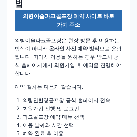
법
의령이솔파크골프장 예약 사이트 바로
가기 주소
의령이솔파크골프장은 현장 방문 후 이용하는
방식이 아니라
온라인 사전 예약 방식
으로 운영
됩니다. 따라서 이용을 원하는 경우 반드시 공
식 홈페이지에서 회원가입 후 예약을 진행해야
합니다.
예약 절차는 다음과 같습니다.
의령친환경골프장 공식 홈페이지 접속
회원가입 진행 및 로그인
파크골프장 예약 메뉴 선택
이용 날짜와 시간 선택
예약 완료 후 이용