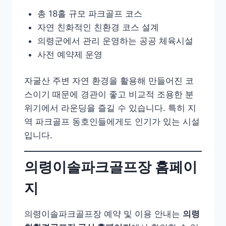
총 18홀 규모 파크골프 코스
자연 친화적인 친환경 코스 설계
의령군에서 관리 운영하는 공공 체육시설
사전 예약제 운영
자굴산 주변 자연 환경을 활용해 만들어진 코
스이기 때문에 경관이 좋고 비교적 조용한 분
위기에서 라운딩을 즐길 수 있습니다. 특히 지
역 파크골프 동호인들에게도 인기가 있는 시설
입니다.
의령이솔파크골프장 홈페이
지
의령이솔파크골프장 예약 및 이용 안내는
의령