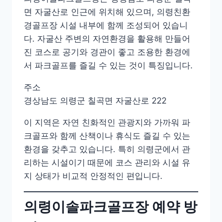
면 자굴산로 인근에 위치해 있으며, 의령친환
경골프장 시설 내부에 함께 조성되어 있습니
다. 자굴산 주변의 자연환경을 활용해 만들어
진 코스로 공기와 경관이 좋고 조용한 환경에
서 파크골프를 즐길 수 있는 것이 특징입니다.
주소
경상남도 의령군 칠곡면 자굴산로 222
이 지역은 자연 친화적인 관광지와 가까워 파
크골프와 함께 산책이나 휴식도 즐길 수 있는
환경을 갖추고 있습니다. 특히 의령군에서 관
리하는 시설이기 때문에 코스 관리와 시설 유
지 상태가 비교적 안정적인 편입니다.
의령이솔파크골프장 예약 방