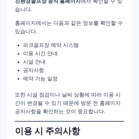
친환경골프장 공식 홈페이지
에서 확인할 수 있
습니다.
홈페이지에서는 다음과 같은 정보를 확인할 수
있습니다.
파크골프장 예약 시스템
이용 시간 안내
시설 안내
공지사항
예약 가능 일정
또한 시설 점검이나 날씨 상황에 따라 이용 시
간이 변경될 수 있기 때문에 방문 전 홈페이지
공지사항을 확인하는 것이 중요합니다.
이용 시 주의사항