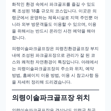
화적인 환경 속에서 파크골프를 즐길 수 있도
록 조성된 18홀 규모의 코스입니다. 이곳은 의
령군에서 운영하는 체육시설로 지역 주민뿐 아
니라 외부 방문객들도 이용할 수 있으며, 이용
을 위해서는 반드시 온라인 사전 예약을 해야
합니다.
의령이솔파크골프장은 의령친환경골프장 부지
내에 조성된 파크골프장으로 관리가 잘 된 코
스와 쾌적한 자연환경이 특징입니다. 아래에서
는 의령이솔파크골프장의 주소와 위치, 예약
방법, 홈페이지 이용 방법, 이용 시 참고사항 등
을 자세히 정리해 드리겠습니다.
의령이솔파크골프장 위치
의령이솔파크골프장은 경상남도 의령군 칠곡