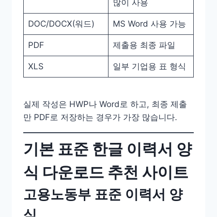
많이 사용
DOC/DOCX(워드)
MS Word 사용 가능
PDF
제출용 최종 파일
XLS
일부 기업용 표 형식
실제 작성은 HWP나 Word로 하고, 최종 제출
만 PDF로 저장하는 경우가 가장 많습니다.
기본 표준 한글 이력서 양
식 다운로드 추천 사이트
고용노동부 표준 이력서 양
식