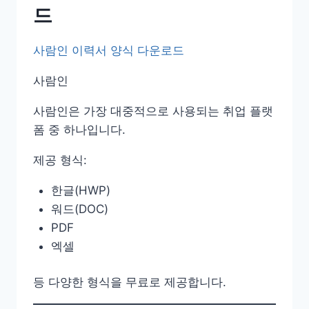
드
사람인 이력서 양식 다운로드
사람인
사람인은 가장 대중적으로 사용되는 취업 플랫
폼 중 하나입니다.
제공 형식:
한글(HWP)
워드(DOC)
PDF
엑셀
등 다양한 형식을 무료로 제공합니다.