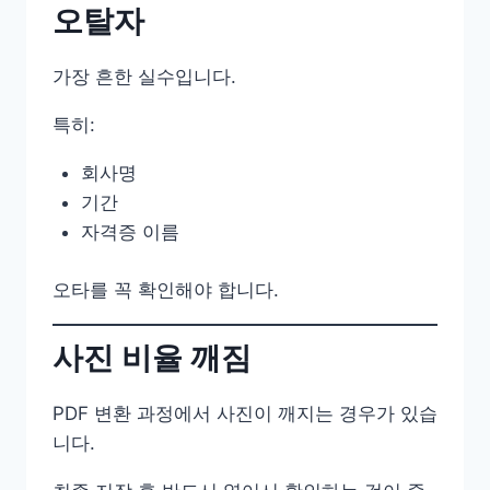
오탈자
가장 흔한 실수입니다.
특히:
회사명
기간
자격증 이름
오타를 꼭 확인해야 합니다.
사진 비율 깨짐
PDF 변환 과정에서 사진이 깨지는 경우가 있습
니다.