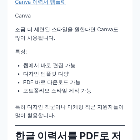
Canva 이력서 템플릿
Canva
조금 더 세련된 스타일을 원한다면 Canva도
많이 사용됩니다.
특징:
웹에서 바로 편집 가능
디자인 템플릿 다양
PDF 바로 다운로드 가능
포트폴리오 스타일 제작 가능
특히 디자인 직군이나 마케팅 직군 지원자들이
많이 활용합니다.
한글 이력서를 PDF로 저