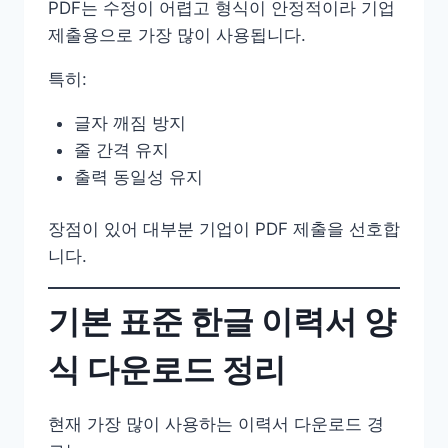
PDF는 수정이 어렵고 형식이 안정적이라 기업
제출용으로 가장 많이 사용됩니다.
특히:
글자 깨짐 방지
줄 간격 유지
출력 동일성 유지
장점이 있어 대부분 기업이 PDF 제출을 선호합
니다.
기본 표준 한글 이력서 양
식 다운로드 정리
현재 가장 많이 사용하는 이력서 다운로드 경