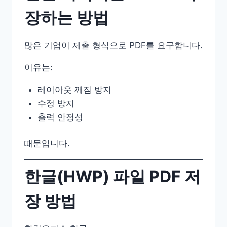
장하는 방법
많은 기업이 제출 형식으로 PDF를 요구합니다.
이유는:
레이아웃 깨짐 방지
수정 방지
출력 안정성
때문입니다.
한글(HWP) 파일 PDF 저
장 방법