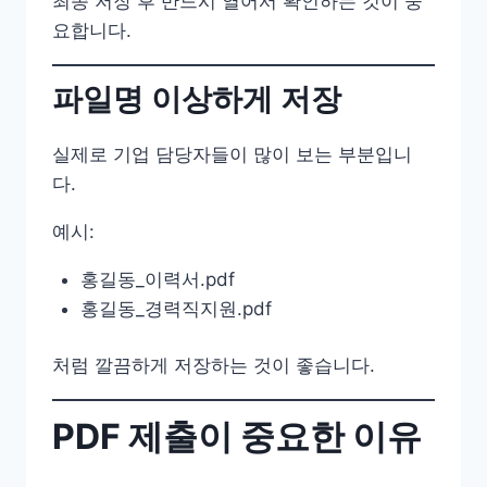
최종 저장 후 반드시 열어서 확인하는 것이 중
요합니다.
파일명 이상하게 저장
실제로 기업 담당자들이 많이 보는 부분입니
다.
예시:
홍길동_이력서.pdf
홍길동_경력직지원.pdf
처럼 깔끔하게 저장하는 것이 좋습니다.
PDF 제출이 중요한 이유