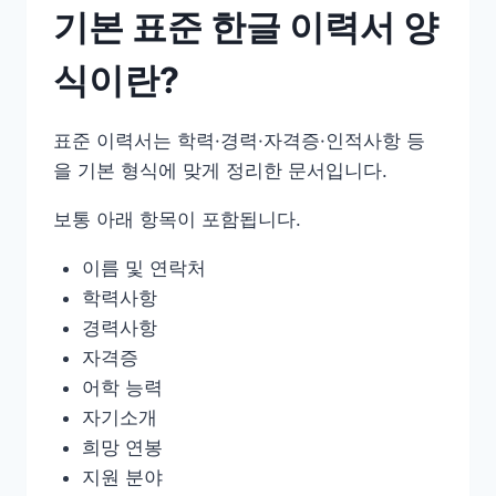
기본 표준 한글 이력서 양
식이란?
표준 이력서는 학력·경력·자격증·인적사항 등
을 기본 형식에 맞게 정리한 문서입니다.
보통 아래 항목이 포함됩니다.
이름 및 연락처
학력사항
경력사항
자격증
어학 능력
자기소개
희망 연봉
지원 분야