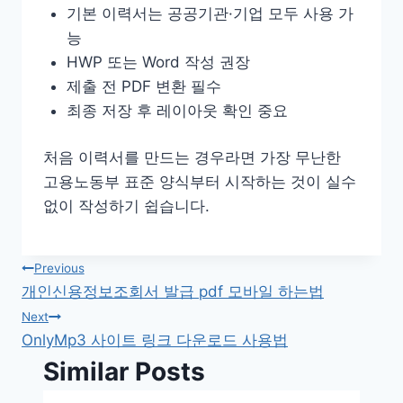
기본 이력서는 공공기관·기업 모두 사용 가
능
HWP 또는 Word 작성 권장
제출 전 PDF 변환 필수
최종 저장 후 레이아웃 확인 중요
처음 이력서를 만드는 경우라면 가장 무난한
고용노동부 표준 양식부터 시작하는 것이 실수
없이 작성하기 쉽습니다.
글
Previous
개인신용정보조회서 발급 pdf 모바일 하는법
탐
Next
OnlyMp3 사이트 링크 다운로드 사용법
색
Similar Posts