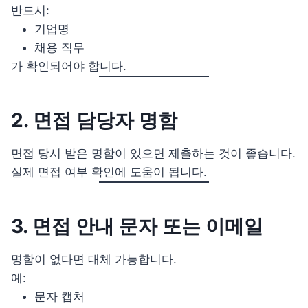
반드시:
기업명
채용 직무
가 확인되어야 합니다.
2. 면접 담당자 명함
면접 당시 받은 명함이 있으면 제출하는 것이 좋습니다.
실제 면접 여부 확인에 도움이 됩니다.
3. 면접 안내 문자 또는 이메일
명함이 없다면 대체 가능합니다.
예:
문자 캡처