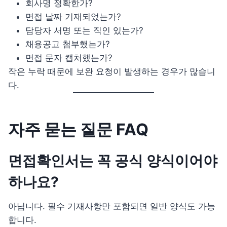
회사명 정확한가?
면접 날짜 기재되었는가?
담당자 서명 또는 직인 있는가?
채용공고 첨부했는가?
면접 문자 캡처했는가?
작은 누락 때문에 보완 요청이 발생하는 경우가 많습니
다.
자주 묻는 질문 FAQ
면접확인서는 꼭 공식 양식이어야
하나요?
아닙니다. 필수 기재사항만 포함되면 일반 양식도 가능
합니다.