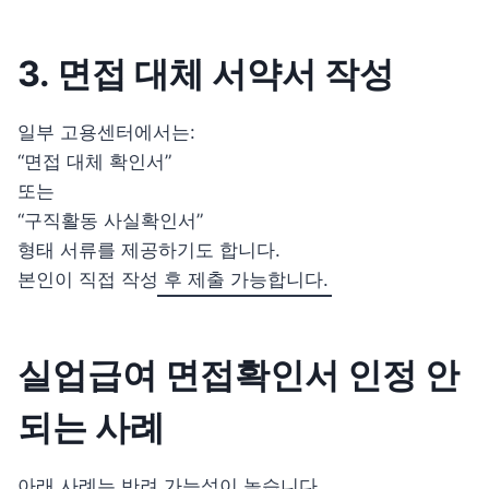
3. 면접 대체 서약서 작성
일부 고용센터에서는:
“면접 대체 확인서”
또는
“구직활동 사실확인서”
형태 서류를 제공하기도 합니다.
본인이 직접 작성 후 제출 가능합니다.
실업급여 면접확인서 인정 안
되는 사례
아래 사례는 반려 가능성이 높습니다.