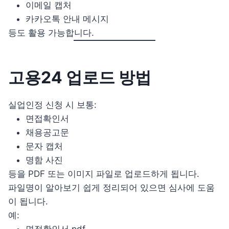
이메일 캡처
카카오톡 안내 메시지
등도 활용 가능합니다.
고용24 업로드 방법
실업인정 신청 시 보통:
면접확인서
채용공고문
문자 캡처
명함 사진
등을 PDF 또는 이미지 파일로 업로드하게 됩니다.
파일명이 알아보기 쉽게 정리되어 있으면 심사에 도움
이 됩니다.
예:
면접확인서.pdf