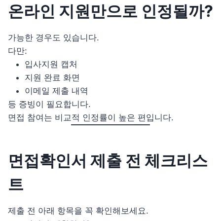
온라인 지원만으로 인정될까?
가능한 경우도 있습니다.
다만:
입사지원 캡처
지원 완료 화면
이메일 제출 내역
등 증빙이 필요합니다.
면접 참여는 비교적 인정률이 높은 편입니다.
면접확인서 제출 전 체크리스
트
제출 전 아래 항목을 꼭 확인해보세요.