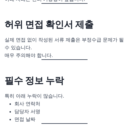
허위 면접 확인서 제출
실제 면접 없이 작성된 서류 제출은 부정수급 문제가 될
수 있습니다.
매우 주의해야 합니다.
필수 정보 누락
특히 아래 누락이 많습니다.
회사 연락처
담당자 서명
면접 날짜