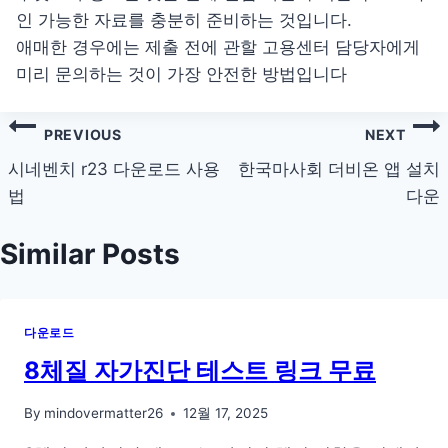
인 가능한 자료를 충분히 준비하는 것입니다.
애매한 경우에는 제출 전에 관할 고용센터 담당자에게
미리 문의하는 것이 가장 안전한 방법입니다
글
PREVIOUS
NEXT
탐
시네벤치 r23 다운로드 사용
한국마사회 더비온 앱 설치
법
다운
색
Similar Posts
다운로드
8체질 자가진단 테스트 링크 무료
By
mindovermatter26
12월 17, 2025