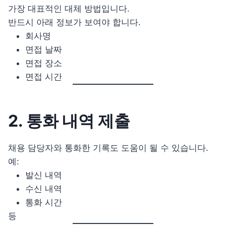
가장 대표적인 대체 방법입니다.
반드시 아래 정보가 보여야 합니다.
회사명
면접 날짜
면접 장소
면접 시간
2. 통화 내역 제출
채용 담당자와 통화한 기록도 도움이 될 수 있습니다.
예:
발신 내역
수신 내역
통화 시간
등