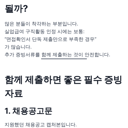
될까?
많은 분들이 착각하는 부분입니다.
실업급여 구직활동 인정 시에는 보통:
“면접확인서 단독 제출만으로 부족한 경우”
가 많습니다.
추가 증빙서류를 함께 제출하는 것이 안전합니다.
함께 제출하면 좋은 필수 증빙
자료
1. 채용공고문
지원했던 채용공고 캡처본입니다.