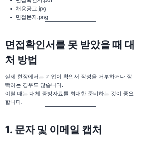
채용공고.jpg
면접문자.png
면접확인서를 못 받았을 때 대
처 방법
실제 현장에서는 기업이 확인서 작성을 거부하거나 깜
빡하는 경우도 많습니다.
이럴 때는 대체 증빙자료를 최대한 준비하는 것이 중요
합니다.
1. 문자 및 이메일 캡처