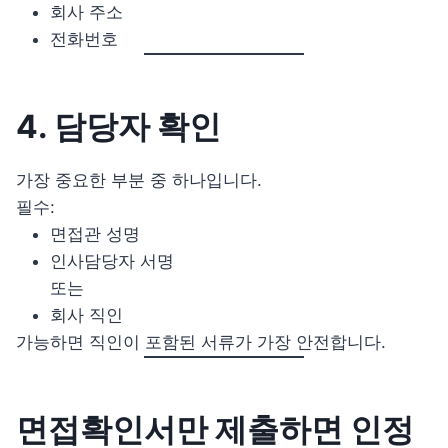
회사 주소
전화번호
4. 담당자 확인
가장 중요한 부분 중 하나입니다.
필수:
면접관 성명
인사담당자 서명
또는
회사 직인
가능하면 직인이 포함된 서류가 가장 안전합니다.
면접확인서만 제출하면 인정