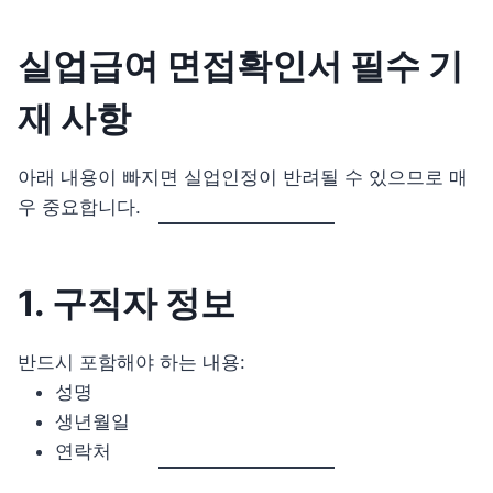
실업급여 면접확인서 필수 기
재 사항
아래 내용이 빠지면 실업인정이 반려될 수 있으므로 매
우 중요합니다.
1. 구직자 정보
반드시 포함해야 하는 내용:
성명
생년월일
연락처