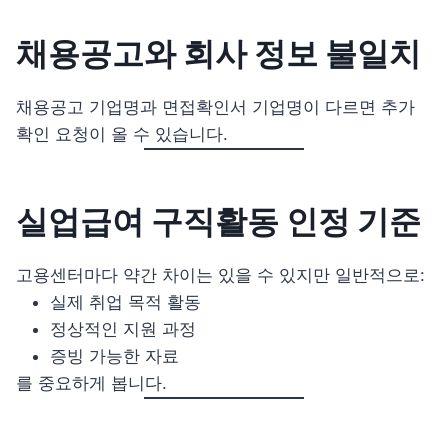
채용공고와 회사 정보 불일치
채용공고 기업명과 면접확인서 기업명이 다르면 추가
확인 요청이 올 수 있습니다.
실업급여 구직활동 인정 기준
고용센터마다 약간 차이는 있을 수 있지만 일반적으로:
실제 취업 목적 활동
정상적인 지원 과정
증빙 가능한 자료
를 중요하게 봅니다.