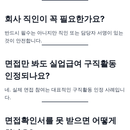
회사 직인이 꼭 필요한가요?
반드시 필수는 아니지만 직인 또는 담당자 서명이 있는
것이 안전합니다.
면접만 봐도 실업급여 구직활동
인정되나요?
네. 실제 면접 참여는 대표적인 구직활동 인정 사례입니
다.
면접확인서를 못 받으면 어떻게