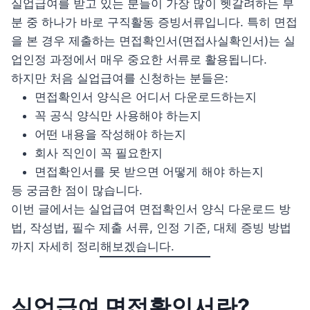
실업급여를 받고 있는 분들이 가장 많이 헷갈려하는 부
분 중 하나가 바로 구직활동 증빙서류입니다. 특히 면접
을 본 경우 제출하는 면접확인서(면접사실확인서)는 실
업인정 과정에서 매우 중요한 서류로 활용됩니다.
하지만 처음 실업급여를 신청하는 분들은:
면접확인서 양식은 어디서 다운로드하는지
꼭 공식 양식만 사용해야 하는지
어떤 내용을 작성해야 하는지
회사 직인이 꼭 필요한지
면접확인서를 못 받으면 어떻게 해야 하는지
등 궁금한 점이 많습니다.
이번 글에서는 실업급여 면접확인서 양식 다운로드 방
법, 작성법, 필수 제출 서류, 인정 기준, 대체 증빙 방법
까지 자세히 정리해보겠습니다.
실업급여 면접확인서란?