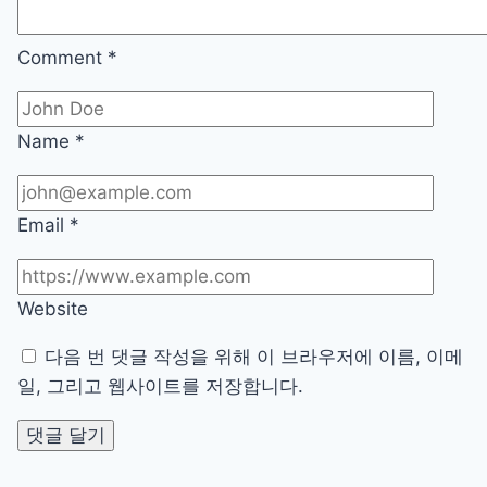
Comment
*
Name
*
Email
*
Website
다음 번 댓글 작성을 위해 이 브라우저에 이름, 이메
일, 그리고 웹사이트를 저장합니다.