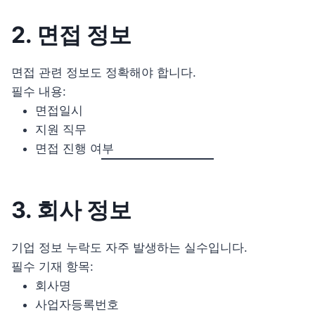
2. 면접 정보
면접 관련 정보도 정확해야 합니다.
필수 내용:
면접일시
지원 직무
면접 진행 여부
3. 회사 정보
기업 정보 누락도 자주 발생하는 실수입니다.
필수 기재 항목:
회사명
사업자등록번호