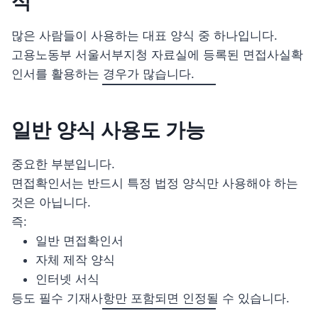
식
많은 사람들이 사용하는 대표 양식 중 하나입니다.
고용노동부 서울서부지청 자료실에 등록된 면접사실확
인서를 활용하는 경우가 많습니다.
일반 양식 사용도 가능
중요한 부분입니다.
면접확인서는 반드시 특정 법정 양식만 사용해야 하는
것은 아닙니다.
즉:
일반 면접확인서
자체 제작 양식
인터넷 서식
등도 필수 기재사항만 포함되면 인정될 수 있습니다.