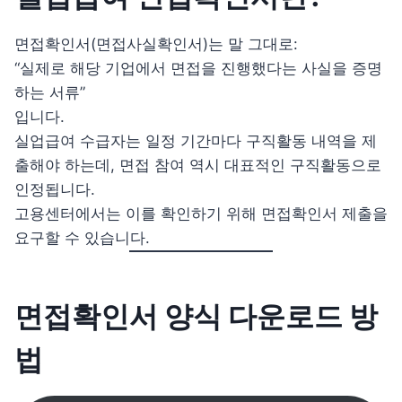
면접확인서(면접사실확인서)는 말 그대로:
“실제로 해당 기업에서 면접을 진행했다는 사실을 증명
하는 서류”
입니다.
실업급여 수급자는 일정 기간마다 구직활동 내역을 제
출해야 하는데, 면접 참여 역시 대표적인 구직활동으로
인정됩니다.
고용센터에서는 이를 확인하기 위해 면접확인서 제출을
요구할 수 있습니다.
면접확인서 양식 다운로드 방
법