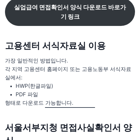
실업급여 면접확인서 양식 다운로드 바로가
기 링크
고용센터 서식자료실 이용
가장 일반적인 방법입니다.
각 지역 고용센터 홈페이지 또는 고용노동부 서식자료
실에서:
HWP(한글파일)
PDF 파일
형태로 다운로드 가능합니다.
서울서부지청 면접사실확인서 양