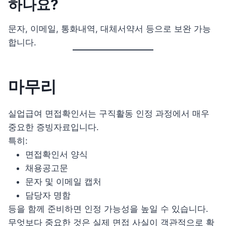
하나요?
문자, 이메일, 통화내역, 대체서약서 등으로 보완 가능
합니다.
마무리
실업급여 면접확인서는 구직활동 인정 과정에서 매우
중요한 증빙자료입니다.
특히:
면접확인서 양식
채용공고문
문자 및 이메일 캡처
담당자 명함
등을 함께 준비하면 인정 가능성을 높일 수 있습니다.
무엇보다 중요한 것은 실제 면접 사실이 객관적으로 확