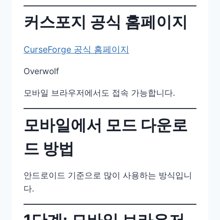
커스포지 공식 홈페이지
CurseForge 공식 홈페이지
Overwolf
모바일 브라우저에서도 접속 가능합니다.
모바일에서 모드 다운로
드 방법
안드로이드 기준으로 많이 사용하는 방식입니
다.