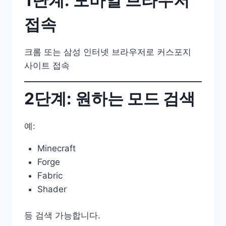
1단계: 모바일 브라우저
접속
크롬 또는 삼성 인터넷 브라우저로 커스포지
사이트 접속
2단계: 원하는 모드 검색
예:
Minecraft
Forge
Fabric
Shader
등 검색 가능합니다.