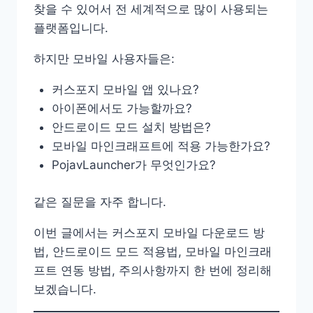
찾을 수 있어서 전 세계적으로 많이 사용되는
플랫폼입니다.
하지만 모바일 사용자들은:
커스포지 모바일 앱 있나요?
아이폰에서도 가능할까요?
안드로이드 모드 설치 방법은?
모바일 마인크래프트에 적용 가능한가요?
PojavLauncher가 무엇인가요?
같은 질문을 자주 합니다.
이번 글에서는 커스포지 모바일 다운로드 방
법, 안드로이드 모드 적용법, 모바일 마인크래
프트 연동 방법, 주의사항까지 한 번에 정리해
보겠습니다.