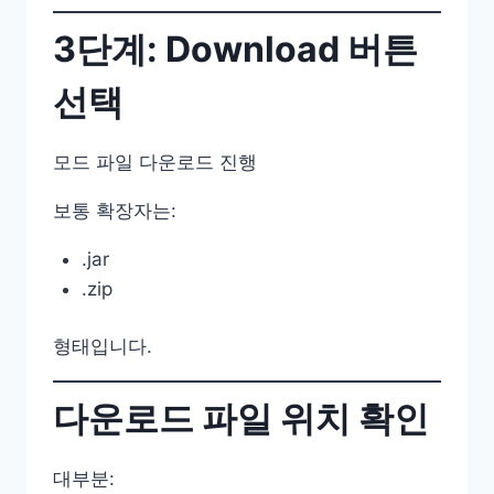
3단계: Download 버튼
선택
모드 파일 다운로드 진행
보통 확장자는:
.jar
.zip
형태입니다.
다운로드 파일 위치 확인
대부분: