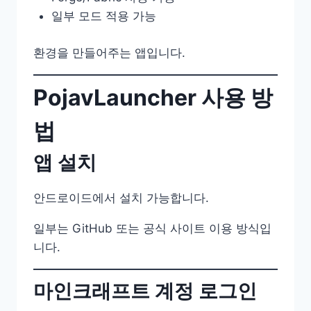
일부 모드 적용 가능
환경을 만들어주는 앱입니다.
PojavLauncher 사용 방
법
앱 설치
안드로이드에서 설치 가능합니다.
일부는 GitHub 또는 공식 사이트 이용 방식입
니다.
마인크래프트 계정 로그인