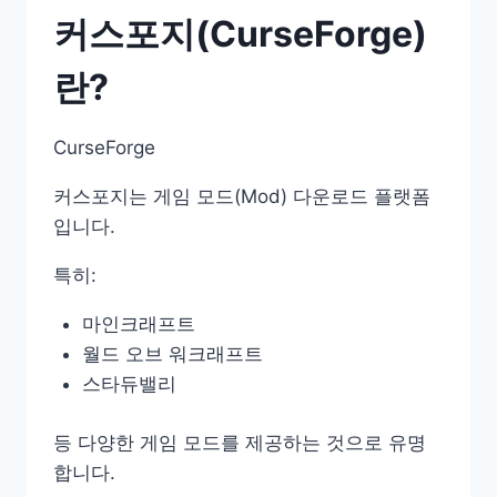
커스포지(CurseForge)
란?
CurseForge
커스포지는 게임 모드(Mod) 다운로드 플랫폼
입니다.
특히:
마인크래프트
월드 오브 워크래프트
스타듀밸리
등 다양한 게임 모드를 제공하는 것으로 유명
합니다.