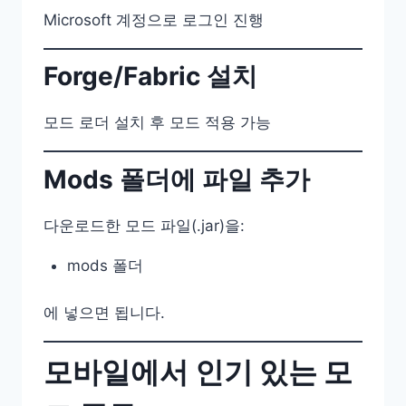
Microsoft 계정으로 로그인 진행
Forge/Fabric 설치
모드 로더 설치 후 모드 적용 가능
Mods 폴더에 파일 추가
다운로드한 모드 파일(.jar)을:
mods 폴더
에 넣으면 됩니다.
모바일에서 인기 있는 모