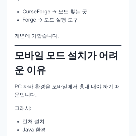
CurseForge → 모드 찾는 곳
Forge → 모드 실행 도구
개념에 가깝습니다.
모바일 모드 설치가 어려
운 이유
PC 자바 환경을 모바일에서 흉내 내야 하기 때
문입니다.
그래서:
런처 설치
Java 환경