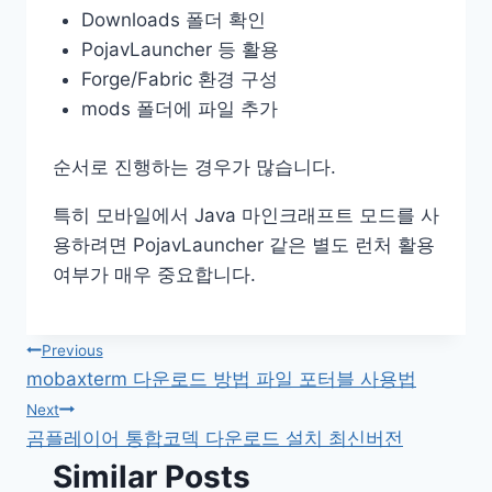
Downloads 폴더 확인
PojavLauncher 등 활용
Forge/Fabric 환경 구성
mods 폴더에 파일 추가
순서로 진행하는 경우가 많습니다.
특히 모바일에서 Java 마인크래프트 모드를 사
용하려면 PojavLauncher 같은 별도 런처 활용
여부가 매우 중요합니다.
글
Previous
mobaxterm 다운로드 방법 파일 포터블 사용법
탐
Next
곰플레이어 통합코덱 다운로드 설치 최신버전
색
Similar Posts