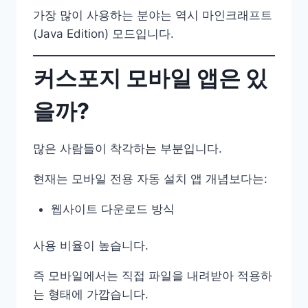
가장 많이 사용하는 분야는 역시 마인크래프트
(Java Edition) 모드입니다.
커스포지 모바일 앱은 있
을까?
많은 사람들이 착각하는 부분입니다.
현재는 모바일 전용 자동 설치 앱 개념보다는:
웹사이트 다운로드 방식
사용 비율이 높습니다.
즉 모바일에서는 직접 파일을 내려받아 적용하
는 형태에 가깝습니다.