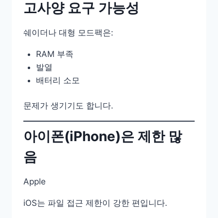
고사양 요구 가능성
쉐이더나 대형 모드팩은:
RAM 부족
발열
배터리 소모
문제가 생기기도 합니다.
아이폰(iPhone)은 제한 많
음
Apple
iOS는 파일 접근 제한이 강한 편입니다.