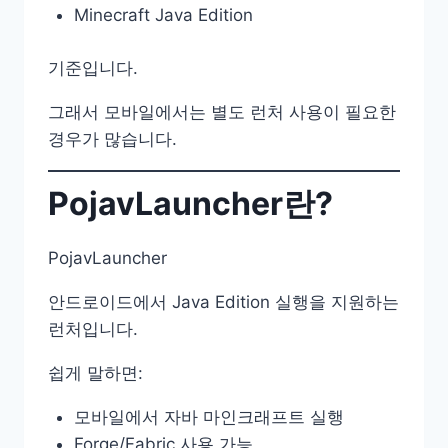
Minecraft Java Edition
기준입니다.
그래서 모바일에서는 별도 런처 사용이 필요한
경우가 많습니다.
PojavLauncher란?
PojavLauncher
안드로이드에서 Java Edition 실행을 지원하는
런처입니다.
쉽게 말하면:
모바일에서 자바 마인크래프트 실행
Forge/Fabric 사용 가능