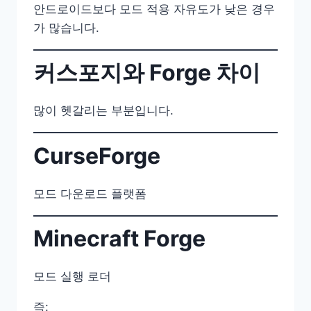
안드로이드보다 모드 적용 자유도가 낮은 경우
가 많습니다.
커스포지와 Forge 차이
많이 헷갈리는 부분입니다.
CurseForge
모드 다운로드 플랫폼
Minecraft Forge
모드 실행 로더
즉: