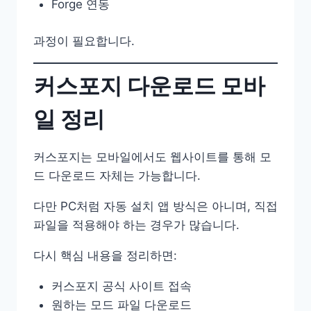
Forge 연동
과정이 필요합니다.
커스포지 다운로드 모바
일 정리
커스포지는 모바일에서도 웹사이트를 통해 모
드 다운로드 자체는 가능합니다.
다만 PC처럼 자동 설치 앱 방식은 아니며, 직접
파일을 적용해야 하는 경우가 많습니다.
다시 핵심 내용을 정리하면:
커스포지 공식 사이트 접속
원하는 모드 파일 다운로드