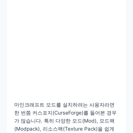
마인크래프트 모드를 설치하려는 사용자라면
한 번쯤 커스포지(CurseForge)를 들어본 경우
가 많습니다. 특히 다양한 모드(Mod), 모드팩
(Modpack), 리소스팩(Texture Pack)을 쉽게