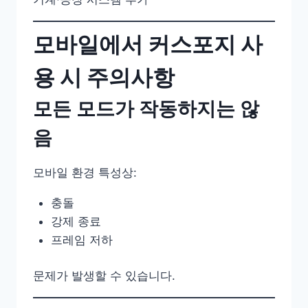
모바일에서 커스포지 사
용 시 주의사항
모든 모드가 작동하지는 않
음
모바일 환경 특성상:
충돌
강제 종료
프레임 저하
문제가 발생할 수 있습니다.