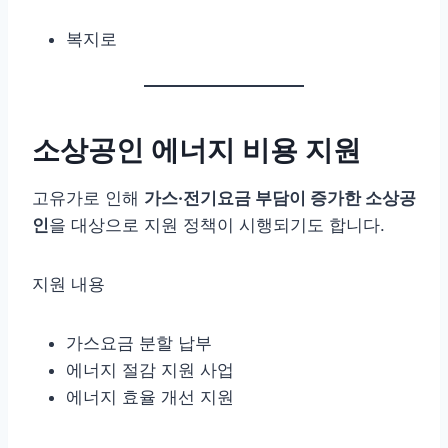
복지로
소상공인 에너지 비용 지원
고유가로 인해
가스·전기요금 부담이 증가한 소상공
인
을 대상으로 지원 정책이 시행되기도 합니다.
지원 내용
가스요금 분할 납부
에너지 절감 지원 사업
에너지 효율 개선 지원