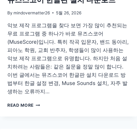
By
mindovermatter26
5월 26, 2026
악보 제작 프로그램을 찾다 보면 가장 많이 추천되는
무료 프로그램 중 하나가 바로 뮤즈스코어
(MuseScore)입니다. 특히 작곡 입문자, 밴드 동아리,
피아노 학원, 교회 반주자, 학생들이 많이 사용하는
악보 제작 프로그램으로 유명합니다. 하지만 처음 설
치하려는 사람들은: 같은 질문을 정말 많이 합니다.
이번 글에서는 뮤즈스코어 한글판 설치 다운로드 방
법부터 한글 설정 변경, Muse Sounds 설치, 자주 발
생하는 오류까지…
뮤
READ MORE
즈
스
코
어
한