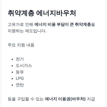
취약계층 에너지바우처
고유가로 인해
에너지 비용 부담이 큰 취약계층
을
지원하는 제도입니다.
주요 지원 내용
전기
도시가스
등유
LPG
연탄
등을 구입할 수 있는
에너지 이용권(바우처)
지급