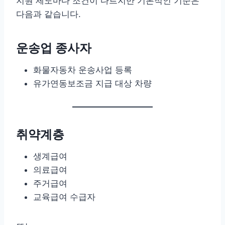
지원 제도마다 조건이 다르지만 기본적인 기준은
다음과 같습니다.
운송업 종사자
화물자동차 운송사업 등록
유가연동보조금 지급 대상 차량
취약계층
생계급여
의료급여
주거급여
교육급여 수급자