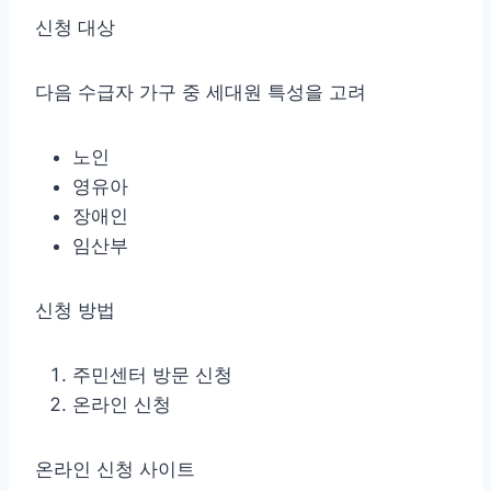
신청 대상
다음 수급자 가구 중 세대원 특성을 고려
노인
영유아
장애인
임산부
신청 방법
주민센터 방문 신청
온라인 신청
온라인 신청 사이트