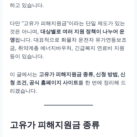
하고 있습니다.
다만 “고유가 피해지원금”이라는 단일 제도가 있는
것은 아니며,
대상별로 여러 지원 정책이 나누어 운
영
됩니다. 대표적으로 화물차 운전자 유가연동보조
금, 취약계층 에너지바우처, 긴급복지 연료비 지원
등이 있습니다.
이 글에서는
고유가 피해지원금 종류, 신청 방법, 신
청 조건, 공식 홈페이지 사이트
를 한 번에 정리해 드
리겠습니다.
고유가 피해지원금 종류