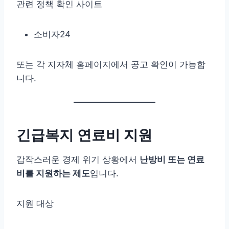
관련 정책 확인 사이트
소비자24
또는 각 지자체 홈페이지에서 공고 확인이 가능합
니다.
긴급복지 연료비 지원
갑작스러운 경제 위기 상황에서
난방비 또는 연료
비를 지원하는 제도
입니다.
지원 대상