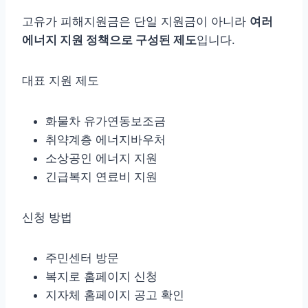
고유가 피해지원금은 단일 지원금이 아니라
여러
에너지 지원 정책으로 구성된 제도
입니다.
대표 지원 제도
화물차 유가연동보조금
취약계층 에너지바우처
소상공인 에너지 지원
긴급복지 연료비 지원
신청 방법
주민센터 방문
복지로 홈페이지 신청
지자체 홈페이지 공고 확인