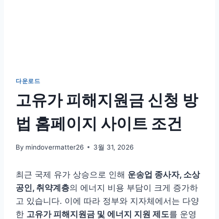
다운로드
고유가 피해지원금 신청 방
법 홈페이지 사이트 조건
By
mindovermatter26
3월 31, 2026
최근 국제 유가 상승으로 인해
운송업 종사자, 소상
공인, 취약계층
의 에너지 비용 부담이 크게 증가하
고 있습니다. 이에 따라 정부와 지자체에서는 다양
한
고유가 피해지원금 및 에너지 지원 제도
를 운영