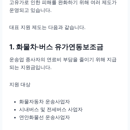
고유가로 인한 피해를 완화하기 위해 여러 제도가
운영되고 있습니다.
대표 지원 제도는 다음과 같습니다.
1. 화물차·버스 유가연동보조금
운송업 종사자의 연료비 부담을 줄이기 위해 지급
되는 지원금입니다.
지원 대상
화물자동차 운송사업자
시내버스 및 전세버스 사업자
연안화물선 운송사업자