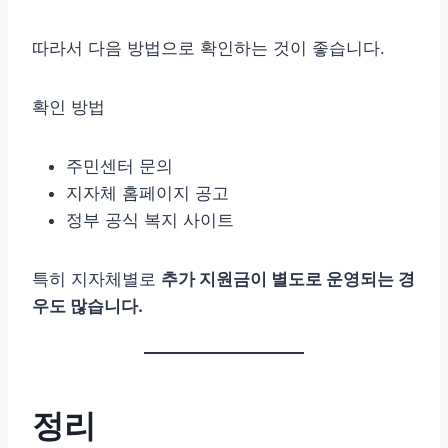
따라서 다음 방법으로 확인하는 것이 좋습니다.
확인 방법
주민센터 문의
지자체 홈페이지 공고
정부 공식 복지 사이트
특히 지자체별로
추가 지원금이 별도로 운영되는 경
우도 많습니다.
정리