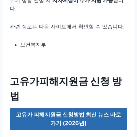
위기 상황 인정 시
지자체장이 추가 지원 가능
합니
다.
관련 정보는 다음 사이트에서 확인할 수 있습니다.
보건복지부
고유가피해지원금 신청 방
법
고유가 피해지원금 신청방법 최신 뉴스 바로
가기 (2026년)