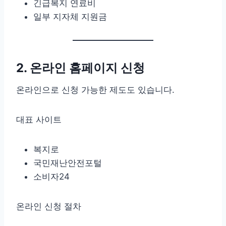
긴급복지 연료비
일부 지자체 지원금
2. 온라인 홈페이지 신청
온라인으로 신청 가능한 제도도 있습니다.
대표 사이트
복지로
국민재난안전포털
소비자24
온라인 신청 절차