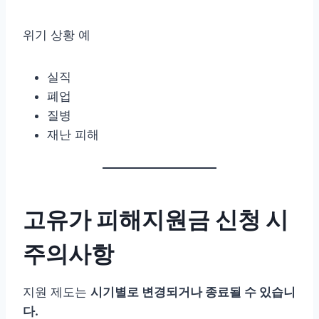
위기 상황 예
실직
폐업
질병
재난 피해
고유가 피해지원금 신청 시
주의사항
지원 제도는
시기별로 변경되거나 종료될 수 있습니
다.