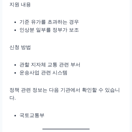
지원 내용
기준 유가를 초과하는 경우
인상분 일부를 정부가 보조
신청 방법
관할 지자체 교통 관련 부서
운송사업 관련 시스템
정책 관련 정보는 다음 기관에서 확인할 수 있습니
다.
국토교통부