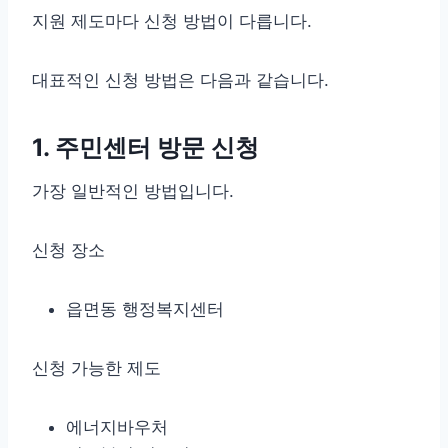
지원 제도마다 신청 방법이 다릅니다.
대표적인 신청 방법은 다음과 같습니다.
1. 주민센터 방문 신청
가장 일반적인 방법입니다.
신청 장소
읍면동 행정복지센터
신청 가능한 제도
에너지바우처