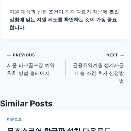
지원 대상과 신청 조건이 각각 다르기 때문에
본인
상황에 맞는 지원 제도를 확인하는 것이 가장 중요
합니다.
글
PREVIOUS
NEXT
서울 파크골프장 예약
금융취약계층 생계자금
탐
위치 방법 홈페이지
대출 조건 후기 신청방
색
법
Similar Posts
다운로드
뮤즈스코어 한글판 설치 다운로드