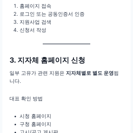
홈페이지 접속
로그인 또는 공동인증서 인증
지원사업 검색
신청서 작성
3. 지자체 홈페이지 신청
일부 고유가 관련 지원은
지자체별로 별도 운영
됩
니다.
대표 확인 방법
시청 홈페이지
구청 홈페이지
고시/공고 게시판