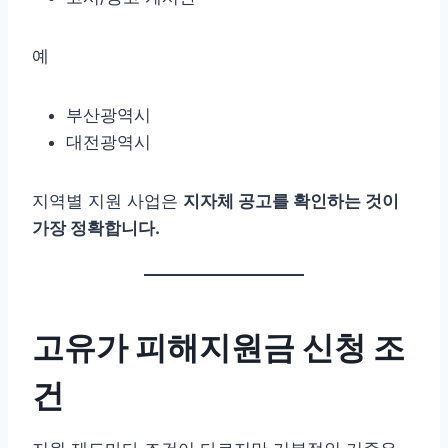
예
부산광역시
대전광역시
지역별 지원 사업은
지자체 공고를 확인하는 것이
가장 정확합니다.
고유가 피해지원금 신청 조
건