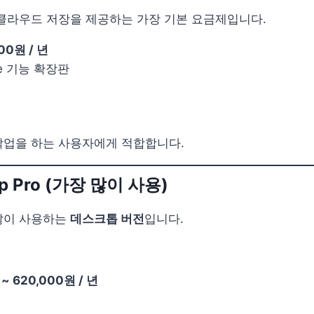
클라우드 저장을 제공하는 가장 기본 요금제입니다.
00원 / 년
ree 기능 확장판
작업을 하는 사용자에게 적합합니다.
p Pro (가장 많이 사용)
많이 사용하는
데스크톱 버전
입니다.
~ 620,000원 / 년