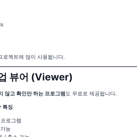
ls
 프로젝트에 많이 사용됩니다.
 뷰어 (Viewer)
지 않고 확인만 하는 프로그램
도 무료로 제공됩니다.
er 특징
 프로그램
 가능
대 / 축소 가능