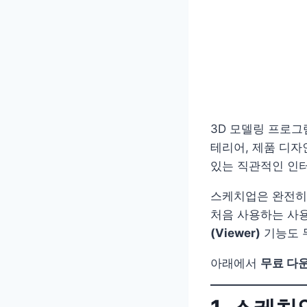
3D 모델링 프로
테리어, 제품 디자
있는 직관적인 인
스케치업은 완전히
처음 사용하는 사용
(Viewer)
기능도 
아래에서
무료 다운