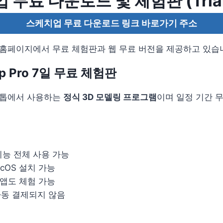
업 무료 다운로드 및 체험판 (Trial
스케치업 무료 다운로드 링크 바로가기 주소
공식 홈페이지에서 무료 체험판과 웹 무료 버전을 제공하고 있습
p Pro 7일 무료 체험판
스크톱에서 사용하는
정식 3D 모델링 프로그램
이며 일정 기간 
 기능 전체 사용 가능
macOS 설치 가능
 앱도 체험 가능
자동 결제되지 않음