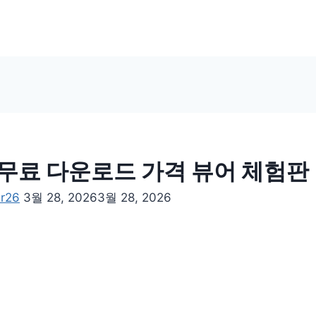
무료 다운로드 가격 뷰어 체험판
er26
3월 28, 2026
3월 28, 2026