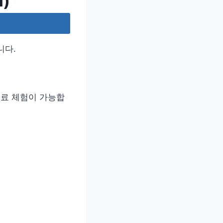
)
니다.
무료 체험이 가능합