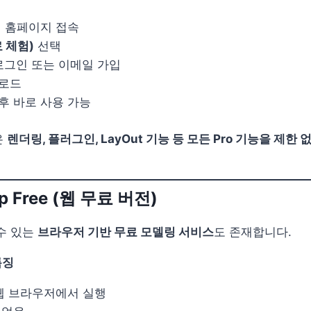
공식 홈페이지 접속
무료 체험)
선택
정 로그인 또는 이메일 가입
운로드
후 바로 사용 가능
은
렌더링, 플러그인, LayOut 기능 등 모든 Pro 기능을 제한
p Free (웹 무료 버전)
수 있는
브라우저 기반 무료 모델링 서비스
도 존재합니다.
특징
 웹 브라우저에서 실행