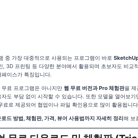
그램 중 가장 대중적으로 사용되는 프로그램이 바로
SketchU
인, 3D 프린팅 등 다양한 분야에서 활용되며 초보자도 비교
터페이스가 특징입니다.
 무료 프로그램은 아니지만
웹 무료 버전과 Pro 체험판
을 제
자도 부담 없이 시작할 수 있습니다. 또한 모델을 열어보기
무료로 제공되어 협업이나 파일 확인용으로 많이 활용됩니다
로드 방법, 체험판, 가격, 뷰어 사용법까지 자세히 정리
해 보