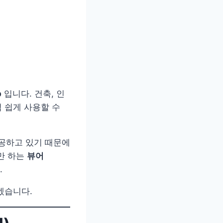
p
입니다. 건축, 인
적 쉽게 사용할 수
공하고 있기 때문에
만 하는
뷰어
.
겠습니다.