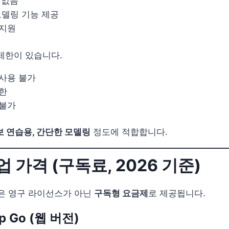
 없음
모델링 기능 제공
 지원
제한이 있습니다.
사용 불가
한
 불가
보 연습용, 간단한 모델링
정도에 적합합니다.
업 가격 (구독료, 2026 기준)
Up은 영구 라이선스가 아닌
구독형 요금제
로 제공됩니다.
p Go (웹 버전)