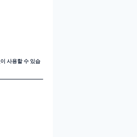
 없이 사용할 수 있습