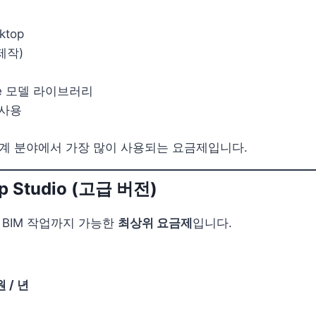
ktop
 제작)
use 모델 라이브러리
 사용
설계 분야에서 가장 많이 사용되는 요금제입니다.
p Studio (고급 버전)
, BIM 작업까지 가능한
최상위 요금제
입니다.
원 / 년