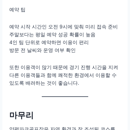
예약 팁
예약 시작 시간인 오전 9시에 맞춰 미리 접속 준비
주말보다는 평일 예약 성공 확률이 높음
4인 팀 단위로 예약하면 이용이 편리
방문 전 날씨와 운영 여부 확인
또한 이용객이 많기 때문에 경기 진행 시간을 지켜
다른 이용객들과 함께 쾌적한 환경에서 이용할 수
있도록 배려하는 것이 좋습니다.
마무리
양평파크골프장은 자연 환경과 잘 조성된 코스를