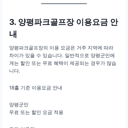
3. 양평파크골프장 이용요금 안
내
양평파크골프장의 이용 요금은 거주 지역에 따라
차이가 있을 수 있습니다. 일반적으로 양평군민에
게는 할인 또는 무료 혜택이 제공되는 경우가 많습
니다.
18홀 기준 이용요금 안내
양평군민
무료 또는 할인 요금 적용