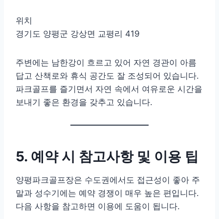
위치
경기도 양평군 강상면 교평리 419
주변에는 남한강이 흐르고 있어 자연 경관이 아름
답고 산책로와 휴식 공간도 잘 조성되어 있습니다.
파크골프를 즐기면서 자연 속에서 여유로운 시간을
보내기 좋은 환경을 갖추고 있습니다.
5. 예약 시 참고사항 및 이용 팁
양평파크골프장은 수도권에서도 접근성이 좋아 주
말과 성수기에는 예약 경쟁이 매우 높은 편입니다.
다음 사항을 참고하면 이용에 도움이 됩니다.