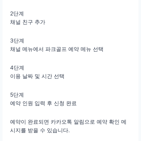
2단계
채널 친구 추가
3단계
채널 메뉴에서 파크골프 예약 메뉴 선택
4단계
이용 날짜 및 시간 선택
5단계
예약 인원 입력 후 신청 완료
예약이 완료되면 카카오톡 알림으로 예약 확인 메
시지를 받을 수 있습니다.