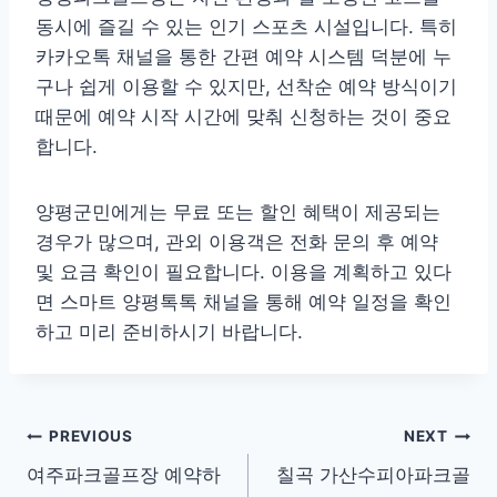
동시에 즐길 수 있는 인기 스포츠 시설입니다. 특히
카카오톡 채널을 통한 간편 예약 시스템 덕분에 누
구나 쉽게 이용할 수 있지만, 선착순 예약 방식이기
때문에 예약 시작 시간에 맞춰 신청하는 것이 중요
합니다.
양평군민에게는 무료 또는 할인 혜택이 제공되는
경우가 많으며, 관외 이용객은 전화 문의 후 예약
및 요금 확인이 필요합니다. 이용을 계획하고 있다
면 스마트 양평톡톡 채널을 통해 예약 일정을 확인
하고 미리 준비하시기 바랍니다.
글
PREVIOUS
NEXT
여주파크골프장 예약하
칠곡 가산수피아파크골
탐