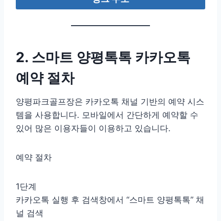
2. 스마트 양평톡톡 카카오톡
예약 절차
양평파크골프장은 카카오톡 채널 기반의 예약 시스
템을 사용합니다. 모바일에서 간단하게 예약할 수
있어 많은 이용자들이 이용하고 있습니다.
예약 절차
1단계
카카오톡 실행 후 검색창에서 “스마트 양평톡톡” 채
널 검색