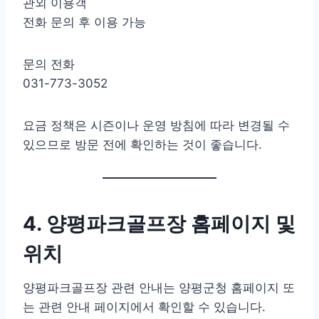
관외 이용객
전화 문의 후 이용 가능
문의 전화
031-773-3052
요금 정책은 시즌이나 운영 방침에 따라 변경될 수
있으므로 방문 전에 확인하는 것이 좋습니다.
4. 양평파크골프장 홈페이지 및
위치
양평파크골프장 관련 안내는 양평군청 홈페이지 또
는 관련 안내 페이지에서 확인할 수 있습니다.