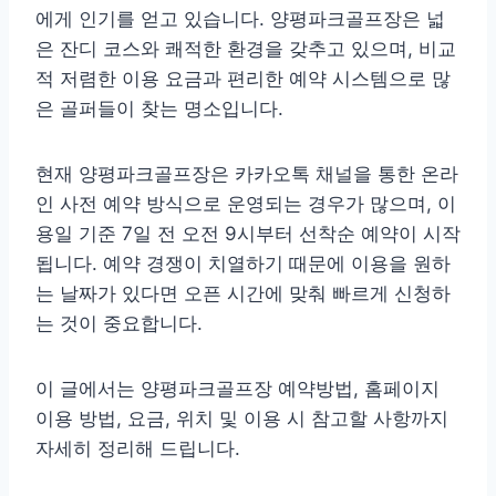
에게 인기를 얻고 있습니다. 양평파크골프장은 넓
은 잔디 코스와 쾌적한 환경을 갖추고 있으며, 비교
적 저렴한 이용 요금과 편리한 예약 시스템으로 많
은 골퍼들이 찾는 명소입니다.
현재 양평파크골프장은 카카오톡 채널을 통한 온라
인 사전 예약 방식으로 운영되는 경우가 많으며, 이
용일 기준 7일 전 오전 9시부터 선착순 예약이 시작
됩니다. 예약 경쟁이 치열하기 때문에 이용을 원하
는 날짜가 있다면 오픈 시간에 맞춰 빠르게 신청하
는 것이 중요합니다.
이 글에서는 양평파크골프장 예약방법, 홈페이지
이용 방법, 요금, 위치 및 이용 시 참고할 사항까지
자세히 정리해 드립니다.