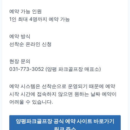
예약 가능 인원
1인 최대 4명까지 예약 가능
예약 방식
선착순 온라인 신청
현장 문의
031-773-3052 (양평 파크골프장 매표소)
예약 시스템은 선착순으로 운영되기 때문에 예약
시작 시간에 접속하지 않으면 원하는 날짜 예약이
어려울 수 있습니다.
양평파크골프장 공식 예약 사이트 바로가기
링크 주소