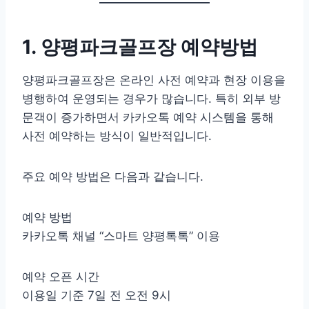
1. 양평파크골프장 예약방법
양평파크골프장은 온라인 사전 예약과 현장 이용을
병행하여 운영되는 경우가 많습니다. 특히 외부 방
문객이 증가하면서 카카오톡 예약 시스템을 통해
사전 예약하는 방식이 일반적입니다.
주요 예약 방법은 다음과 같습니다.
예약 방법
카카오톡 채널 “스마트 양평톡톡” 이용
예약 오픈 시간
이용일 기준 7일 전 오전 9시