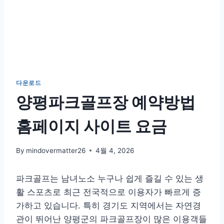
다운로드
양평파크골프장 예약방법
홈페이지 사이트 요금
By
mindovermatter26
4월 4, 2026
파크골프는 남녀노소 누구나 쉽게 즐길 수 있는 생
활 스포츠로 최근 전국적으로 이용자가 빠르게 증
가하고 있습니다. 특히 경기도 지역에서는 자연경
관이 뛰어난 양평군의 파크골프장이 많은 이용객들