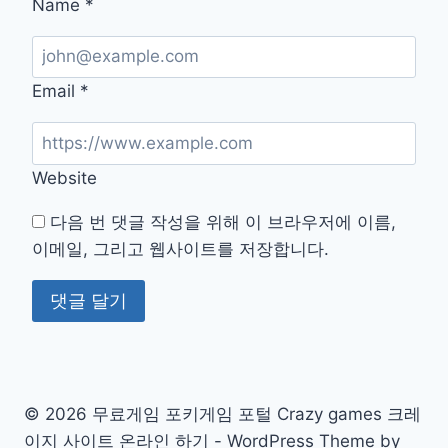
Name
*
Email
*
Website
다음 번 댓글 작성을 위해 이 브라우저에 이름,
이메일, 그리고 웹사이트를 저장합니다.
© 2026 무료게임 포키게임 포털 Crazy games 크레
이지 사이트 온라인 하기 - WordPress Theme by