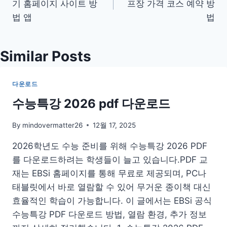
기 홈페이지 사이트 방
프장 가격 코스 예약 방
색
법 앱
법
Similar Posts
다운로드
수능특강 2026 pdf 다운로드
By
mindovermatter26
12월 17, 2025
2026학년도 수능 준비를 위해 수능특강 2026 PDF
를 다운로드하려는 학생들이 늘고 있습니다.PDF 교
재는 EBSi 홈페이지를 통해 무료로 제공되며, PC나
태블릿에서 바로 열람할 수 있어 무거운 종이책 대신
효율적인 학습이 가능합니다. 이 글에서는 EBSi 공식
수능특강 PDF 다운로드 방법, 열람 환경, 추가 정보