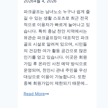
2026
4월 4, 2026
파크골프는 남녀노소 누구나 쉽게 즐
길 수 있는 생활 스포츠로 최근 전국
적으로 이용자가 빠르게 늘어나고 있
습니다. 특히 충남 천안 지역에서는
유관순 파크골프장이 대표적인 파크
골프 시설로 알려져 있으며, 시민들
의 건강한 여가 활동 공간으로 많은
인기를 얻고 있습니다. 이곳은 회원
가입 후 온라인 사전 예약 방식으로
운영되며, 천안시 관내 주민을 우선
대상으로 이용이 가능합니다. 또한
중복 회원가입이 제한되기 때문에…
천
Read More
안
유