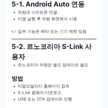
5-1. Android Auto 연동
차량과 스마트폰 연결
티맵 실행 후 차량 화면에서 사용
👉 일부 기능은 베타 또는 기기 제한 있음
5-2. 르노코리아 S-Link 사
용자
르노코리아 차량은 별도 업데이트 필요
방법
티맵모빌리티 홈페이지 접속
S-Link 펌웨어 다운로드
USB 또는 OTA 업데이트 진행