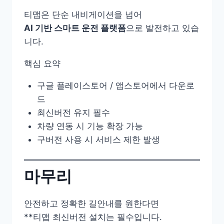
티맵은 단순 내비게이션을 넘어
AI 기반 스마트 운전 플랫폼
으로 발전하고 있습
니다.
핵심 요약
구글 플레이스토어 / 앱스토어에서 다운로
드
최신버전 유지 필수
차량 연동 시 기능 확장 가능
구버전 사용 시 서비스 제한 발생
마무리
안전하고 정확한 길안내를 원한다면
**티맵 최신버전 설치는 필수입니다.