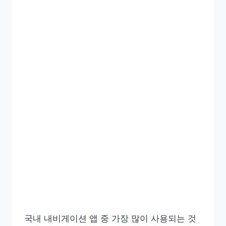
국내 내비게이션 앱 중 가장 많이 사용되는 것