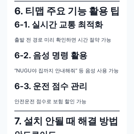
6. 티맵 주요 기능 활용 팁
6-1. 실시간 교통 최적화
출발 전 경로 미리 확인하면 시간 절약 가능
6-2. 음성 명령 활용
“NUGU야 집까지 안내해줘” 등 음성 사용 가능
6-3. 운전 점수 관리
안전운전 점수로 보험 할인 가능
7. 설치 안될 때 해결 방법