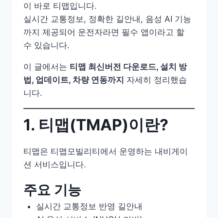
이 바로 티맵입니다.
실시간 교통정보, 정확한 길안내, 음성 AI 기능
까지 제공되어 운전자라면 필수 앱이라고 할
수 있습니다.
이 글에서는
티맵 최신버전 다운로드, 설치 방
법, 업데이트, 차량 연동까지
자세히 정리했습
니다.
1. 티맵(TMAP)이란?
티맵은 티맵모빌리티에서 운영하는 내비게이
션 서비스입니다.
주요 기능
실시간 교통정보 반영 길안내