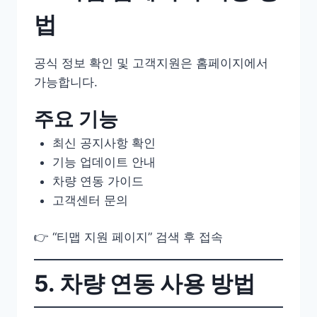
법
공식 정보 확인 및 고객지원은 홈페이지에서
가능합니다.
주요 기능
최신 공지사항 확인
기능 업데이트 안내
차량 연동 가이드
고객센터 문의
👉 “티맵 지원 페이지” 검색 후 접속
5. 차량 연동 사용 방법