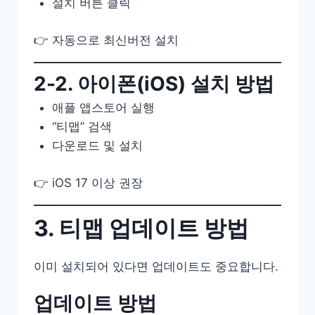
설치 버튼 클릭
👉 자동으로 최신버전 설치
2-2. 아이폰(iOS) 설치 방법
애플 앱스토어 실행
“티맵” 검색
다운로드 및 설치
👉 iOS 17 이상 권장
3. 티맵 업데이트 방법
이미 설치되어 있다면 업데이트도 중요합니다.
업데이트 방법