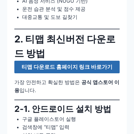
AI 음성 서비스 (NUGU 기반)
운전 습관 분석 및 점수 제공
대중교통 및 도보 길찾기
2. 티맵 최신버전 다운로
드 방법
티맵 다운로드 홈페이지 링크 바로가기
가장 안전하고 확실한 방법은
공식 앱스토어 이
용
입니다.
2-1. 안드로이드 설치 방법
구글 플레이스토어 실행
검색창에 “티맵” 입력