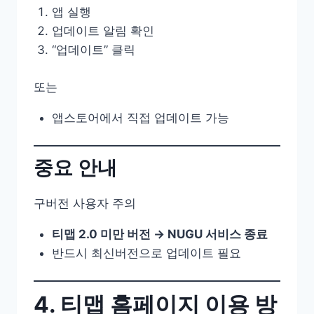
앱 실행
업데이트 알림 확인
“업데이트” 클릭
또는
앱스토어에서 직접 업데이트 가능
중요 안내
구버전 사용자 주의
티맵 2.0 미만 버전 → NUGU 서비스 종료
반드시 최신버전으로 업데이트 필요
4. 티맵 홈페이지 이용 방