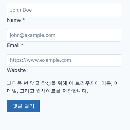
Name
*
Email
*
Website
다음 번 댓글 작성을 위해 이 브라우저에 이름, 이
메일, 그리고 웹사이트를 저장합니다.