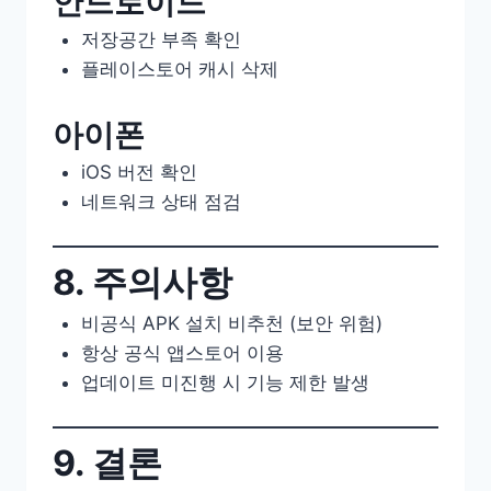
안드로이드
저장공간 부족 확인
플레이스토어 캐시 삭제
아이폰
iOS 버전 확인
네트워크 상태 점검
8. 주의사항
비공식 APK 설치 비추천 (보안 위험)
항상 공식 앱스토어 이용
업데이트 미진행 시 기능 제한 발생
9. 결론