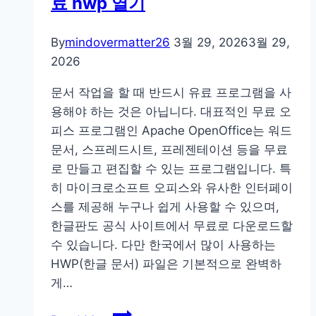
료 hwp 열기
소
리
다
By
mindovermatter26
3월 29, 2026
3월 29,
운
2026
로
문서 작업을 할 때 반드시 유료 프로그램을 사
드
용해야 하는 것은 아닙니다. 대표적인 무료 오
무
피스 프로그램인 Apache OpenOffice는 워드
료
문서, 스프레드시트, 프레젠테이션 등을 무료
로 만들고 편집할 수 있는 프로그램입니다. 특
히 마이크로소프트 오피스와 유사한 인터페이
스를 제공해 누구나 쉽게 사용할 수 있으며,
한글판도 공식 사이트에서 무료로 다운로드할
수 있습니다. 다만 한국에서 많이 사용하는
HWP(한글 문서) 파일은 기본적으로 완벽하
게…
오