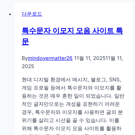
다운로드
특수문자 이모지 모음 사이트 특
문
By
mindovermatter26
11월 11, 2025
11월 11,
2025
현대 디지털 환경에서 메시지, 블로그, SNS,
게임 프로필 등에서 특수문자와 이모지를 활
용하는 것은 매우 흔한 일이 되었습니다. 일반
적인 글자만으로는 개성을 표현하기 어려운
경우, 특수문자와 이모지를 사용하면 글의 분
위기를 살리고 시선을 끌 수 있습니다. 이를
위해 특수문자 이모지 모음 사이트를 활용하