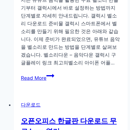
서는 유튜브 음악을 활용한 무료 벨소리 만들
회
기부터 갤럭시에서 바로 설정하는 방법까지
내
단계별로 자세히 안내드립니다. 갤럭시 벨소
는
리 다운로드 준비물 갤럭시 스마트폰에서 벨
법
소리를 만들기 위해 필요한 것은 아래와 같습
납
니다. 이제 준비가 완료되었으면, 유튜브 음악
부
을 벨소리로 만드는 방법을 단계별로 살펴보
방
겠습니다. 벨소리다운 – 음악다운 갤럭시 구
법
글플레이 링크 최고의벨소리 아이폰 어플…
핸
Read More
드
폰
갤
다운로드
럭
시
오픈오피스 한글판 다운로드 무
벨