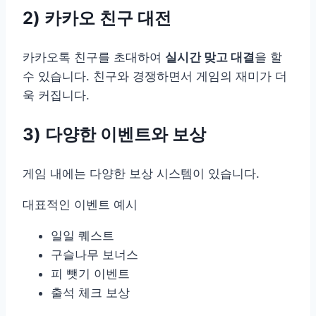
2) 카카오 친구 대전
카카오톡 친구를 초대하여
실시간 맞고 대결
을 할
수 있습니다. 친구와 경쟁하면서 게임의 재미가 더
욱 커집니다.
3) 다양한 이벤트와 보상
게임 내에는 다양한 보상 시스템이 있습니다.
대표적인 이벤트 예시
일일 퀘스트
구슬나무 보너스
피 뺏기 이벤트
출석 체크 보상