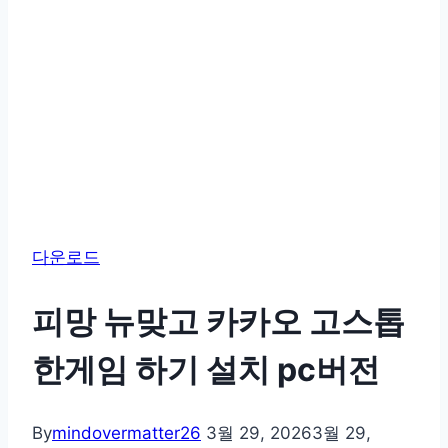
다운로드
피망 뉴맞고 카카오 고스톱
한게임 하기 설치 pc버전
By
mindovermatter26
3월 29, 2026
3월 29,