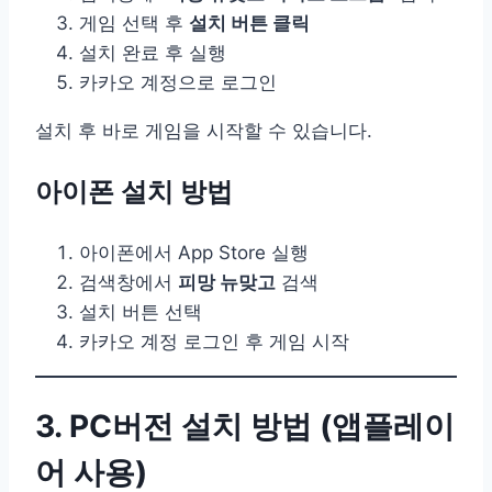
게임 선택 후
설치 버튼 클릭
설치 완료 후 실행
카카오 계정으로 로그인
설치 후 바로 게임을 시작할 수 있습니다.
아이폰 설치 방법
아이폰에서 App Store 실행
검색창에서
피망 뉴맞고
검색
설치 버튼 선택
카카오 계정 로그인 후 게임 시작
3. PC버전 설치 방법 (앱플레이
어 사용)