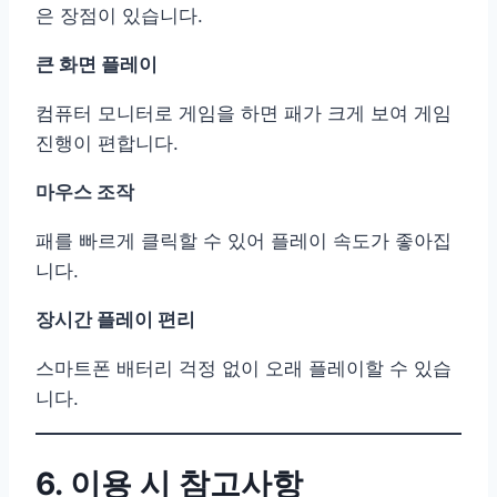
은 장점이 있습니다.
큰 화면 플레이
컴퓨터 모니터로 게임을 하면 패가 크게 보여 게임
진행이 편합니다.
마우스 조작
패를 빠르게 클릭할 수 있어 플레이 속도가 좋아집
니다.
장시간 플레이 편리
스마트폰 배터리 걱정 없이 오래 플레이할 수 있습
니다.
6. 이용 시 참고사항