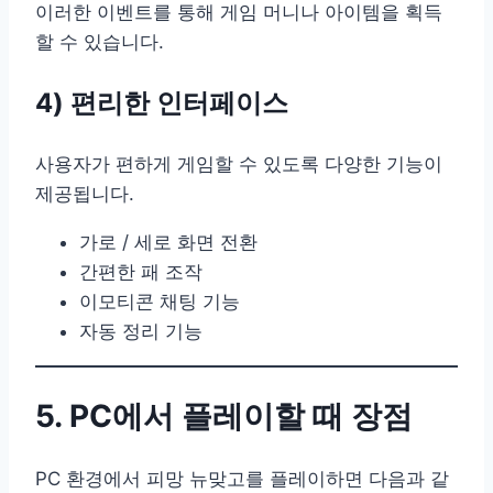
이러한 이벤트를 통해 게임 머니나 아이템을 획득
할 수 있습니다.
4) 편리한 인터페이스
사용자가 편하게 게임할 수 있도록 다양한 기능이
제공됩니다.
가로 / 세로 화면 전환
간편한 패 조작
이모티콘 채팅 기능
자동 정리 기능
5. PC에서 플레이할 때 장점
PC 환경에서 피망 뉴맞고를 플레이하면 다음과 같