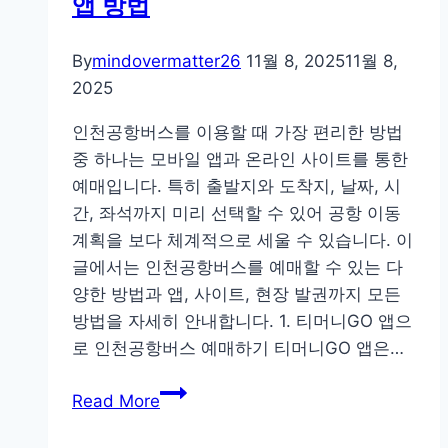
앱 방법
약
서
무
By
mindovermatter26
11월 8, 2025
11월 8,
료
2025
양
인천공항버스를 이용할 때 가장 편리한 방법
식
중 하나는 모바일 앱과 온라인 사이트를 통한
다
예매입니다. 특히 출발지와 도착지, 날짜, 시
운
간, 좌석까지 미리 선택할 수 있어 공항 이동
hwp
계획을 보다 체계적으로 세울 수 있습니다. 이
2025
글에서는 인천공항버스를 예매할 수 있는 다
pdf
양한 방법과 앱, 사이트, 현장 발권까지 모든
방법을 자세히 안내합니다. 1. 티머니GO 앱으
로 인천공항버스 예매하기 티머니GO 앱은…
인
Read More
천
공