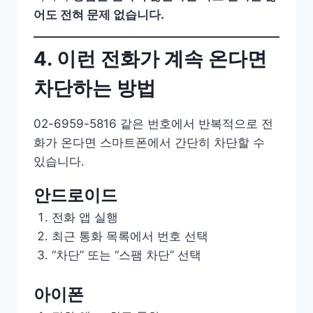
어도 전혀 문제 없습니다.
4. 이런 전화가 계속 온다면
차단하는 방법
02-6959-5816 같은 번호에서 반복적으로 전
화가 온다면 스마트폰에서 간단히 차단할 수
있습니다.
안드로이드
전화 앱 실행
최근 통화 목록에서 번호 선택
“차단” 또는 “스팸 차단” 선택
아이폰