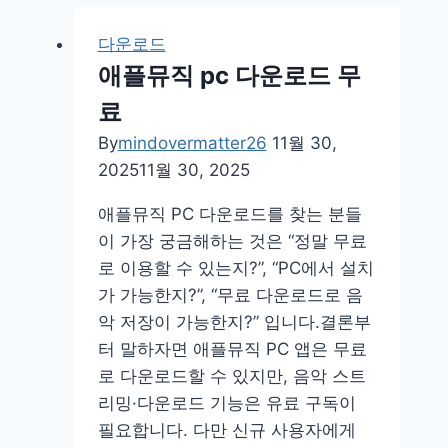
다운로드
애플뮤직 pc 다운로드 무
료
By
mindovermatter26
11월 30,
2025
11월 30, 2025
애플뮤직 PC 다운로드를 찾는 분들
이 가장 궁금해하는 것은 “정말 무료
로 이용할 수 있는지?”, “PC에서 설치
가 가능한지?”, “무료 다운로드로 음
악 저장이 가능한지?” 입니다.결론부
터 말하자면 애플뮤직 PC 앱은 무료
로 다운로드할 수 있지만, 음악 스트
리밍·다운로드 기능은 유료 구독이
필요합니다. 다만 신규 사용자에게