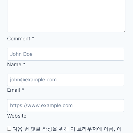
치
방
법
Comment
*
Name
*
Email
*
Website
다음 번 댓글 작성을 위해 이 브라우저에 이름, 이