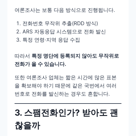
여론조사는 보통 다음 방식으로 진행됩니다.
전화번호 무작위 추출(RDD 방식)
ARS 자동응답 시스템으로 전화 발신
특정 연령·지역 응답 수집
따라서
특정 명단에 등록되지 않아도 무작위로
전화가 올 수 있습니다.
또한 여론조사 업체는 짧은 시간에 많은 표본
을 확보해야 하기 때문에 같은 국번에서 여러
번호로 전화를 발신하는 경우도 흔합니다.
3. 스팸전화인가? 받아도 괜
찮을까