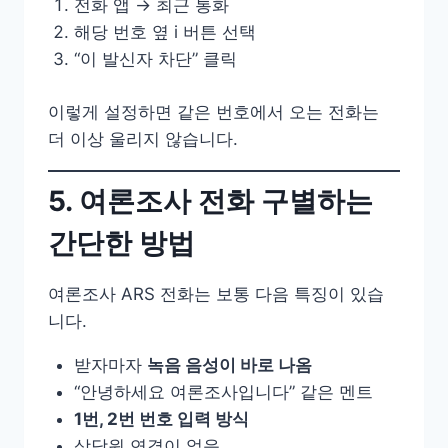
전화 앱 → 최근 통화
해당 번호 옆 i 버튼 선택
“이 발신자 차단” 클릭
이렇게 설정하면 같은 번호에서 오는 전화는
더 이상 울리지 않습니다.
5. 여론조사 전화 구별하는
간단한 방법
여론조사 ARS 전화는 보통 다음 특징이 있습
니다.
받자마자
녹음 음성이 바로 나옴
“안녕하세요 여론조사입니다” 같은 멘트
1번, 2번 번호 입력 방식
상담원 연결이 없음