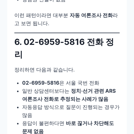
이런 패턴이라면 대부분
자동 여론조사 전화
라
고 보면 됩니다.
6. 02-6959-5816 전화 정
리
정리하면 다음과 같습니다.
02-6959-5816
은 서울 국번 전화
일반 상담센터보다는
정치·선거 관련 ARS
여론조사 전화로 추정되는 사례가 많음
자동응답 방식으로 질문이 진행되는 경우가
많음
응답이 불편하다면
바로 끊거나 차단해도
문제 없음