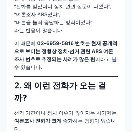
“전화를 받았더니 정치 관련 질문이 나왔다”,
“여론조사 ARS였다”,
“버튼을 눌러 응답하는 방식이었다”
라는 반응이 많습니다.
이 때문에
02-6959-5816 번호는 현재 공개적
으로 보이는 정황상 정치·선거 관련 ARS 여론
조사 번호로 추정되는 사례가 많은 편
이라고 볼
수 있습니다.
2. 왜 이런 전화가 오는 걸
까?
선거 기간이나 정치 이슈가 많아지는 시기에는
여론조사 전화가 크게 증가
하는 경향이 있습니
다.