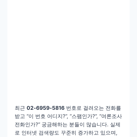
최근
02-6959-5816
번호로 걸려오는 전화를
받고 “이 번호 어디지?”, “스팸인가?”, “여론조사
전화인가?” 궁금해하는 분들이 많습니다. 실제
로 인터넷 검색량도 꾸준히 증가하고 있으며,