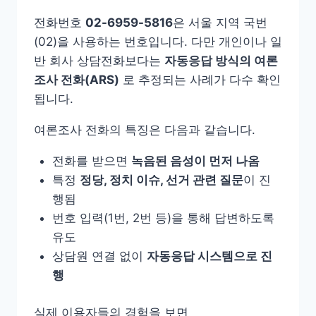
전화번호
02-6959-5816
은 서울 지역 국번
(02)을 사용하는 번호입니다. 다만 개인이나 일
반 회사 상담전화보다는
자동응답 방식의 여론
조사 전화(ARS)
로 추정되는 사례가 다수 확인
됩니다.
여론조사 전화의 특징은 다음과 같습니다.
전화를 받으면
녹음된 음성이 먼저 나옴
특정
정당, 정치 이슈, 선거 관련 질문
이 진
행됨
번호 입력(1번, 2번 등)을 통해 답변하도록
유도
상담원 연결 없이
자동응답 시스템으로 진
행
실제 이용자들의 경험을 보면