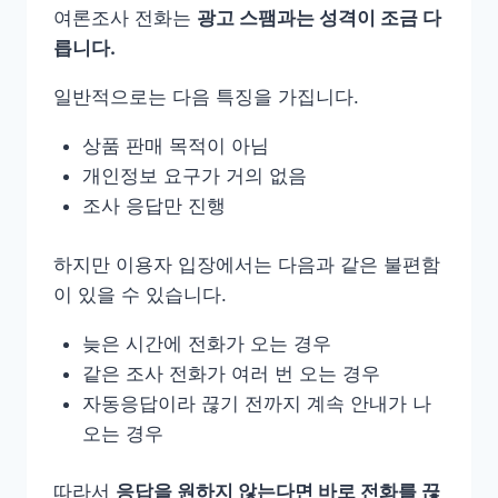
여론조사 전화는
광고 스팸과는 성격이 조금 다
릅니다.
일반적으로는 다음 특징을 가집니다.
상품 판매 목적이 아님
개인정보 요구가 거의 없음
조사 응답만 진행
하지만 이용자 입장에서는 다음과 같은 불편함
이 있을 수 있습니다.
늦은 시간에 전화가 오는 경우
같은 조사 전화가 여러 번 오는 경우
자동응답이라 끊기 전까지 계속 안내가 나
오는 경우
따라서
응답을 원하지 않는다면 바로 전화를 끊