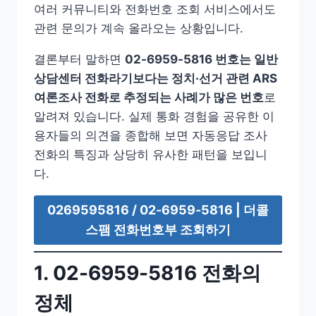
여러 커뮤니티와 전화번호 조회 서비스에서도
관련 문의가 계속 올라오는 상황입니다.
결론부터 말하면
02-6959-5816 번호는 일반
상담센터 전화라기보다는 정치·선거 관련 ARS
여론조사 전화로 추정되는 사례가 많은 번호
로
알려져 있습니다. 실제 통화 경험을 공유한 이
용자들의 의견을 종합해 보면 자동응답 조사
전화의 특징과 상당히 유사한 패턴을 보입니
다.
0269595816 / 02-6959-5816 | 더콜
스팸 전화번호부 조회하기
1. 02-6959-5816 전화의
정체