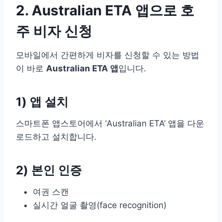
2. Australian ETA 앱으로 호
주 비자 신청
모바일에서 간편하게 비자를 신청할 수 있는 방법
이 바로
Australian ETA 앱
입니다.
1) 앱 설치
스마트폰 앱스토어에서 ‘Australian ETA’ 앱을 다운
로드하고 설치합니다.
2) 본인 인증
여권 스캔
실시간 얼굴 촬영(face recognition)