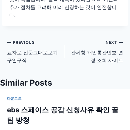
추가 절차를 고려해 미리 신청하는 것이 안전합니
다.
글
PREVIOUS
NEXT
교차로 신문그대로보기
관세청 개인통관번호 변
탐
구인구직
경 조회 사이트
색
Similar Posts
다운로드
ebs 스페이스 공감 신청사유 확인 꿀
팁 방청