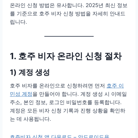
온라인 신청 방법은 유사합니다. 2025년 최신 정보
를 기준으로 호주 비자 신청 방법을 자세히 안내드
립니다.
1. 호주 비자 온라인 신청 절차
1) 계정 생성
호주 비자를 온라인으로 신청하려면 먼저
호주 이
민성 계정
을 만들어야 합니다. 계정 생성 시 이메일
주소, 본인 정보, 로그인 비밀번호를 등록합니다.
계정은 모든 비자 신청 기록과 진행 상황을 확인하
는 데 사용됩니다.
호주비자 신청 앱 다운로드 – 안드로이드용