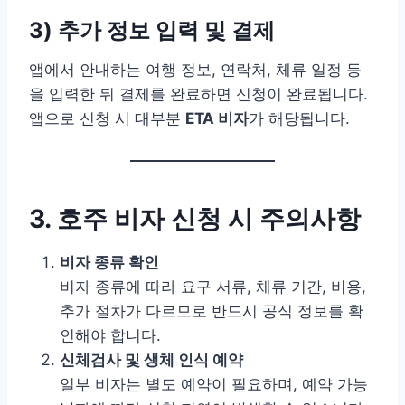
3) 추가 정보 입력 및 결제
앱에서 안내하는 여행 정보, 연락처, 체류 일정 등
을 입력한 뒤 결제를 완료하면 신청이 완료됩니다.
앱으로 신청 시 대부분
ETA 비자
가 해당됩니다.
3. 호주 비자 신청 시 주의사항
비자 종류 확인
비자 종류에 따라 요구 서류, 체류 기간, 비용,
추가 절차가 다르므로 반드시 공식 정보를 확
인해야 합니다.
신체검사 및 생체 인식 예약
일부 비자는 별도 예약이 필요하며, 예약 가능