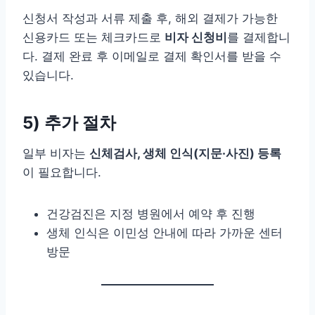
신청서 작성과 서류 제출 후, 해외 결제가 가능한
신용카드 또는 체크카드로
비자 신청비
를 결제합니
다. 결제 완료 후 이메일로 결제 확인서를 받을 수
있습니다.
5) 추가 절차
일부 비자는
신체검사, 생체 인식(지문·사진) 등록
이 필요합니다.
건강검진은 지정 병원에서 예약 후 진행
생체 인식은 이민성 안내에 따라 가까운 센터
방문