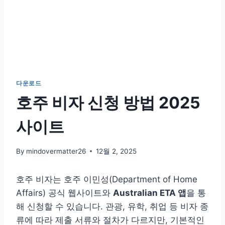
다운로드
호주 비자 신청 방법 2025
사이트
By
mindovermatter26
12월 2, 2025
호주 비자는 호주 이민성(Department of Home
Affairs) 공식 웹사이트와
Australian ETA 앱
을 통
해 신청할 수 있습니다. 관광, 유학, 취업 등 비자 종
류에 따라 제출 서류와 절차가 다르지만, 기본적인