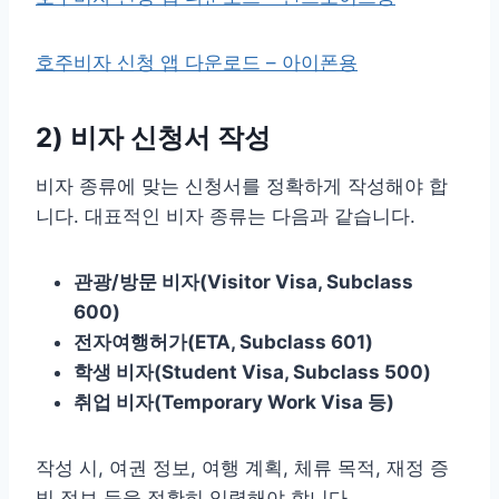
호주비자 신청 앱 다운로드 – 아이폰용
2) 비자 신청서 작성
비자 종류에 맞는 신청서를 정확하게 작성해야 합
니다. 대표적인 비자 종류는 다음과 같습니다.
관광/방문 비자(Visitor Visa, Subclass
600)
전자여행허가(ETA, Subclass 601)
학생 비자(Student Visa, Subclass 500)
취업 비자(Temporary Work Visa 등)
작성 시, 여권 정보, 여행 계획, 체류 목적, 재정 증
빙 정보 등을 정확히 입력해야 합니다.