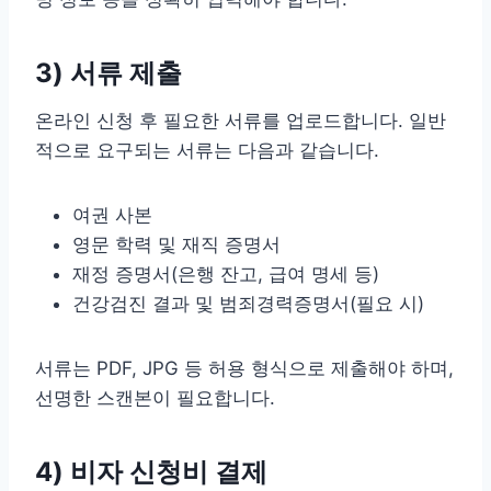
3) 서류 제출
온라인 신청 후 필요한 서류를 업로드합니다. 일반
적으로 요구되는 서류는 다음과 같습니다.
여권 사본
영문 학력 및 재직 증명서
재정 증명서(은행 잔고, 급여 명세 등)
건강검진 결과 및 범죄경력증명서(필요 시)
서류는 PDF, JPG 등 허용 형식으로 제출해야 하며,
선명한 스캔본이 필요합니다.
4) 비자 신청비 결제