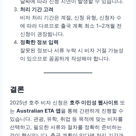
날짜에 따라 신청 지연이 발생할 수 있습니다.
처리 기간 고려
비자 처리 기간은 계절, 신청 유형, 신청자 수
에 따라 다르므로 출국 계획 최소 1~2개월 전
신청이 권장됩니다.
정확한 정보 입력
잘못된 정보나 서류 누락 시 비자 거절 가능성
이 있으므로 꼼꼼하게 작성해야 합니다.
결론
2025년 호주 비자 신청은
호주 이민성 웹사이트
또
는
Australian ETA 앱
을 통해 간편하게 진행할 수
있습니다. 관광, 유학, 취업 등 목적에 맞는 비자를
선택하고, 필요한 서류와 절차를 정확히 준비하는
것이 핵심입니다. 출국 계획이 있다면 처리 기간과