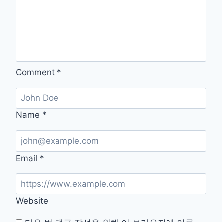
글
Comment
*
Name
*
Email
*
Website