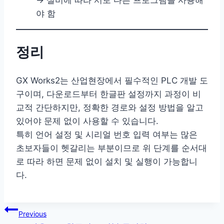
야 함
정리
GX Works2는 산업현장에서 필수적인 PLC 개발 도
구이며, 다운로드부터 한글판 설정까지 과정이 비
교적 간단하지만, 정확한 경로와 설정 방법을 알고
있어야 문제 없이 사용할 수 있습니다.
특히 언어 설정 및 시리얼 번호 입력 여부는 많은
초보자들이 헷갈리는 부분이므로 위 단계를 순서대
로 따라 하면 문제 없이 설치 및 실행이 가능합니
다.
글
Previous