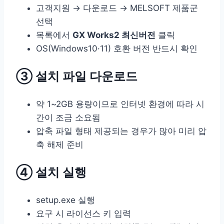
고객지원 → 다운로드 → MELSOFT 제품군
선택
목록에서
GX Works2 최신버전
클릭
OS(Windows10·11) 호환 버전 반드시 확인
③ 설치 파일 다운로드
약 1~2GB 용량이므로 인터넷 환경에 따라 시
간이 조금 소요됨
압축 파일 형태 제공되는 경우가 많아 미리 압
축 해제 준비
④ 설치 실행
setup.exe 실행
요구 시 라이선스 키 입력