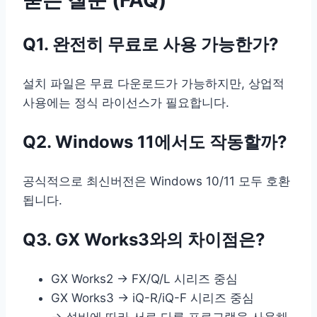
Q1. 완전히 무료로 사용 가능한가?
설치 파일은 무료 다운로드가 가능하지만, 상업적
사용에는 정식 라이선스가 필요합니다.
Q2. Windows 11에서도 작동할까?
공식적으로 최신버전은 Windows 10/11 모두 호환
됩니다.
Q3. GX Works3와의 차이점은?
GX Works2 → FX/Q/L 시리즈 중심
GX Works3 → iQ-R/iQ-F 시리즈 중심
→ 설비에 따라 서로 다른 프로그램을 사용해