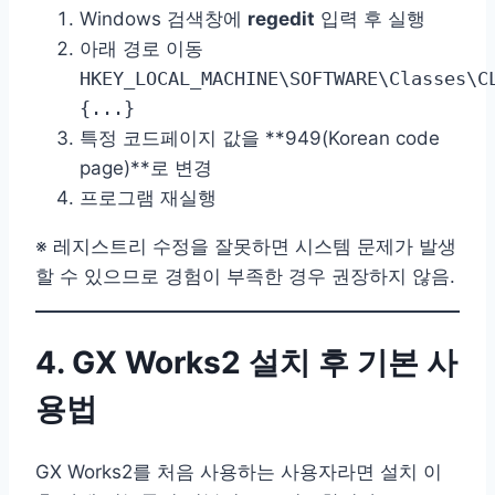
Windows 검색창에
regedit
입력 후 실행
아래 경로 이동
HKEY_LOCAL_MACHINE\SOFTWARE\Classes\C
{...}
특정 코드페이지 값을 **949(Korean code
page)**로 변경
프로그램 재실행
※ 레지스트리 수정을 잘못하면 시스템 문제가 발생
할 수 있으므로 경험이 부족한 경우 권장하지 않음.
4. GX Works2 설치 후 기본 사
용법
GX Works2를 처음 사용하는 사용자라면 설치 이