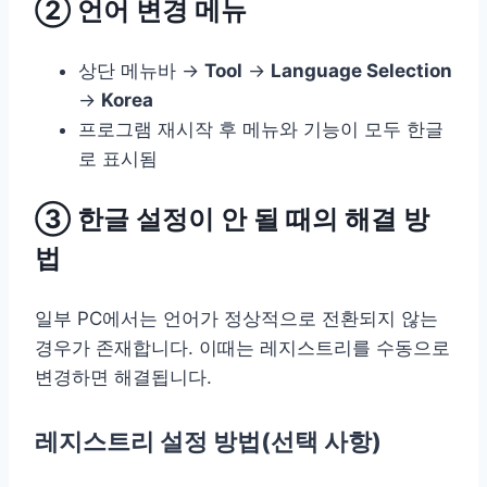
② 언어 변경 메뉴
상단 메뉴바 →
Tool
→
Language Selection
→
Korea
프로그램 재시작 후 메뉴와 기능이 모두 한글
로 표시됨
③ 한글 설정이 안 될 때의 해결 방
법
일부 PC에서는 언어가 정상적으로 전환되지 않는
경우가 존재합니다. 이때는 레지스트리를 수동으로
변경하면 해결됩니다.
레지스트리 설정 방법(선택 사항)