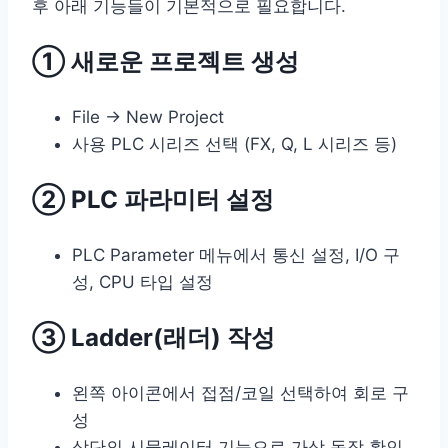
후 아래 기능들이 기본적으로 필요합니다.
① 새로운 프로젝트 생성
File → New Project
사용 PLC 시리즈 선택 (FX, Q, L 시리즈 등)
② PLC 파라미터 설정
PLC Parameter 메뉴에서 통신 설정, I/O 구
성, CPU 타입 설정
③ Ladder(래더) 작성
왼쪽 아이콘에서 접점/코일 선택하여 회로 구
성
상단의 시뮬레이터 기능으로 가상 동작 확인