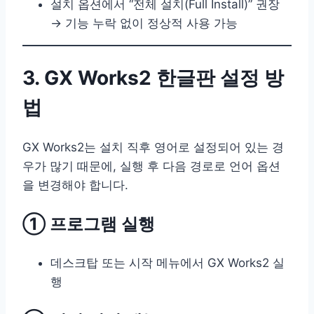
설치 옵션에서 “전체 설치(Full Install)” 권장
→ 기능 누락 없이 정상적 사용 가능
3. GX Works2 한글판 설정 방
법
GX Works2는 설치 직후 영어로 설정되어 있는 경
우가 많기 때문에, 실행 후 다음 경로로 언어 옵션
을 변경해야 합니다.
① 프로그램 실행
데스크탑 또는 시작 메뉴에서 GX Works2 실
행