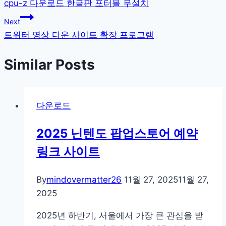
cpu-z 다운로드 한글판 포터블 무설치
탐
Next
색
트위터 영상 다운 사이트 확장 프로그램
Similar Posts
다운로드
2025 닌텐도 팝업스토어 예약
링크 사이트
By
mindovermatter26
11월 27, 2025
11월 27,
2025
2025년 하반기, 서울에서 가장 큰 관심을 받