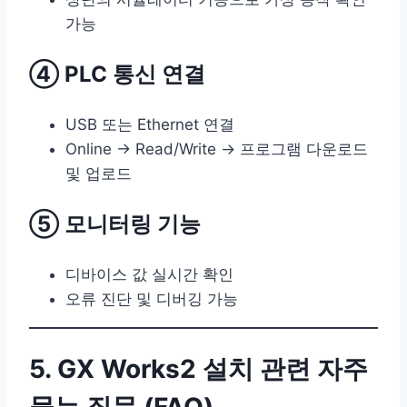
가능
④ PLC 통신 연결
USB 또는 Ethernet 연결
Online → Read/Write → 프로그램 다운로드
및 업로드
⑤ 모니터링 기능
디바이스 값 실시간 확인
오류 진단 및 디버깅 가능
5. GX Works2 설치 관련 자주
묻는 질문 (FAQ)