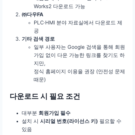
Works2 다운로드 가능
㈜다우FA
PLC·HMI 분야 자료실에서 다운로드 제
공
기타 검색 경로
일부 사용자는 Google 검색을 통해 회원
가입 없이 다운 가능한 링크를 찾기도 하
지만,
정식 홈페이지 이용을 권장 (안전성 문제
때문)
다운로드 시 필요 조건
대부분
회원가입 필수
설치 시
시리얼 번호(라이선스 키)
필요할 수
있음