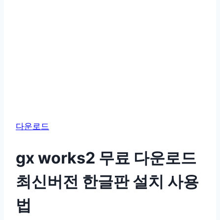
다운로드
gx works2 무료 다운로드
최신버전 한글판 설치 사용
법