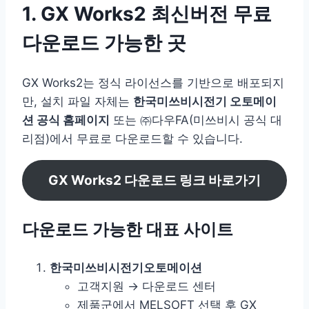
1. GX Works2 최신버전 무료
다운로드 가능한 곳
GX Works2는 정식 라이선스를 기반으로 배포되지
만, 설치 파일 자체는
한국미쓰비시전기 오토메이
션 공식 홈페이지
또는 ㈜다우FA(미쓰비시 공식 대
리점)에서 무료로 다운로드할 수 있습니다.
GX Works2 다운로드 링크 바로가기
다운로드 가능한 대표 사이트
한국미쓰비시전기오토메이션
고객지원 → 다운로드 센터
제품군에서 MELSOFT 선택 후 GX