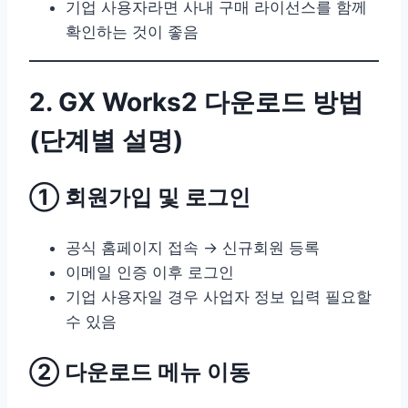
기업 사용자라면 사내 구매 라이선스를 함께
확인하는 것이 좋음
2. GX Works2 다운로드 방법
(단계별 설명)
① 회원가입 및 로그인
공식 홈페이지 접속 → 신규회원 등록
이메일 인증 이후 로그인
기업 사용자일 경우 사업자 정보 입력 필요할
수 있음
② 다운로드 메뉴 이동