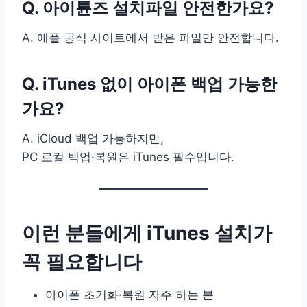
Q. 아이튠즈 설치파일 안전한가요?
A. 애플 공식 사이트에서 받은 파일만 안전합니다.
Q. iTunes 없이 아이폰 백업 가능한
가요?
A. iCloud 백업 가능하지만,
PC 로컬 백업·복원은 iTunes 필수입니다.
이런 분들에게 iTunes 설치가
꼭 필요합니다
아이폰 초기화·복원 자주 하는 분