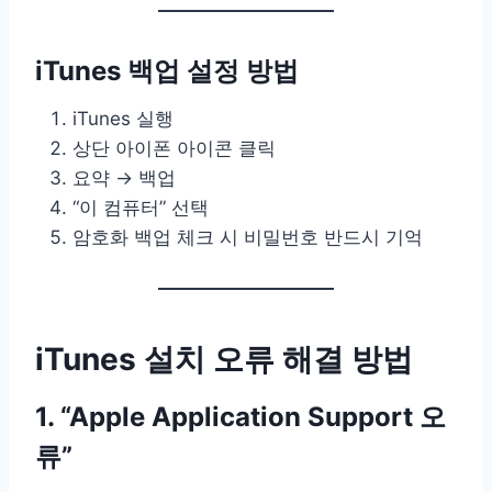
iTunes 백업 설정 방법
iTunes 실행
상단 아이폰 아이콘 클릭
요약 → 백업
“이 컴퓨터” 선택
암호화 백업 체크 시 비밀번호 반드시 기억
iTunes 설치 오류 해결 방법
1. “Apple Application Support 오
류”