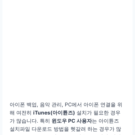
아이폰 백업, 음악 관리, PC에서 아이폰 연결을 위
해 여전히
iTunes(아이튠즈)
설치가 필요한 경우
가 많습니다. 특히
윈도우 PC 사용자
는 아이튠즈
설치파일 다운로드 방법을 헷갈려 하는 경우가 많