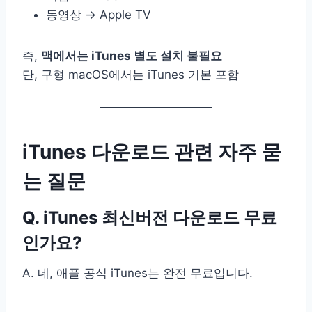
동영상 → Apple TV
즉,
맥에서는 iTunes 별도 설치 불필요
단, 구형 macOS에서는 iTunes 기본 포함
iTunes 다운로드 관련 자주 묻
는 질문
Q. iTunes 최신버전 다운로드 무료
인가요?
A. 네, 애플 공식 iTunes는 완전 무료입니다.