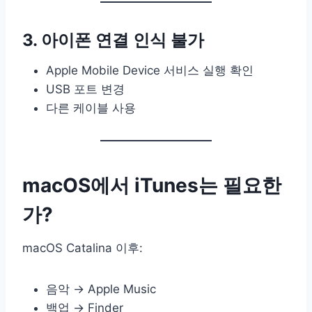
3. 아이폰 연결 인식 불가
Apple Mobile Device 서비스 실행 확인
USB 포트 변경
다른 케이블 사용
macOS에서 iTunes는 필요한
가?
macOS Catalina 이후:
음악 → Apple Music
백업 → Finder