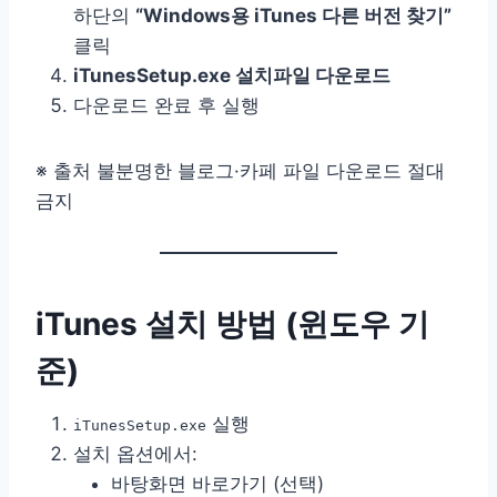
하단의
“Windows용 iTunes 다른 버전 찾기”
클릭
iTunesSetup.exe 설치파일 다운로드
다운로드 완료 후 실행
※ 출처 불분명한 블로그·카페 파일 다운로드 절대
금지
iTunes 설치 방법 (윈도우 기
준)
실행
iTunesSetup.exe
설치 옵션에서:
바탕화면 바로가기 (선택)