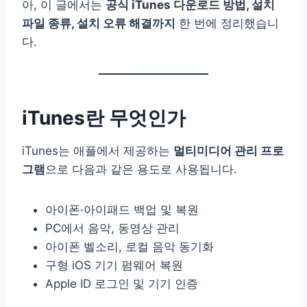
아, 이 글에서는
공식 iTunes 다운로드 방법, 설치
파일 종류, 설치 오류 해결까지
한 번에 정리했습니
다.
iTunes란 무엇인가
iTunes는 애플에서 제공하는
멀티미디어 관리 프로
그램
으로 다음과 같은 용도로 사용됩니다.
아이폰·아이패드 백업 및 복원
PC에서 음악, 동영상 관리
아이폰 벨소리, 로컬 음악 동기화
구형 iOS 기기 펌웨어 복원
Apple ID 로그인 및 기기 인증