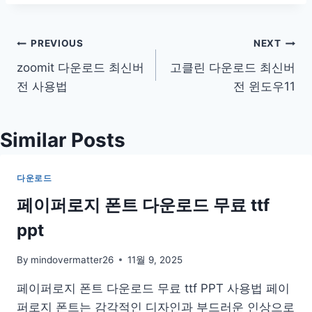
글
PREVIOUS
NEXT
zoomit 다운로드 최신버
고클린 다운로드 최신버
탐
전 사용법
전 윈도우11
색
Similar Posts
다운로드
페이퍼로지 폰트 다운로드 무료 ttf
ppt
By
mindovermatter26
11월 9, 2025
페이퍼로지 폰트 다운로드 무료 ttf PPT 사용법 페이
퍼로지 폰트는 감각적인 디자인과 부드러운 인상으로