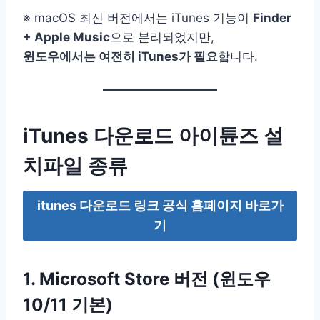
※ macOS 최신 버전에서는 iTunes 기능이
Finder
+ Apple Music
으로 분리되었지만,
윈도우에서는 여전히 iTunes가 필요
합니다.
iTunes 다운로드 아이튠즈 설
치파일 종류
itunes 다운로드 링크 공식 홈페이지 바로가
기
1. Microsoft Store 버전 (윈도우
10/11 기본)