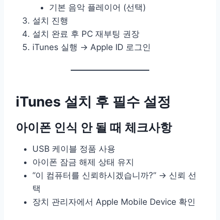
기본 음악 플레이어 (선택)
설치 진행
설치 완료 후 PC 재부팅 권장
iTunes 실행 → Apple ID 로그인
iTunes 설치 후 필수 설정
아이폰 인식 안 될 때 체크사항
USB 케이블 정품 사용
아이폰 잠금 해제 상태 유지
“이 컴퓨터를 신뢰하시겠습니까?” → 신뢰 선
택
장치 관리자에서 Apple Mobile Device 확인