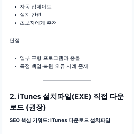
자동 업데이트
설치 간편
초보자에게 추천
단점
일부 구형 프로그램과 충돌
특정 백업·복원 오류 사례 존재
2. iTunes 설치파일(EXE) 직접 다운
로드 (권장)
SEO 핵심 키워드: iTunes 다운로드 설치파일