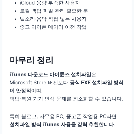
iCloud 용량 부족한 사용자
로컬 백업 파일 관리 필요한 분
벨소리·음악 직접 넣는 사용자
중고 아이폰 데이터 이전 작업
마무리 정리
iTunes 다운로드 아이튠즈 설치파일
은
Microsoft Store 버전보다
공식 EXE 설치파일 방식
이 안정적
이며,
백업·복원·기기 인식 문제를 최소화할 수 있습니다.
특히 블로그, 사무용 PC, 중고폰 작업용 PC라면
설치파일 방식 iTunes 사용을 강력 추천
합니다.