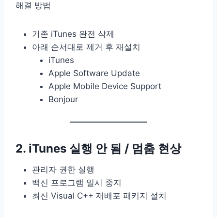
해결 방법
기존 iTunes 완전 삭제
아래 순서대로 제거 후 재설치
iTunes
Apple Software Update
Apple Mobile Device Support
Bonjour
2. iTunes 실행 안 됨 / 멈춤 현상
관리자 권한 실행
백신 프로그램 일시 중지
최신 Visual C++ 재배포 패키지 설치