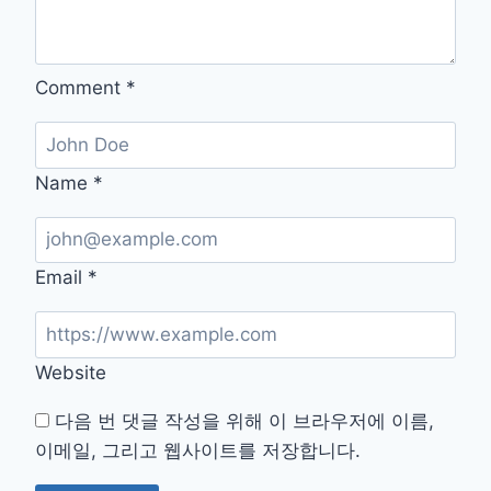
Comment
*
Name
*
Email
*
Website
다음 번 댓글 작성을 위해 이 브라우저에 이름,
이메일, 그리고 웹사이트를 저장합니다.