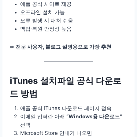
애플 공식 사이트 제공
오프라인 설치 가능
오류 발생 시 대처 쉬움
백업·복원 안정성 높음
➡
전문 사용자, 블로그 설명용으로 가장 추천
iTunes 설치파일 공식 다운로
드 방법
애플 공식 iTunes 다운로드 페이지 접속
이메일 입력란 아래
“Windows용 다운로드”
선택
Microsoft Store 안내가 나오면