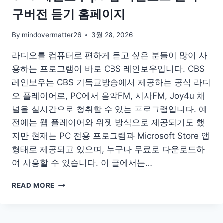
구버전 듣기 홈페이지
By
mindovermatter26
3월 28, 2026
라디오를 컴퓨터로 편하게 듣고 싶은 분들이 많이 사
용하는 프로그램이 바로 CBS 레인보우입니다. CBS
레인보우는 CBS 기독교방송에서 제공하는 공식 라디
오 플레이어로, PC에서 음악FM, 시사FM, Joy4u 채
널을 실시간으로 청취할 수 있는 프로그램입니다. 예
전에는 웹 플레이어와 위젯 방식으로 제공되기도 했
지만 현재는 PC 전용 프로그램과 Microsoft Store 앱
형태로 제공되고 있으며, 누구나 무료로 다운로드하
여 사용할 수 있습니다. 이 글에서는…
CBS
READ MORE
레
인
보