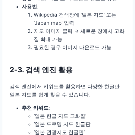
사용법
:
Wikipedia 검색창에 ‘일본 지도’ 또는
‘Japan map’ 입력
지도 이미지 클릭 → 새로운 창에서 고화
질 확대 가능
필요한 경우 이미지 다운로드 가능
2-3. 검색 엔진 활용
검색 엔진에서 키워드를 활용하면 다양한 한글판
일본 지도를 쉽게 찾을 수 있습니다.
추천 키워드
:
‘일본 한글 지도 고화질’
‘일본 도로명 지도 한글판’
‘일본 관광지도 한글판’