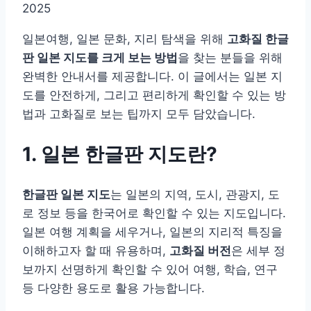
2025
일본여행, 일본 문화, 지리 탐색을 위해
고화질 한글
판 일본 지도를 크게 보는 방법
을 찾는 분들을 위해
완벽한 안내서를 제공합니다. 이 글에서는 일본 지
도를 안전하게, 그리고 편리하게 확인할 수 있는 방
법과 고화질로 보는 팁까지 모두 담았습니다.
1. 일본 한글판 지도란?
한글판 일본 지도
는 일본의 지역, 도시, 관광지, 도
로 정보 등을 한국어로 확인할 수 있는 지도입니다.
일본 여행 계획을 세우거나, 일본의 지리적 특징을
이해하고자 할 때 유용하며,
고화질 버전
은 세부 정
보까지 선명하게 확인할 수 있어 여행, 학습, 연구
등 다양한 용도로 활용 가능합니다.