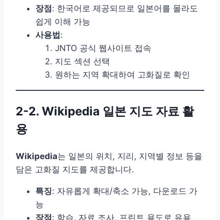
장점
: 한국어로 제공되므로 일본어를 몰라도
쉽게 이해 가능
사용법
:
JNTO 공식 웹사이트 접속
지도 섹션 선택
원하는 지역 확대하여 고화질로 확인
2-2. Wikipedia 일본 지도 자료 활
용
Wikipedia
는 일본의 위치, 지리, 지역별 정보 등을
담은 고화질 지도를 제공합니다.
특징
: 자유롭게 확대/축소 가능, 다운로드 가
능
장점
: 학습, 자료 조사, 프린트 용도로 유용