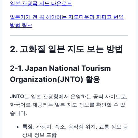
일본 관광국 지도 다운로드
일본가기 전 꼭 해야하는 지도다운과 파파고 번역
방법 링크
2. 고화질 일본 지도 보는 방법
2-1. Japan National Tourism
Organization(JNTO) 활용
JNTO
는 일본 관광청에서 운영하는 공식 사이트로,
한국어로 제공되는 일본 지도 정보를 확인할 수 있
습니다.
특징
: 관광지, 숙소, 음식점 위치, 교통 정보 등
상세 정보 포함