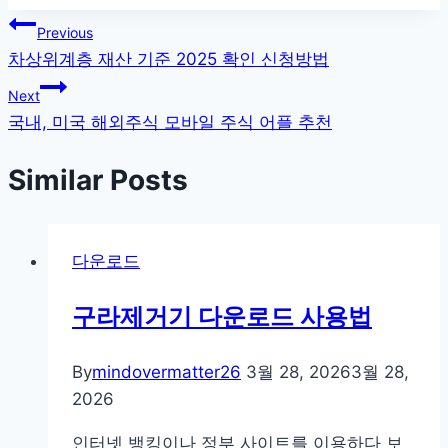
글
Previous
차상위계층 재산 기준 2025 확인 신청방법
탐
Next
색
국내, 미국 해외주식 모바일 주식 어플 추천
Similar Posts
다운로드
구라제거기 다운로드 사용법
By
mindovermatter26
3월 28, 2026
3월 28,
2026
인터넷 뱅킹이나 정부 사이트를 이용하다 보