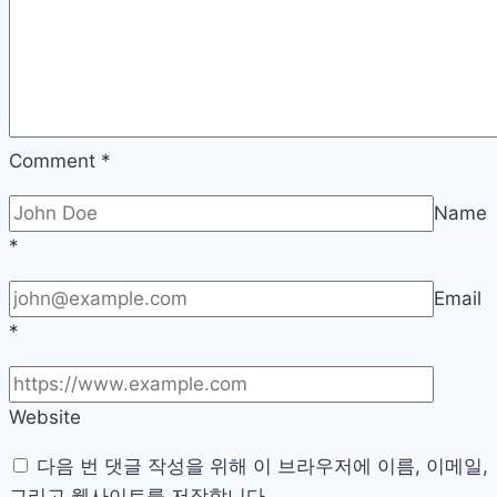
잔
액
조
회
홈
페
Comment
*
이
Name
지
*
Email
*
Website
다음 번 댓글 작성을 위해 이 브라우저에 이름, 이메일,
그리고 웹사이트를 저장합니다.