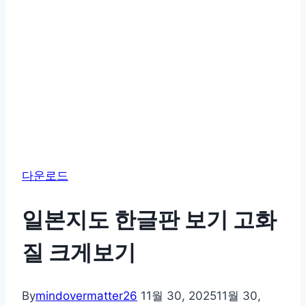
다운로드
일본지도 한글판 보기 고화
질 크게보기
By
mindovermatter26
11월 30, 2025
11월 30,