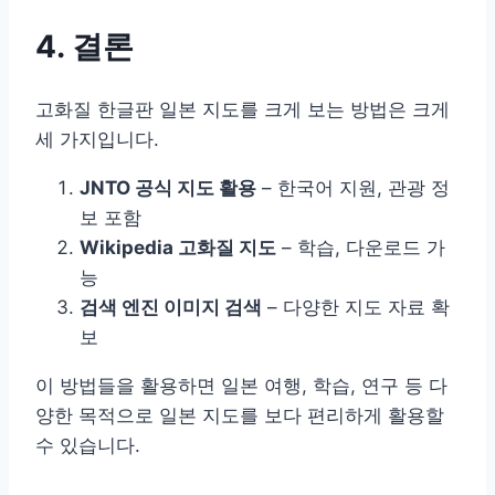
4. 결론
고화질 한글판 일본 지도를 크게 보는 방법은 크게
세 가지입니다.
JNTO 공식 지도 활용
– 한국어 지원, 관광 정
보 포함
Wikipedia 고화질 지도
– 학습, 다운로드 가
능
검색 엔진 이미지 검색
– 다양한 지도 자료 확
보
이 방법들을 활용하면 일본 여행, 학습, 연구 등 다
양한 목적으로 일본 지도를 보다 편리하게 활용할
수 있습니다.