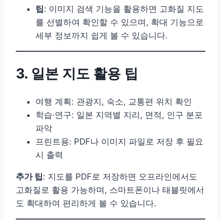
팁
: 이미지 검색 기능을 활용하면 고화질 지도
를 선별하여 확인할 수 있으며, 확대 기능으로
세부 정보까지 쉽게 볼 수 있습니다.
3. 일본 지도 활용 팁
여행 계획: 관광지, 숙소, 교통편 위치 확인
학습·연구: 일본 지역별 지리, 면적, 인구 분포
파악
프린트용: PDF나 이미지 파일로 저장 후 필요
시 출력
추가 팁
: 지도를 PDF로 저장하면 오프라인에서도
고화질로 활용 가능하며, 스마트폰이나 태블릿에서
도 확대하여 편리하게 볼 수 있습니다.