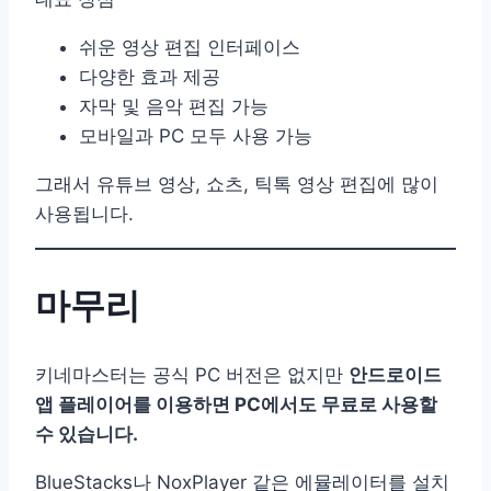
쉬운 영상 편집 인터페이스
다양한 효과 제공
자막 및 음악 편집 가능
모바일과 PC 모두 사용 가능
그래서 유튜브 영상, 쇼츠, 틱톡 영상 편집에 많이
사용됩니다.
마무리
키네마스터는 공식 PC 버전은 없지만
안드로이드
앱 플레이어를 이용하면 PC에서도 무료로 사용할
수 있습니다.
BlueStacks나 NoxPlayer 같은 에뮬레이터를 설치