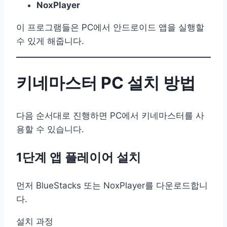
NoxPlayer
이 프로그램들은 PC에서 안드로이드 앱을 실행할
수 있게 해줍니다.
키네마스터 PC 설치 방법
다음 순서대로 진행하면 PC에서 키네마스터를 사
용할 수 있습니다.
1단계 앱 플레이어 설치
먼저 BlueStacks 또는 NoxPlayer를 다운로드합니
다.
설치 과정