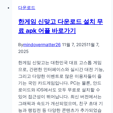
다운로드
한게임 신맞고 다운로드 설치 무
료 apk 어플 바로가기
By
mindovermatter26
11월 7, 2025
11월 7,
2025
한게임 신맞고는 대한민국 대표 고스톱 게임
으로, 간편한 인터페이스와 실시간 대전 기능,
그리고 다양한 이벤트로 많은 이용자들이 즐
기는 국민 카드게임입니다. PC는 물론, 안드
로이드와 iOS에서도 모두 무료로 설치할 수
있어 접근성이 뛰어납니다. 최신 버전에서는
그래픽과 속도가 개선되었으며, 친구 초대 기
능과 랭킹전 등 다양한 콘텐츠가 추가되었습