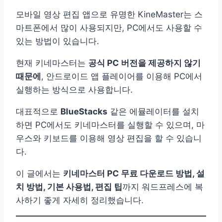
모바일 영상 편집 앱으로 유명한 KineMaster는 스
마트폰에서 많이 사용되지만, PC에서도 사용할 수
있는 방법이 있습니다.
현재 키네마스터는
공식 PC 버전을 제공하지 않기
때문에
, 안드로이드 앱 플레이어를 이용해 PC에서
실행하는 방식으로 사용합니다.
대표적으로
BlueStacks
같은 에뮬레이터를 설치
하면 PC에서도 키네마스터를 실행할 수 있으며, 마
우스와 키보드를 이용해 영상 편집을 할 수 있습니
다.
이 글에서는
키네마스터 PC 무료 다운로드 방법, 설
치 방법, 기본 사용법, 편집 팁
까지 워드프레스에 복
사하기 좋게 자세히 정리했습니다.