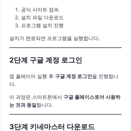
공식 사이트 접속
설치 파일 다운로드
프로그램 설치 진행
설치가 완료되면 프로그램을 실행합니다.
2단계 구글 계정 로그인
앱 플레이어 실행 후
구글 계정 로그인
을 진행합니
다.
이 과정은 스마트폰에서
구글 플레이스토어 사용하
는 것과 동일
합니다.
3단계 키네마스터 다운로드