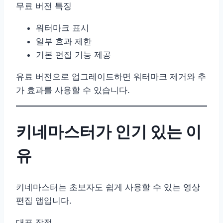
무료 버전 특징
워터마크 표시
일부 효과 제한
기본 편집 기능 제공
유료 버전으로 업그레이드하면 워터마크 제거와 추
가 효과를 사용할 수 있습니다.
키네마스터가 인기 있는 이
유
키네마스터는 초보자도 쉽게 사용할 수 있는 영상
편집 앱입니다.
대표 장점