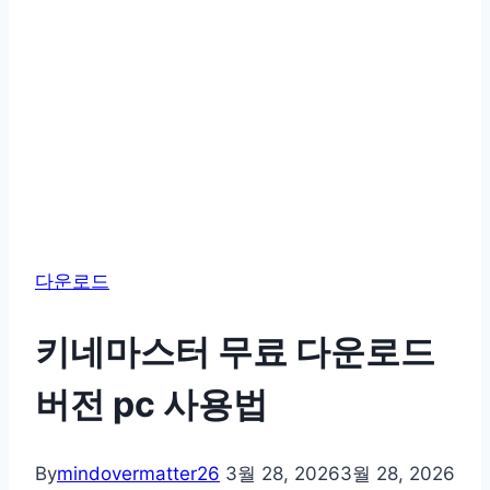
다운로드
키네마스터 무료 다운로드
버전 pc 사용법
By
mindovermatter26
3월 28, 2026
3월 28, 2026