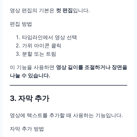
영상 편집의 기본은
컷 편집
입니다.
편집 방법
타임라인에서 영상 선택
가위 아이콘 클릭
분할 또는 트림
이 기능을 사용하면
영상 길이를 조절하거나 장면을
나눌 수 있습니다.
3. 자막 추가
영상에 텍스트를 추가할 때 사용하는 기능입니다.
자막 추가 방법