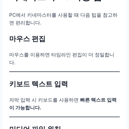
PC에서 키네마스터를 사용할 때 다음 팁을 참고하
면 편리합니다.
마우스 편집
마우스를 이용하면 타임라인 편집이 더 정밀합니
다.
키보드 텍스트 입력
자막 입력 시 키보드를 사용하면
빠른 텍스트 입력
이 가능합니다.