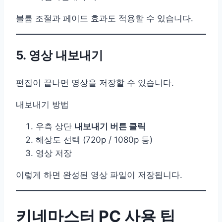
볼륨 조절과 페이드 효과도 적용할 수 있습니다.
5. 영상 내보내기
편집이 끝나면 영상을 저장할 수 있습니다.
내보내기 방법
우측 상단
내보내기 버튼 클릭
해상도 선택 (720p / 1080p 등)
영상 저장
이렇게 하면 완성된 영상 파일이 저장됩니다.
키네마스터 PC 사용 팁