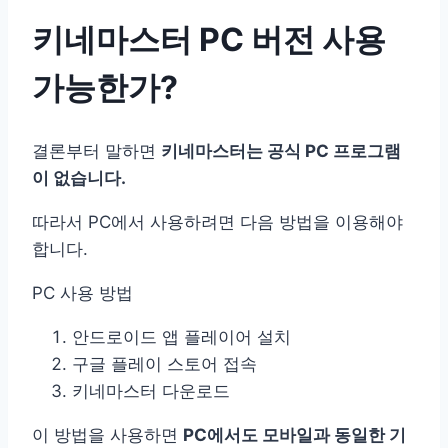
키네마스터 PC 버전 사용
가능한가?
결론부터 말하면
키네마스터는 공식 PC 프로그램
이 없습니다.
따라서 PC에서 사용하려면 다음 방법을 이용해야
합니다.
PC 사용 방법
안드로이드 앱 플레이어 설치
구글 플레이 스토어 접속
키네마스터 다운로드
이 방법을 사용하면
PC에서도 모바일과 동일한 기