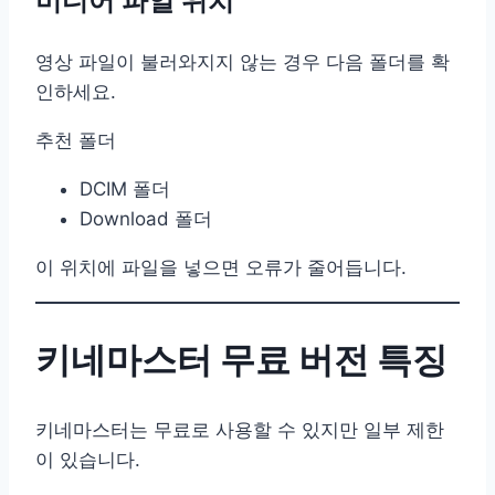
미디어 파일 위치
영상 파일이 불러와지지 않는 경우 다음 폴더를 확
인하세요.
추천 폴더
DCIM 폴더
Download 폴더
이 위치에 파일을 넣으면 오류가 줄어듭니다.
키네마스터 무료 버전 특징
키네마스터는 무료로 사용할 수 있지만 일부 제한
이 있습니다.