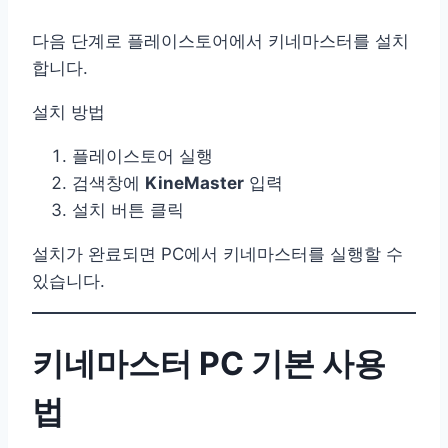
다음 단계로 플레이스토어에서 키네마스터를 설치
합니다.
설치 방법
플레이스토어 실행
검색창에
KineMaster
입력
설치 버튼 클릭
설치가 완료되면 PC에서 키네마스터를 실행할 수
있습니다.
키네마스터 PC 기본 사용
법