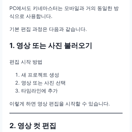
PC에서도 키네마스터는 모바일과 거의 동일한 방
식으로 사용합니다.
기본 편집 과정은 다음과 같습니다.
1. 영상 또는 사진 불러오기
편집 시작 방법
새 프로젝트 생성
영상 또는 사진 선택
타임라인에 추가
이렇게 하면 영상 편집을 시작할 수 있습니다.
2. 영상 컷 편집