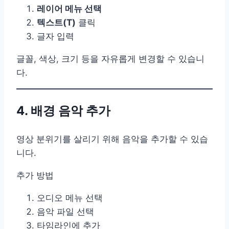
레이어 메뉴 선택
텍스트(T)
클릭
글자 입력
글꼴, 색상, 크기 등을 자유롭게 변경할 수 있습니
다.
4. 배경 음악 추가
영상 분위기를 살리기 위해 음악을 추가할 수 있습
니다.
추가 방법
오디오 메뉴 선택
음악 파일 선택
타임라인에 추가