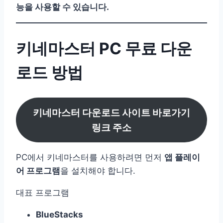
능을 사용할 수 있습니다.
키네마스터 PC 무료 다운
로드 방법
키네마스터 다운로드 사이트 바로가기
링크 주소
PC에서 키네마스터를 사용하려면 먼저
앱 플레이
어 프로그램
을 설치해야 합니다.
대표 프로그램
BlueStacks