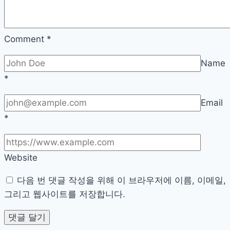
Comment
*
Name
*
Email
*
Website
다음 번 댓글 작성을 위해 이 브라우저에 이름, 이메일,
그리고 웹사이트를 저장합니다.