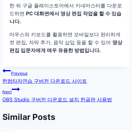
한 뒤 구글 플레이스토어에서 키네마스터를 다운로
드하면
PC 대화면에서 영상 편집 작업을 할 수 있습
니다.
마우스와 키보드를 활용하면 모바일보다 편리하게
컷 편집, 자막 추가, 음악 삽입 등을 할 수 있어
영상
편집 입문자에게 매우 유용한 방법입니다.
글
Previous
한컴타자연습 구버전 다운로드 사이트
탐
Next
색
OBS Studio 구버전 다운로드 설치 한글판 사용법
Similar Posts