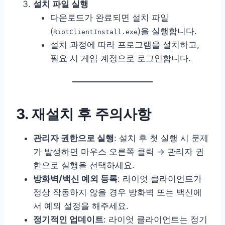
설치 파일 실행
다운로드가 완료되면 설치 파일
(
)을 실행합니다.
RiotClientInstall.exe
설치 과정에 따라 프로그램을 설치하고,
필요 시 게임 계정으로 로그인합니다.
3. 재설치 후 주의사항
관리자 권한으로 실행
: 설치 후 첫 실행 시 문제
가 발생하면 마우스 오른쪽 클릭 → 관리자 권
한으로 실행을 선택하세요.
방화벽/백신 예외 등록
: 라이엇 클라이언트가
정상 작동하지 않을 경우 방화벽 또는 백신에
서 예외 설정을 해주세요.
정기적인 업데이트
: 라이엇 클라이언트는 정기