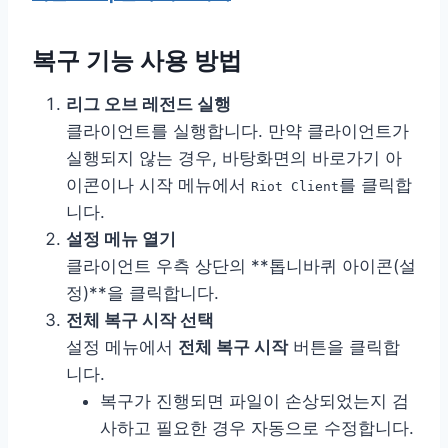
복구 기능 사용 방법
리그 오브 레전드 실행
클라이언트를 실행합니다. 만약 클라이언트가
실행되지 않는 경우, 바탕화면의 바로가기 아
이콘이나 시작 메뉴에서
를 클릭합
Riot Client
니다.
설정 메뉴 열기
클라이언트 우측 상단의 **톱니바퀴 아이콘(설
정)**을 클릭합니다.
전체 복구 시작 선택
설정 메뉴에서
전체 복구 시작
버튼을 클릭합
니다.
복구가 진행되면 파일이 손상되었는지 검
사하고 필요한 경우 자동으로 수정합니다.