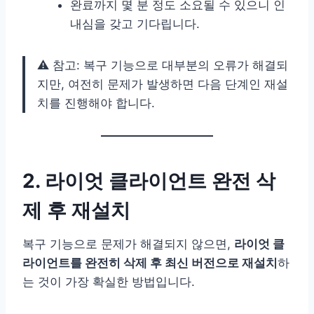
완료까지 몇 분 정도 소요될 수 있으니 인
내심을 갖고 기다립니다.
⚠️ 참고: 복구 기능으로 대부분의 오류가 해결되
지만, 여전히 문제가 발생하면 다음 단계인 재설
치를 진행해야 합니다.
2. 라이엇 클라이언트 완전 삭
제 후 재설치
복구 기능으로 문제가 해결되지 않으면,
라이엇 클
라이언트를 완전히 삭제 후 최신 버전으로 재설치
하
는 것이 가장 확실한 방법입니다.