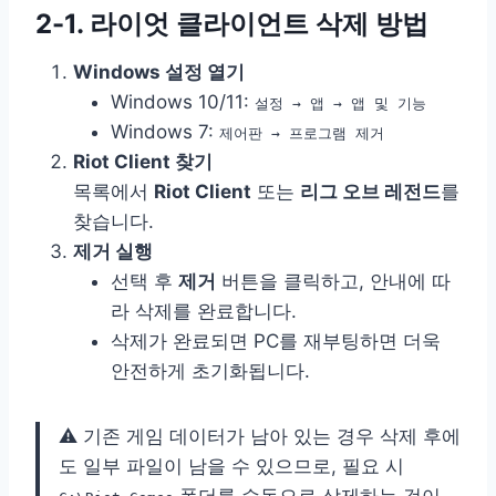
2-1. 라이엇 클라이언트 삭제 방법
Windows 설정 열기
Windows 10/11:
설정 → 앱 → 앱 및 기능
Windows 7:
제어판 → 프로그램 제거
Riot Client 찾기
목록에서
Riot Client
또는
리그 오브 레전드
를
찾습니다.
제거 실행
선택 후
제거
버튼을 클릭하고, 안내에 따
라 삭제를 완료합니다.
삭제가 완료되면 PC를 재부팅하면 더욱
안전하게 초기화됩니다.
⚠️ 기존 게임 데이터가 남아 있는 경우 삭제 후에
도 일부 파일이 남을 수 있으므로, 필요 시
폴더를 수동으로 삭제하는 것이