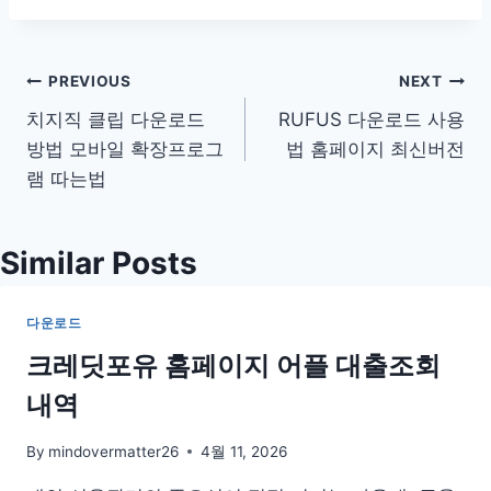
글
PREVIOUS
NEXT
치지직 클립 다운로드
RUFUS 다운로드 사용
탐
방법 모바일 확장프로그
법 홈페이지 최신버전
색
램 따는법
Similar Posts
다운로드
크레딧포유 홈페이지 어플 대출조회
내역
By
mindovermatter26
4월 11, 2026