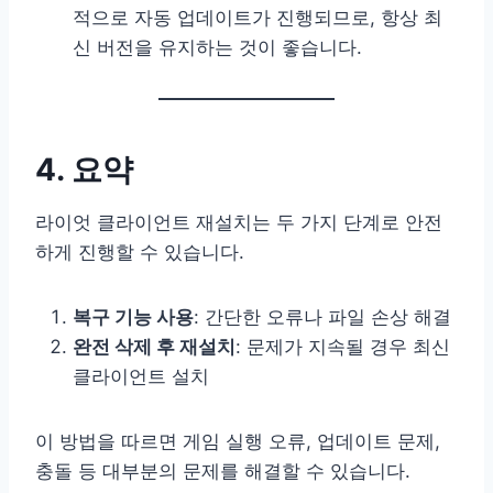
적으로 자동 업데이트가 진행되므로, 항상 최
신 버전을 유지하는 것이 좋습니다.
4. 요약
라이엇 클라이언트 재설치는 두 가지 단계로 안전
하게 진행할 수 있습니다.
복구 기능 사용
: 간단한 오류나 파일 손상 해결
완전 삭제 후 재설치
: 문제가 지속될 경우 최신
클라이언트 설치
이 방법을 따르면 게임 실행 오류, 업데이트 문제,
충돌 등 대부분의 문제를 해결할 수 있습니다.