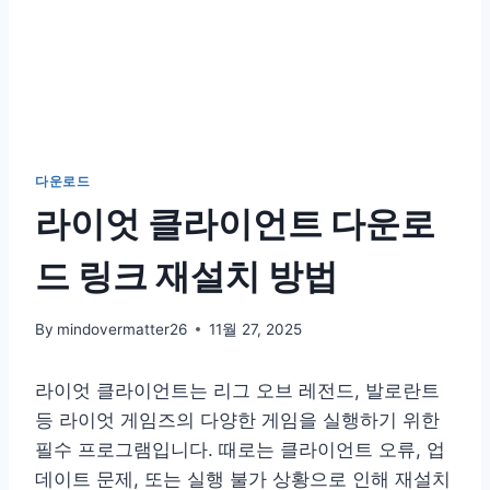
다운로드
라이엇 클라이언트 다운로
드 링크 재설치 방법
By
mindovermatter26
11월 27, 2025
라이엇 클라이언트는 리그 오브 레전드, 발로란트
등 라이엇 게임즈의 다양한 게임을 실행하기 위한
필수 프로그램입니다. 때로는 클라이언트 오류, 업
데이트 문제, 또는 실행 불가 상황으로 인해 재설치