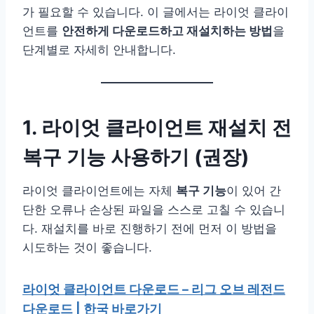
가 필요할 수 있습니다. 이 글에서는 라이엇 클라이
언트를
안전하게 다운로드하고 재설치하는 방법
을
단계별로 자세히 안내합니다.
1. 라이엇 클라이언트 재설치 전
복구 기능 사용하기 (권장)
라이엇 클라이언트에는 자체
복구 기능
이 있어 간
단한 오류나 손상된 파일을 스스로 고칠 수 있습니
다. 재설치를 바로 진행하기 전에 먼저 이 방법을
시도하는 것이 좋습니다.
라이엇 클라이언트 다운로드 – 리그 오브 레전드
다운로드 | 한국 바로가기