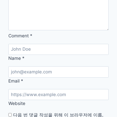
운
로
드
방
법
Comment
*
Name
*
Email
*
Website
다음 번 댓글 작성을 위해 이 브라우저에 이름,