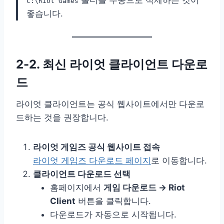
C:\Riot Games
좋습니다.
2-2. 최신 라이엇 클라이언트 다운로
드
라이엇 클라이언트는 공식 웹사이트에서만 다운로
드하는 것을 권장합니다.
라이엇 게임즈 공식 웹사이트 접속
라이엇 게임즈 다운로드 페이지
로 이동합니다.
클라이언트 다운로드 선택
홈페이지에서
게임 다운로드 → Riot
Client
버튼을 클릭합니다.
다운로드가 자동으로 시작됩니다.