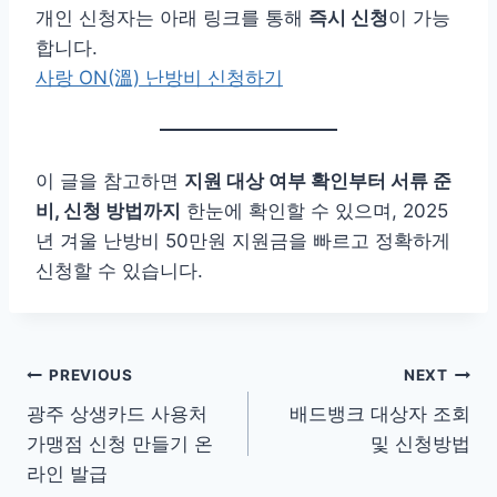
개인 신청자는 아래 링크를 통해
즉시 신청
이 가능
합니다.
사랑 ON(溫) 난방비 신청하기
이 글을 참고하면
지원 대상 여부 확인부터 서류 준
비, 신청 방법까지
한눈에 확인할 수 있으며, 2025
년 겨울 난방비 50만원 지원금을 빠르고 정확하게
신청할 수 있습니다.
글
PREVIOUS
NEXT
광주 상생카드 사용처
배드뱅크 대상자 조회
탐
가맹점 신청 만들기 온
및 신청방법
색
라인 발급