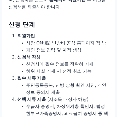
신청서를 제출해야 합니다.
신청 단계
회원가입
사랑 ON(溫) 난방비 공식 홈페이지 접속:
개인 정보 입력 및 계정 생성
신청서 작성
신청서에 필수 정보를 정확히 기재
허위 사실 기재 시 선정 취소 가능
필수 서류 제출
주민등록등본, 난방 상황 확인 사진, 개인
정보 동의서 제출
선택 서류 제출
(저소득 대상자 해당)
수급자 증명서, 차상위계층 확인서, 법정
한부모가족증명서, 의료급여 증명서 중 택