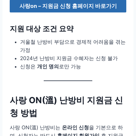
사랑on – 지원금 신청 홈페이지 바로가기
지원 대상 조건 요약
겨울철 난방비 부담으로 경제적 어려움을 겪는
가정
2024년 난방비 지원금 수혜자는 신청 불가
신청은
개인 명의
로만 가능
사랑 ON(溫) 난방비 지원금 신
청 방법
사랑 ON(溫) 난방비는
온라인 신청
을 기본으로 하
며, 신청자는 반드시
홈페이지 회원가입
후 지원금