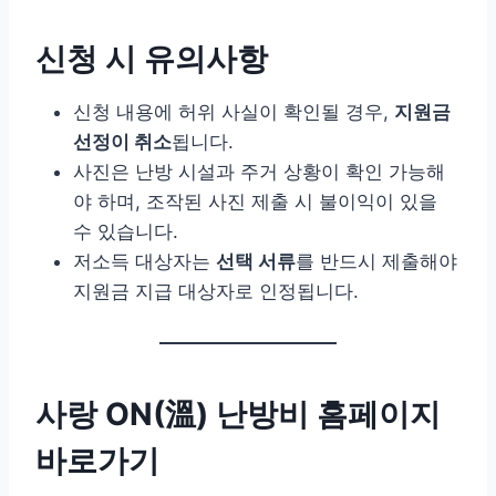
신청 시 유의사항
신청 내용에 허위 사실이 확인될 경우,
지원금
선정이 취소
됩니다.
사진은 난방 시설과 주거 상황이 확인 가능해
야 하며, 조작된 사진 제출 시 불이익이 있을
수 있습니다.
저소득 대상자는
선택 서류
를 반드시 제출해야
지원금 지급 대상자로 인정됩니다.
사랑 ON(溫) 난방비 홈페이지
바로가기