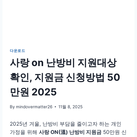
다운로드
사랑 on 난방비 지원대상
확인, 지원금 신청방법 50
만원 2025
By
mindovermatter26
11월 8, 2025
2025년 겨울, 난방비 부담을 줄이고자 하는 개인
가정을 위해
사랑 ON(溫) 난방비 지원금
50만원 신