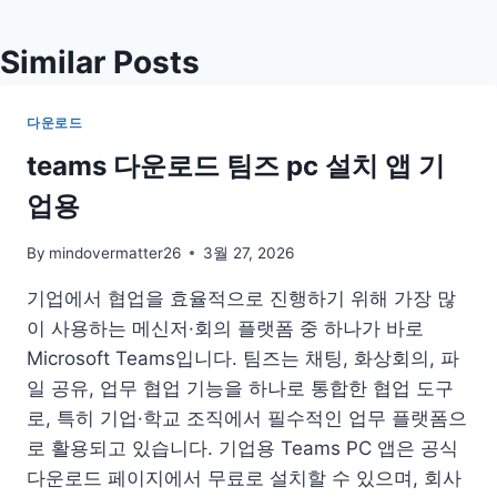
Similar Posts
다운로드
teams 다운로드 팀즈 pc 설치 앱 기
업용
By
mindovermatter26
3월 27, 2026
기업에서 협업을 효율적으로 진행하기 위해 가장 많
이 사용하는 메신저·회의 플랫폼 중 하나가 바로
Microsoft Teams입니다. 팀즈는 채팅, 화상회의, 파
일 공유, 업무 협업 기능을 하나로 통합한 협업 도구
로, 특히 기업·학교 조직에서 필수적인 업무 플랫폼으
로 활용되고 있습니다. 기업용 Teams PC 앱은 공식
다운로드 페이지에서 무료로 설치할 수 있으며, 회사