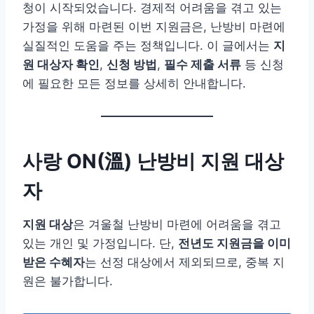
청이 시작되었습니다. 경제적 어려움을 겪고 있는
가정을 위해 마련된 이번 지원금은, 난방비 마련에
실질적인 도움을 주는 정책입니다. 이 글에서는
지
원 대상자 확인
,
신청 방법
,
필수 제출 서류
등 신청
에 필요한 모든 정보를 상세히 안내합니다.
사랑 ON(溫) 난방비 지원 대상
자
지원 대상
은 겨울철 난방비 마련에 어려움을 겪고
있는 개인 및 가정입니다. 단,
전년도 지원금을 이미
받은 수혜자
는 선정 대상에서 제외되므로, 중복 지
원은 불가합니다.