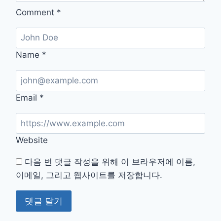
Comment
*
Name
*
Email
*
Website
다음 번 댓글 작성을 위해 이 브라우저에 이름,
이메일, 그리고 웹사이트를 저장합니다.