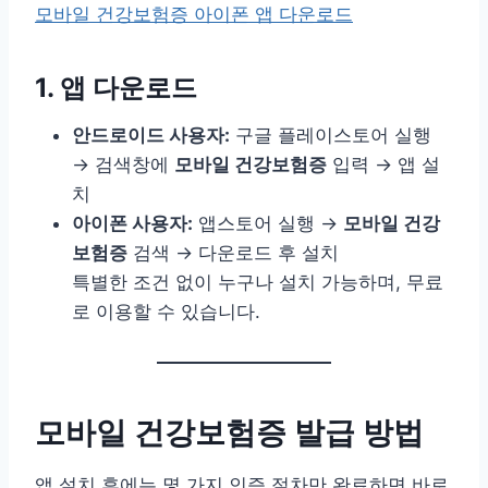
모바일 건강보험증 아이폰 앱 다운로드
1. 앱 다운로드
안드로이드 사용자:
구글 플레이스토어 실행
→ 검색창에
모바일 건강보험증
입력 → 앱 설
치
아이폰 사용자:
앱스토어 실행 →
모바일 건강
보험증
검색 → 다운로드 후 설치
특별한 조건 없이 누구나 설치 가능하며, 무료
로 이용할 수 있습니다.
모바일 건강보험증 발급 방법
앱 설치 후에는 몇 가지 인증 절차만 완료하면 바로