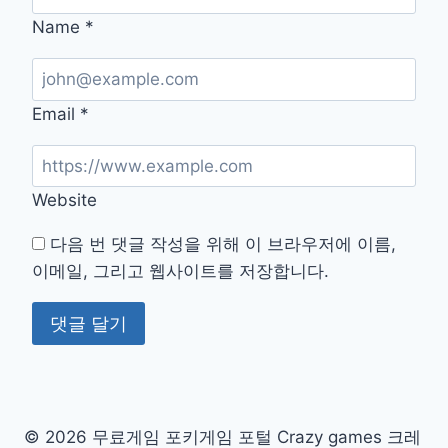
Name
*
Email
*
Website
다음 번 댓글 작성을 위해 이 브라우저에 이름,
이메일, 그리고 웹사이트를 저장합니다.
© 2026 무료게임 포키게임 포털 Crazy games 크레