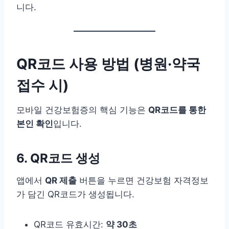
니다.
QR코드 사용 방법 (병원·약국
접수 시)
모바일 건강보험증의 핵심 기능은
QR코드를 통한
본인 확인
입니다.
6. QR코드 생성
앱에서
QR 제출
버튼을 누르면 건강보험 자격정보
가 담긴 QR코드가 생성됩니다.
QR코드 유효시간:
약 30초