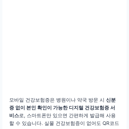
모바일 건강보험증은 병원이나 약국 방문 시
신분
증 없이 본인 확인이 가능한 디지털 건강보험증 서
비스
로, 스마트폰만 있으면 간편하게 발급해 사용
할 수 있습니다. 실물 건강보험증이 없어도 QR코드