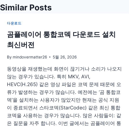
Similar Posts
다운로드
곰플레이어 통합코덱 다운로드 설치
최신버전
By
mindovermatter26
5월 26, 2026
동영상을 재생했는데 화면이 끊기거나 소리가 나오지
않는 경우가 있습니다. 특히 MKV, AVI,
HEVC(H.265) 같은 영상 파일은 코덱 문제 때문에 오
류가 발생하는 경우가 많습니다. 예전에는 ‘곰 통합코
덱’을 설치하는 사용자가 많았지만 현재는 공식 지원
이 종료되면서 스타코덱(StarCodec) 같은 최신 통합
코덱을 사용하는 경우가 많습니다. 많은 사람들이: 같
은 질문을 자주 합니다. 이번 글에서는 곰플레이어 통