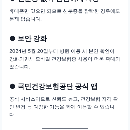
휴대폰만 있으면 되므로 신분증을 깜빡한 경우에도
문제 없습니다.
● 보안 강화
2024년 5월 20일부터 병원 이용 시 본인 확인이
강화되면서 모바일 건강보험증 사용이 더욱 확대되
었습니다.
● 국민건강보험공단 공식 앱
공식 서비스이므로 신뢰도 높고, 건강보험 자격 확
인·변경 등 다양한 기능을 함께 이용할 수 있습니
다.