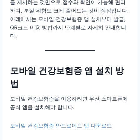
를 제시하는 것만으로 접수와 확인이 가능해 편리
하며, 분실 위험도 크게 줄어드는 것이 장점입니다.
아래에서는 모바일 건강보험증 앱 설치부터 발급,
QR코드 이용 방법까지 단계별로 자세히 안내합니
다.
모바일 건강보험증 앱 설치 방
법
모바일 건강보험증을 이용하려면 우선 스마트폰에
공식 앱을 설치해야 합니다.
모바일 건강보험증 안드로이드 앱 다운로드