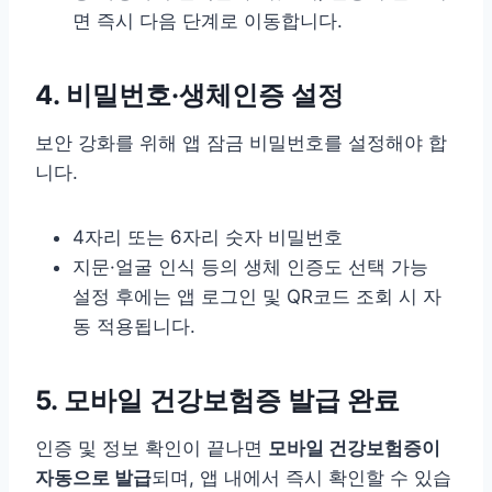
면 즉시 다음 단계로 이동합니다.
4. 비밀번호·생체인증 설정
보안 강화를 위해 앱 잠금 비밀번호를 설정해야 합
니다.
4자리 또는 6자리 숫자 비밀번호
지문·얼굴 인식 등의 생체 인증도 선택 가능
설정 후에는 앱 로그인 및 QR코드 조회 시 자
동 적용됩니다.
5. 모바일 건강보험증 발급 완료
인증 및 정보 확인이 끝나면
모바일 건강보험증이
자동으로 발급
되며, 앱 내에서 즉시 확인할 수 있습