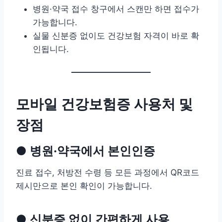
병원·약국 접수 창구에서 스캔만 하면 접수가
가능합니다.
실물 신분증 없이도 건강보험 자격이 바로 확
인됩니다.
모바일 건강보험증 사용처 및
장점
● 병원·약국에서 본인인증
진료 접수, 처방전 수령 등 모든 과정에서 QR코드
제시만으로 본인 확인이 가능합니다.
● 신분증 없이 간편하게 사용