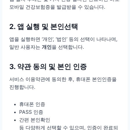
모바일 건강보험증을 발급받을 수 있습니다.
2. 앱 실행 및 본인선택
앱을 실행하면 ‘개인’, ‘법인’ 등의 선택이 나타나며,
일반 사용자는
개인
을 선택합니다.
3. 약관 동의 및 본인 인증
서비스 이용약관에 동의한 후, 휴대폰 본인인증을
진행합니다.
휴대폰 인증
PASS 인증
간편 본인확인
등 다양하게 선택할 수 있으며, 인증이 완료되