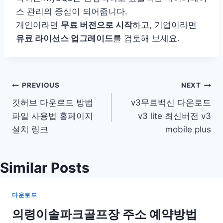
스 관리의 중심이 되어줍니다.
개인이라면
무료 버전으로 시작
하고, 기업이라면
유료 라이선스 업그레이드
를 검토해 보세요.
글
PREVIOUS
NEXT
깃허브 다운로드 방법
v3무료백신 다운로드
탐
파일 사용법 홈페이지
v3 lite 최신버전 v3
색
설치 링크
mobile plus
Similar Posts
다운로드
의령이솔파크골프장 주소 예약방법