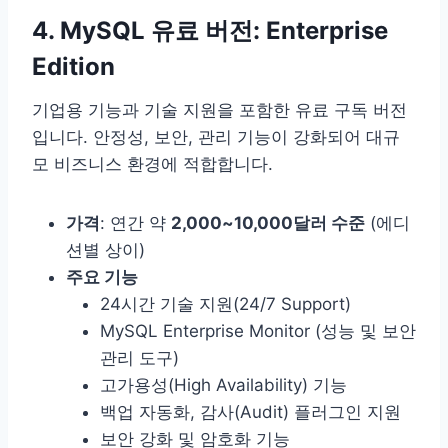
4. MySQL 유료 버전: Enterprise
Edition
기업용 기능과 기술 지원을 포함한 유료 구독 버전
입니다. 안정성, 보안, 관리 기능이 강화되어 대규
모 비즈니스 환경에 적합합니다.
가격
: 연간 약
2,000~10,000달러 수준
(에디
션별 상이)
주요 기능
24시간 기술 지원(24/7 Support)
MySQL Enterprise Monitor (성능 및 보안
관리 도구)
고가용성(High Availability) 기능
백업 자동화, 감사(Audit) 플러그인 지원
보안 강화 및 암호화 기능