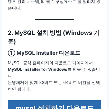
텐츠 관리 시스템)의 필수 구성요소로 잘 알려져 있
습니다.
2. MySQL 설치 방법 (Windows 기
준)
① MySQL Installer 다운로드
MySQL 공식 홈페이지의 다운로드 페이지에서
MySQL Installer for Windows
를 받을 수 있습니
다.
운영체제에 맞게 32비트 또는 64비트 버전을 선택
하면 됩니다.
mysql 설치하기 다운로드