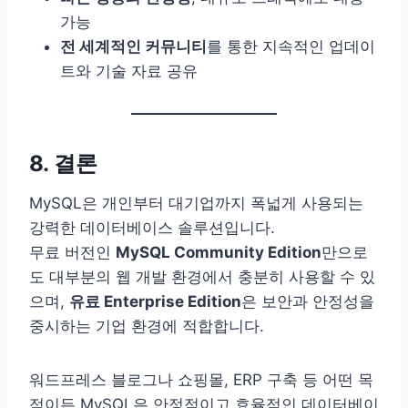
가능
전 세계적인 커뮤니티
를 통한 지속적인 업데이
트와 기술 자료 공유
8. 결론
MySQL은 개인부터 대기업까지 폭넓게 사용되는
강력한 데이터베이스 솔루션입니다.
무료 버전인
MySQL Community Edition
만으로
도 대부분의 웹 개발 환경에서 충분히 사용할 수 있
으며,
유료 Enterprise Edition
은 보안과 안정성을
중시하는 기업 환경에 적합합니다.
워드프레스 블로그나 쇼핑몰, ERP 구축 등 어떤 목
적이든 MySQL은 안정적이고 효율적인 데이터베이