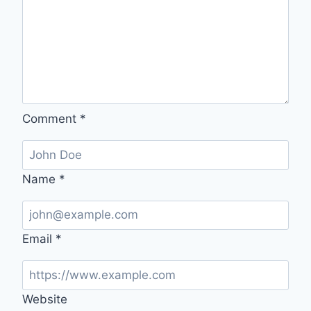
Comment
*
Name
*
Email
*
Website