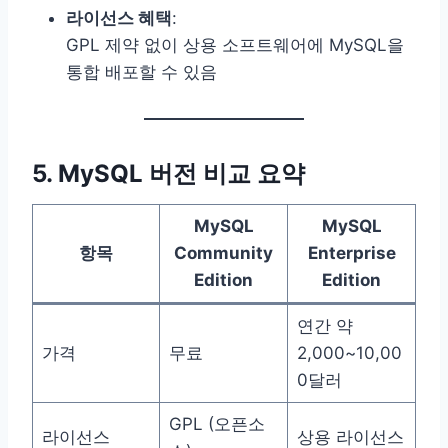
라이선스 혜택
:
GPL 제약 없이 상용 소프트웨어에 MySQL을
통합 배포할 수 있음
5. MySQL 버전 비교 요약
MySQL
MySQL
항목
Community
Enterprise
Edition
Edition
연간 약
가격
무료
2,000~10,00
0달러
GPL (오픈소
라이선스
상용 라이선스