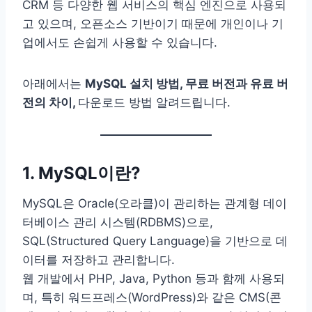
CRM 등 다양한 웹 서비스의 핵심 엔진으로 사용되
고 있으며, 오픈소스 기반이기 때문에 개인이나 기
업에서도 손쉽게 사용할 수 있습니다.
아래에서는
MySQL 설치 방법, 무료 버전과 유료 버
전의 차이,
다운로드 방법 알려드립니다.
1. MySQL이란?
MySQL은 Oracle(오라클)이 관리하는 관계형 데이
터베이스 관리 시스템(RDBMS)으로,
SQL(Structured Query Language)을 기반으로 데
이터를 저장하고 관리합니다.
웹 개발에서 PHP, Java, Python 등과 함께 사용되
며, 특히 워드프레스(WordPress)와 같은 CMS(콘