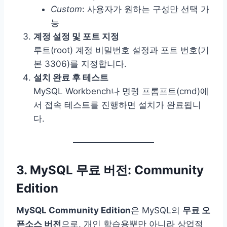
Custom
: 사용자가 원하는 구성만 선택 가
능
계정 설정 및 포트 지정
루트(root) 계정 비밀번호 설정과 포트 번호(기
본 3306)를 지정합니다.
설치 완료 후 테스트
MySQL Workbench나 명령 프롬프트(cmd)에
서 접속 테스트를 진행하면 설치가 완료됩니
다.
3. MySQL 무료 버전: Community
Edition
MySQL Community Edition
은 MySQL의
무료 오
픈소스 버전
으로, 개인 학습용뿐만 아니라 상업적