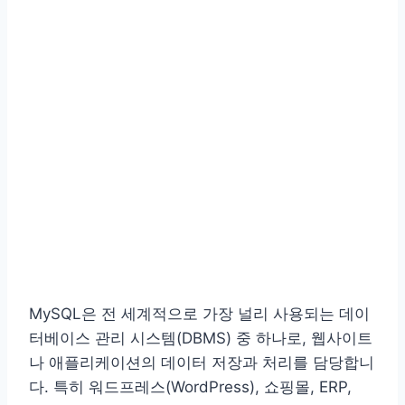
MySQL은 전 세계적으로 가장 널리 사용되는 데이
터베이스 관리 시스템(DBMS) 중 하나로, 웹사이트
나 애플리케이션의 데이터 저장과 처리를 담당합니
다. 특히 워드프레스(WordPress), 쇼핑몰, ERP,