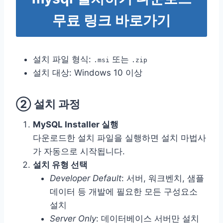
무료 링크 바로가기
설치 파일 형식:
또는
.msi
.zip
설치 대상: Windows 10 이상
② 설치 과정
MySQL Installer 실행
다운로드한 설치 파일을 실행하면 설치 마법사
가 자동으로 시작됩니다.
설치 유형 선택
Developer Default
: 서버, 워크벤치, 샘플
데이터 등 개발에 필요한 모든 구성요소
설치
Server Only
: 데이터베이스 서버만 설치