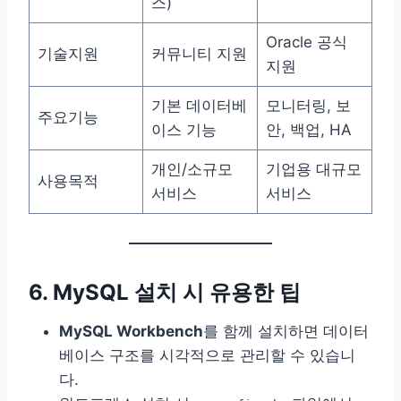
스)
Oracle 공식
기술지원
커뮤니티 지원
지원
기본 데이터베
모니터링, 보
주요기능
이스 기능
안, 백업, HA
개인/소규모
기업용 대규모
사용목적
서비스
서비스
6. MySQL 설치 시 유용한 팁
MySQL Workbench
를 함께 설치하면 데이터
베이스 구조를 시각적으로 관리할 수 있습니
다.