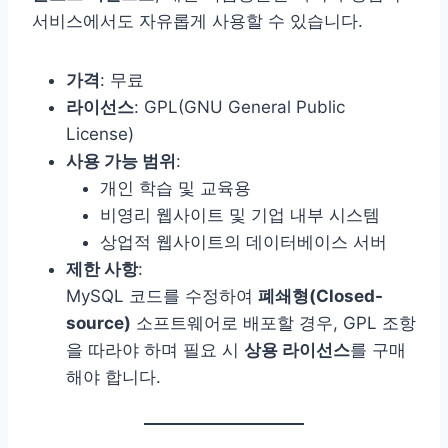
서비스에서도 자유롭게 사용할 수 있습니다.
가격
: 무료
라이선스
: GPL(GNU General Public
License)
사용 가능 범위
:
개인 학습 및 교육용
비영리 웹사이트 및 기업 내부 시스템
상업적 웹사이트의 데이터베이스 서버
제한 사항
:
MySQL 코드를 수정하여
폐쇄형(Closed-
source)
소프트웨어로 배포할 경우, GPL 조항
을 따라야 하며 필요 시
상용 라이선스
를 구매
해야 합니다.