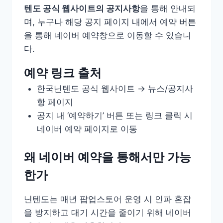
텐도 공식 웹사이트의 공지사항
을 통해 안내되
며, 누구나 해당 공지 페이지 내에서 예약 버튼
을 통해 네이버 예약창으로 이동할 수 있습니
다.
예약 링크 출처
한국닌텐도 공식 웹사이트 → 뉴스/공지사
항 페이지
공지 내 ‘예약하기’ 버튼 또는 링크 클릭 시
네이버 예약 페이지로 이동
왜 네이버 예약을 통해서만 가능
한가
닌텐도는 매년 팝업스토어 운영 시 인파 혼잡
을 방지하고 대기 시간을 줄이기 위해 네이버