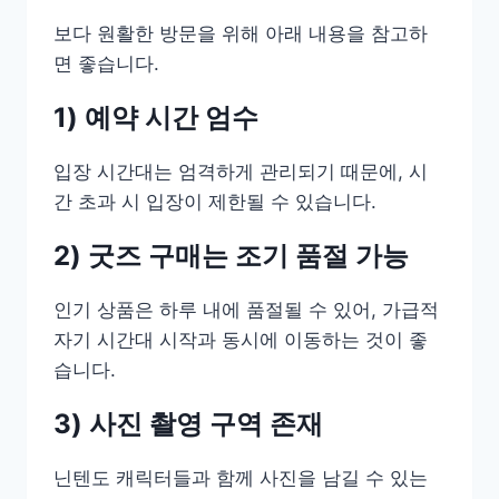
보다 원활한 방문을 위해 아래 내용을 참고하
면 좋습니다.
1) 예약 시간 엄수
입장 시간대는 엄격하게 관리되기 때문에, 시
간 초과 시 입장이 제한될 수 있습니다.
2) 굿즈 구매는 조기 품절 가능
인기 상품은 하루 내에 품절될 수 있어, 가급적
자기 시간대 시작과 동시에 이동하는 것이 좋
습니다.
3) 사진 촬영 구역 존재
닌텐도 캐릭터들과 함께 사진을 남길 수 있는