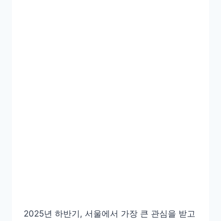
2025년 하반기, 서울에서 가장 큰 관심을 받고