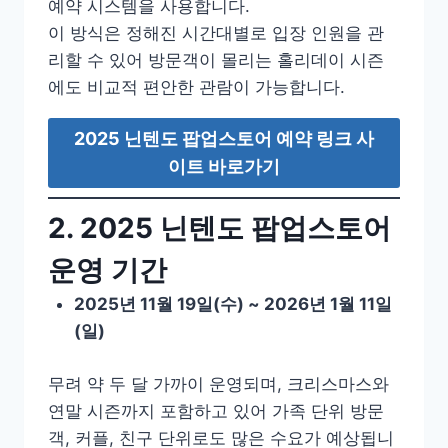
예약 시스템을 사용합니다.
이 방식은 정해진 시간대별로 입장 인원을 관
리할 수 있어 방문객이 몰리는 홀리데이 시즌
에도 비교적 편안한 관람이 가능합니다.
2025 닌텐도 팝업스토어 예약 링크 사
이트 바로가기
2. 2025 닌텐도 팝업스토어
운영 기간
2025년 11월 19일(수) ~ 2026년 1월 11일
(일)
무려 약 두 달 가까이 운영되며, 크리스마스와
연말 시즌까지 포함하고 있어 가족 단위 방문
객, 커플, 친구 단위로도 많은 수요가 예상됩니