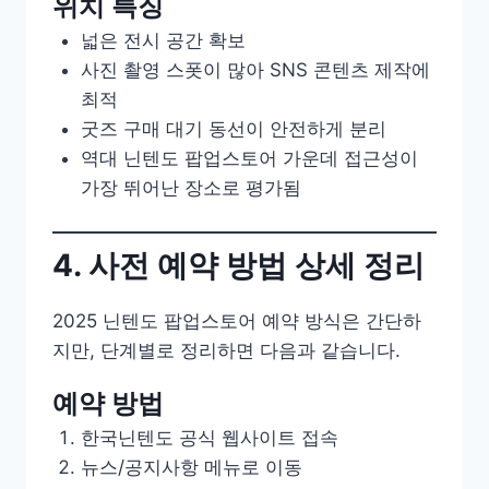
위치 특징
넓은 전시 공간 확보
사진 촬영 스폿이 많아 SNS 콘텐츠 제작에
최적
굿즈 구매 대기 동선이 안전하게 분리
역대 닌텐도 팝업스토어 가운데 접근성이
가장 뛰어난 장소로 평가됨
4. 사전 예약 방법 상세 정리
2025 닌텐도 팝업스토어 예약 방식은 간단하
지만, 단계별로 정리하면 다음과 같습니다.
예약 방법
한국닌텐도 공식 웹사이트 접속
뉴스/공지사항 메뉴로 이동