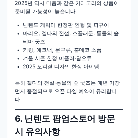
2025년 역시 다음과 같은 카테고리의 상품이
준비될 가능성이 높습니다.
닌텐도 캐릭터 한정판 인형 및 피규어
마리오, 젤다의 전설, 스플래툰, 동물의 숲
테마 굿즈
키링, 에코백, 문구류, 홈데코 소품
겨울 시즌 한정 머플러·담요류
2025 오피셜 디자인 한정 아이템
특히 젤다의 전설·동물의 숲 굿즈는 매년 가장
먼저 품절되므로 오픈 타임 예약이 유리합니
다.
6. 닌텐도 팝업스토어 방문
시 유의사항