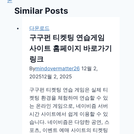
폰
Similar Posts
다운로드
구구펀 티켓팅 연습게임
사이트 홈페이지 바로가기
링크
By
mindovermatter26
12월 2,
2025
12월 2, 2025
구구펀 티켓팅 연습 게임은 실제 티
켓팅 환경을 체험하며 연습할 수 있
는 온라인 게임으로, 네이비즘 서버
시간 사이트에서 쉽게 이용할 수 있
습니다. 네이비즘은 다양한 공연, 스
포츠, 이벤트 예매 사이트의 티켓팅