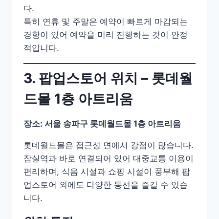
다.
특히 연휴 및 주말은 예약이 빠르게 마감되는
경향이 있어 예약을 미리 진행하는 것이 안정
적입니다.
3. 팝업스토어 위치 – 롯데월
드몰 1층 아트리움
장소: 서울 송파구 롯데월드몰 1층 아트리움
롯데월드몰은 접근성 면에서 강점이 많습니다.
잠실역과 바로 연결되어 있어 대중교통 이용이
편리하며, 식음 시설과 쇼핑 시설이 풍부해 팝
업스토어 외에도 다양한 동선을 즐길 수 있습
니다.