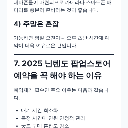
테마존들이 마련되므로 카메라나 스마트폰 배
터리를 충분히 준비하는 것이 좋습니다.
4) 주말은 혼잡
가능하면 평일 오전이나 오후 초반 시간대 예
약이 더욱 여유로운 편입니다.
7. 2025 닌텐도 팝업스토어
예약을 꼭 해야 하는 이유
예약제가 필수인 주요 이유는 다음과 같습니
다.
대기 시간 최소화
특정 시간대 인원 안정적 관리
굿즈 구매 혼잡도 감소