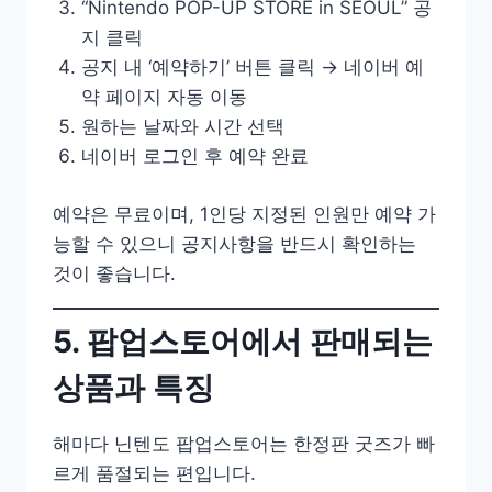
“Nintendo POP-UP STORE in SEOUL” 공
지 클릭
공지 내 ‘예약하기’ 버튼 클릭 → 네이버 예
약 페이지 자동 이동
원하는 날짜와 시간 선택
네이버 로그인 후 예약 완료
예약은 무료이며, 1인당 지정된 인원만 예약 가
능할 수 있으니 공지사항을 반드시 확인하는
것이 좋습니다.
5. 팝업스토어에서 판매되는
상품과 특징
해마다 닌텐도 팝업스토어는 한정판 굿즈가 빠
르게 품절되는 편입니다.