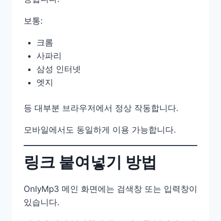
보통:
크롬
사파리
삼성 인터넷
엣지
등 대부분 브라우저에서 정상 작동합니다.
모바일에서도 동일하게 이용 가능합니다.
링크 붙여넣기 방법
OnlyMp3 메인 화면에는 검색창 또는 입력창이
있습니다.