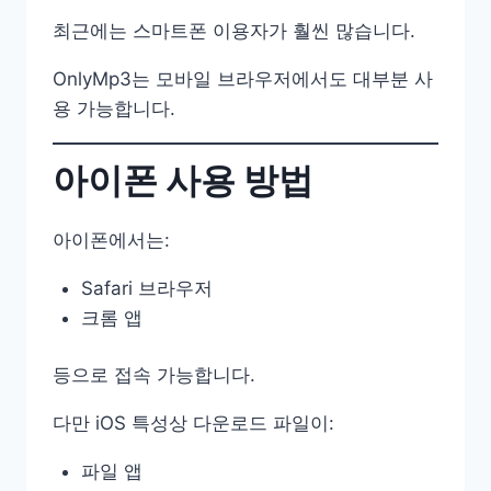
최근에는 스마트폰 이용자가 훨씬 많습니다.
OnlyMp3는 모바일 브라우저에서도 대부분 사
용 가능합니다.
아이폰 사용 방법
아이폰에서는:
Safari 브라우저
크롬 앱
등으로 접속 가능합니다.
다만 iOS 특성상 다운로드 파일이:
파일 앱