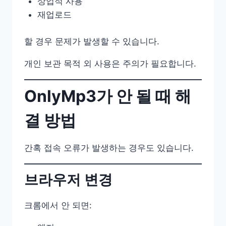
상업적 사용
재업로드
할 경우 문제가 발생할 수 있습니다.
개인 보관 목적 외 사용은 주의가 필요합니다.
OnlyMp3가 안 될 때 해
결 방법
간혹 접속 오류가 발생하는 경우도 있습니다.
브라우저 변경
크롬에서 안 되면: