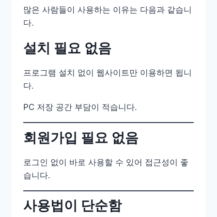
많은 사람들이 사용하는 이유는 다음과 같습니
다.
설치 필요 없음
프로그램 설치 없이 웹사이트만 이용하면 됩니
다.
PC 저장 공간 부담이 적습니다.
회원가입 필요 없음
로그인 없이 바로 사용할 수 있어 접근성이 좋
습니다.
사용법이 단순함