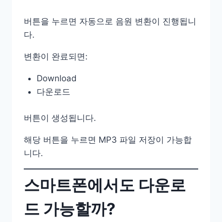
버튼을 누르면 자동으로 음원 변환이 진행됩니
다.
변환이 완료되면:
Download
다운로드
버튼이 생성됩니다.
해당 버튼을 누르면 MP3 파일 저장이 가능합
니다.
스마트폰에서도 다운로
드 가능할까?