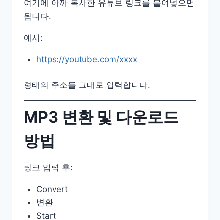
여기에 아까 복사한 유튜브 링크를 붙여넣으면
됩니다.
예시:
https://youtube.com/xxxx
형태의 주소를 그대로 입력합니다.
MP3 변환 및 다운로드
방법
링크 입력 후:
Convert
변환
Start