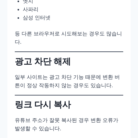
엣지
사파리
삼성 인터넷
등 다른 브라우저로 시도해보는 경우도 많습니
다.
광고 차단 해제
일부 사이트는 광고 차단 기능 때문에 변환 버
튼이 정상 작동하지 않는 경우도 있습니다.
링크 다시 복사
유튜브 주소가 잘못 복사된 경우 변환 오류가
발생할 수 있습니다.