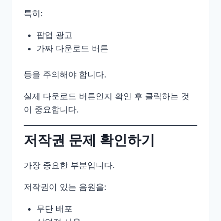
특히:
팝업 광고
가짜 다운로드 버튼
등을 주의해야 합니다.
실제 다운로드 버튼인지 확인 후 클릭하는 것
이 중요합니다.
저작권 문제 확인하기
가장 중요한 부분입니다.
저작권이 있는 음원을:
무단 배포