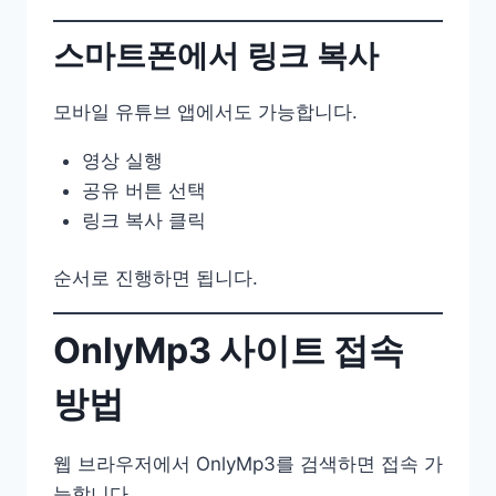
스마트폰에서 링크 복사
모바일 유튜브 앱에서도 가능합니다.
영상 실행
공유 버튼 선택
링크 복사 클릭
순서로 진행하면 됩니다.
OnlyMp3 사이트 접속
방법
웹 브라우저에서 OnlyMp3를 검색하면 접속 가
능합니다.