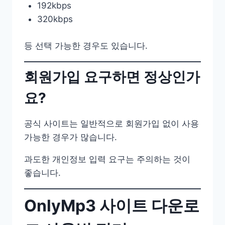
192kbps
320kbps
등 선택 가능한 경우도 있습니다.
회원가입 요구하면 정상인가
요?
공식 사이트는 일반적으로 회원가입 없이 사용
가능한 경우가 많습니다.
과도한 개인정보 입력 요구는 주의하는 것이
좋습니다.
OnlyMp3 사이트 다운로