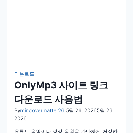
다운로드
OnlyMp3 사이트 링크
다운로드 사용법
By
mindovermatter26
5월 26, 2026
5월 26,
2026
유튜브 음악이나 영상 음원을 간단하게 저장하