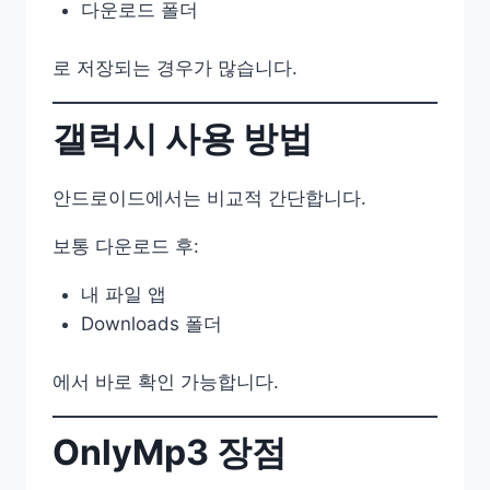
다운로드 폴더
로 저장되는 경우가 많습니다.
갤럭시 사용 방법
안드로이드에서는 비교적 간단합니다.
보통 다운로드 후:
내 파일 앱
Downloads 폴더
에서 바로 확인 가능합니다.
OnlyMp3 장점