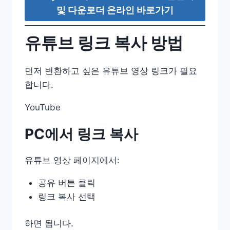
및 다운로더 온라인 바로가기
유튜브 링크 복사 방법
먼저 변환하고 싶은 유튜브 영상 링크가 필요
합니다.
YouTube
PC에서 링크 복사
유튜브 영상 페이지에서:
공유 버튼 클릭
링크 복사 선택
하면 됩니다.