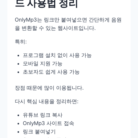
드 사용법 정리
OnlyMp3는 링크만 붙여넣으면 간단하게 음원
을 변환할 수 있는 웹사이트입니다.
특히:
프로그램 설치 없이 사용 가능
모바일 지원 가능
초보자도 쉽게 사용 가능
장점 때문에 많이 이용됩니다.
다시 핵심 내용을 정리하면:
유튜브 링크 복사
OnlyMp3 사이트 접속
링크 붙여넣기