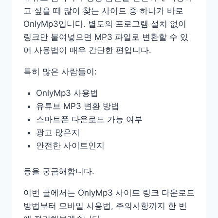
고 싶을 때 많이 찾는 사이트 중 하나가 바로
OnlyMp3입니다. 별도의 프로그램 설치 없이
링크만 붙여넣으면 MP3 파일로 변환할 수 있
어 사용법이 매우 간단한 편입니다.
특히 많은 사람들이:
OnlyMp3 사용법
유튜브 MP3 변환 방법
스마트폰 다운로드 가능 여부
광고 많은지
안전한 사이트인지
등을 궁금해합니다.
이번 글에서는 OnlyMp3 사이트 링크 다운로드
방법부터 모바일 사용법, 주의사항까지 한 번