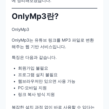
에 정리해보겠습니다.
OnlyMp3란?
OnlyMp3
OnlyMp3는 유튜브 링크를 MP3 파일로 변환
해주는 웹 기반 서비스입니다.
특징은 다음과 같습니다.
회원가입 불필요
프로그램 설치 불필요
웹브라우저만 있으면 사용 가능
PC·모바일 지원
링크 복사 방식 지원
복잡한 설치 과정 없이 바로 사용할 수 있다는