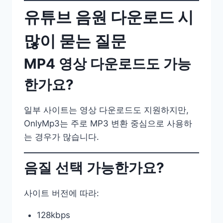
유튜브 음원 다운로드 시
많이 묻는 질문
MP4 영상 다운로드도 가능
한가요?
일부 사이트는 영상 다운로드도 지원하지만,
OnlyMp3는 주로 MP3 변환 중심으로 사용하
는 경우가 많습니다.
음질 선택 가능한가요?
사이트 버전에 따라:
128kbps