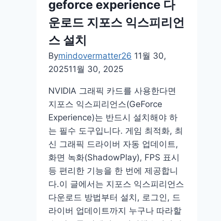
geforce experience 다
운로드 지포스 익스피리언
스 설치
By
mindovermatter26
11월 30,
2025
11월 30, 2025
NVIDIA 그래픽 카드를 사용한다면
지포스 익스피리언스(GeForce
Experience)는 반드시 설치해야 하
는 필수 도구입니다. 게임 최적화, 최
신 그래픽 드라이버 자동 업데이트,
화면 녹화(ShadowPlay), FPS 표시
등 편리한 기능을 한 번에 제공합니
다.이 글에서는 지포스 익스피리언스
다운로드 방법부터 설치, 로그인, 드
라이버 업데이트까지 누구나 따라할