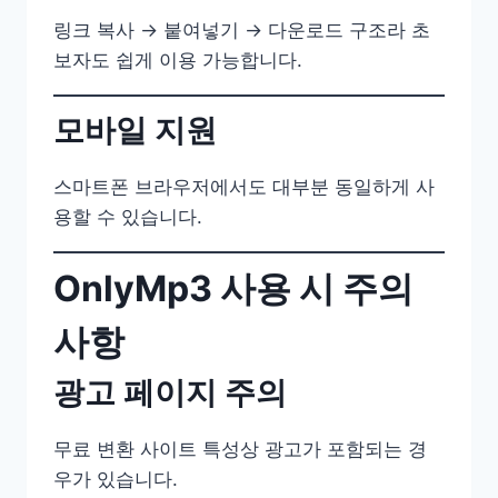
링크 복사 → 붙여넣기 → 다운로드 구조라 초
보자도 쉽게 이용 가능합니다.
모바일 지원
스마트폰 브라우저에서도 대부분 동일하게 사
용할 수 있습니다.
OnlyMp3 사용 시 주의
사항
광고 페이지 주의
무료 변환 사이트 특성상 광고가 포함되는 경
우가 있습니다.