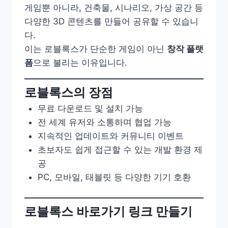
게임뿐 아니라, 건축물, 시나리오, 가상 공간 등
다양한 3D 콘텐츠를 만들어 공유할 수 있습니
다.
이는 로블록스가 단순한 게임이 아닌
창작 플랫
폼
으로 불리는 이유입니다.
로블록스의 장점
무료 다운로드 및 설치 가능
전 세계 유저와 소통하며 협업 가능
지속적인 업데이트와 커뮤니티 이벤트
초보자도 쉽게 접근할 수 있는 개발 환경 제
공
PC, 모바일, 태블릿 등 다양한 기기 호환
로블록스 바로가기 링크 만들기