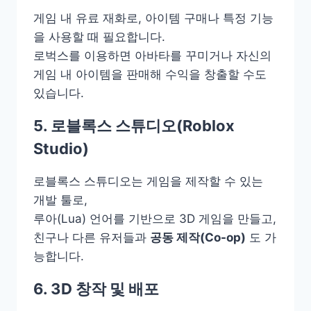
게임 내 유료 재화로, 아이템 구매나 특정 기능
을 사용할 때 필요합니다.
로벅스를 이용하면 아바타를 꾸미거나 자신의
게임 내 아이템을 판매해 수익을 창출할 수도
있습니다.
5. 로블록스 스튜디오(Roblox
Studio)
로블록스 스튜디오는 게임을 제작할 수 있는
개발 툴로,
루아(Lua) 언어를 기반으로 3D 게임을 만들고,
친구나 다른 유저들과
공동 제작(Co-op)
도 가
능합니다.
6. 3D 창작 및 배포