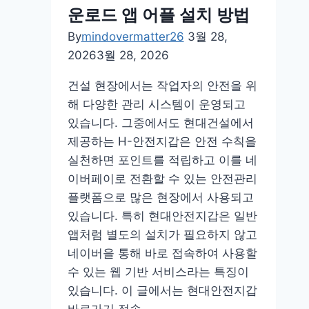
운로드 앱 어플 설치 방법
By
mindovermatter26
3월 28,
2026
3월 28, 2026
건설 현장에서는 작업자의 안전을 위
해 다양한 관리 시스템이 운영되고
있습니다. 그중에서도 현대건설에서
제공하는 H-안전지갑은 안전 수칙을
실천하면 포인트를 적립하고 이를 네
이버페이로 전환할 수 있는 안전관리
플랫폼으로 많은 현장에서 사용되고
있습니다. 특히 현대안전지갑은 일반
앱처럼 별도의 설치가 필요하지 않고
네이버을 통해 바로 접속하여 사용할
수 있는 웹 기반 서비스라는 특징이
있습니다. 이 글에서는 현대안전지갑
바로가기 접속…