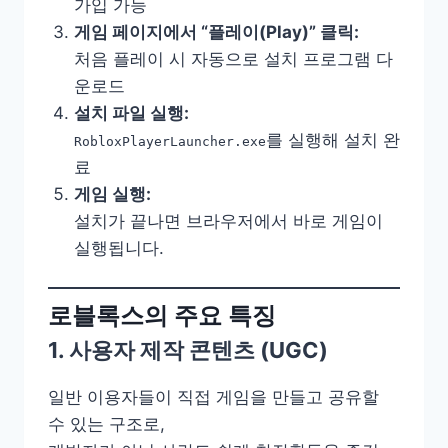
가입 가능
게임 페이지에서 “플레이(Play)” 클릭:
처음 플레이 시 자동으로 설치 프로그램 다
운로드
설치 파일 실행:
를 실행해 설치 완
RobloxPlayerLauncher.exe
료
게임 실행:
설치가 끝나면 브라우저에서 바로 게임이
실행됩니다.
로블록스의 주요 특징
1. 사용자 제작 콘텐츠 (UGC)
일반 이용자들이 직접 게임을 만들고 공유할
수 있는 구조로,