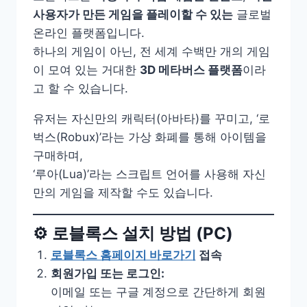
사용자가 만든 게임을 플레이할 수 있는
글로벌
온라인 플랫폼입니다.
하나의 게임이 아닌, 전 세계 수백만 개의 게임
이 모여 있는 거대한
3D 메타버스 플랫폼
이라
고 할 수 있습니다.
유저는 자신만의 캐릭터(아바타)를 꾸미고, ‘로
벅스(Robux)’라는 가상 화폐를 통해 아이템을
구매하며,
‘루아(Lua)’라는 스크립트 언어를 사용해 자신
만의 게임을 제작할 수도 있습니다.
⚙️ 로블록스 설치 방법 (PC)
로블록스 홈페이지 바로가기
접속
회원가입 또는 로그인:
이메일 또는 구글 계정으로 간단하게 회원