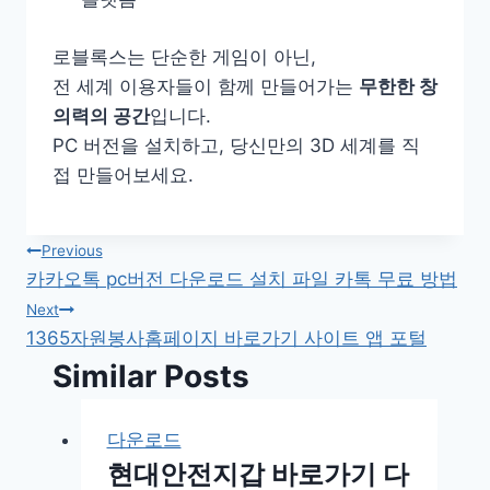
로블록스는 단순한 게임이 아닌,
전 세계 이용자들이 함께 만들어가는
무한한 창
의력의 공간
입니다.
PC 버전을 설치하고, 당신만의 3D 세계를 직
접 만들어보세요.
글
Previous
카카오톡 pc버전 다운로드 설치 파일 카톡 무료 방법
탐
Next
1365자원봉사홈페이지 바로가기 사이트 앱 포털
색
Similar Posts
다운로드
현대안전지갑 바로가기 다