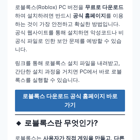
로블록스(Roblox) PC 버전을
무료로 다운로드
하여 설치하려면 반드시
공식 홈페이지
를 이용
하는 것이 가장 안전하고 확실한 방법입니다.
공식 웹사이트를 통해 설치하면 악성코드나 비
공식 파일로 인한 보안 문제를 예방할 수 있습
니다.
링크를 통해 로블록스 설치 파일을 내려받고,
간단한 설치 과정을 거치면 PC에서 바로 로블
록스를 실행할 수 있습니다.
로블록스 다운로드 공식 홈페이지 바로
가기
🔸 로블록스란 무엇인가?
로블록스는
사용자가 직접 게임을 만들고
,
다른