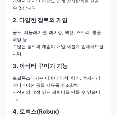
개발자가 아닌 사람도 쉽게 창작활동을 즐길
수 있습니다.
2. 다양한 장르의 게임
공포, 시뮬레이션, 레이싱, 액션, 스토리, 롤플
레잉 등
수많은 장르의 게임이 매일 새롭게 업데이트됩
니다.
3. 아바타 꾸미기 기능
로블록스에서는 아바타 의상, 헤어, 액세서리,
애니메이션 등을 자유롭게 조합해
자신만의 개성 있는 캐릭터를 만들 수 있습니
다.
4. 로벅스(Robux)