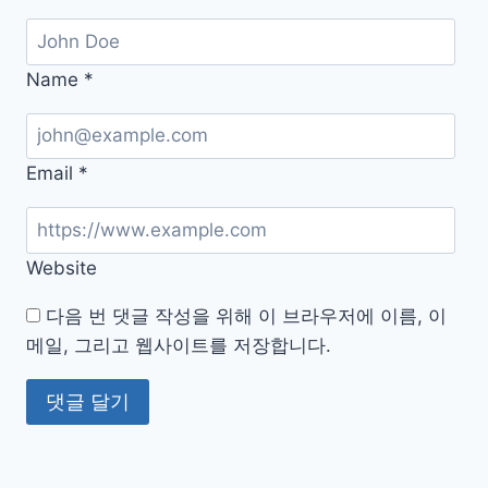
Name
*
Email
*
Website
다음 번 댓글 작성을 위해 이 브라우저에 이름, 이
메일, 그리고 웹사이트를 저장합니다.