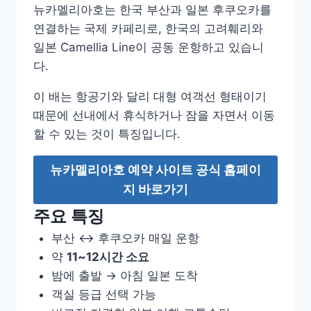
뉴카멜리아호는 한국 부산과 일본 후쿠오카를
연결하는 국제 카페리로, 한국의 고려훼리와
일본 Camellia Line이 공동 운항하고 있습니
다.
이 배는 항공기와 달리 대형 여객선 형태이기
때문에 선내에서 휴식하거나 잠을 자면서 이동
할 수 있는 것이 특징입니다.
뉴카멜리아호 예약 사이트 공식 홈페이
지 바로가기
주요 특징
부산 ↔ 후쿠오카 매일 운항
약
11~12시간 소요
밤에 출발 → 아침 일본 도착
객실 등급 선택 가능