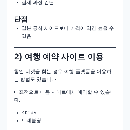
결제 과정 간단
단점
일본 공식 사이트보다 가격이 약간 높을 수
있음
2) 여행 예약 사이트 이용
할인 티켓을 찾는 경우 여행 플랫폼을 이용하
는 방법도 있습니다.
대표적으로 다음 사이트에서 예약할 수 있습니
다.
KKday
트래블윙