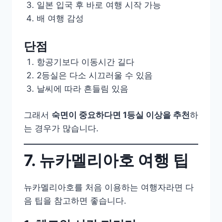
일본 입국 후 바로 여행 시작 가능
배 여행 감성
단점
항공기보다 이동시간 길다
2등실은 다소 시끄러울 수 있음
날씨에 따라 흔들림 있음
그래서
숙면이 중요하다면 1등실 이상을 추천
하
는 경우가 많습니다.
7. 뉴카멜리아호 여행 팁
뉴카멜리아호를 처음 이용하는 여행자라면 다
음 팁을 참고하면 좋습니다.