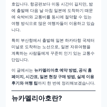
호입니다. 항공편보다 이동 시간이 길지만, 밤
에 출발해 다음 날 아침 일본에 도착하기 때문
에 숙박비와 교통비를 동시에 절약할 수 있는
여행 방식으로 많은 여행자들이 이용하고 있습
니다.
특히 부산항에서 출발해 일본 하카타항 국제터
미널로 도착하는 노선으로, 일본 자유여행을
계획하는 사람들에게 꾸준히 인기 있는 교통수
단입니다.
이 글에서는
뉴카멜리아호 예약 방법, 공식 홈
페이지, 시간표, 일본 현장 구매 방법, 실제 이용
후기와 여행 팁
까지 한 번에 정리해보겠습니다.
뉴카멜리아호란?