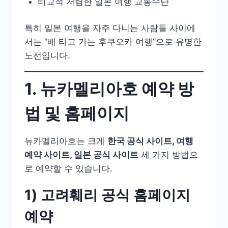
비교적 저렴한 일본 여행 교통수단
특히 일본 여행을 자주 다니는 사람들 사이에
서는 “배 타고 가는 후쿠오카 여행”으로 유명한
노선입니다.
1. 뉴카멜리아호 예약 방
법 및 홈페이지
뉴카멜리아호는 크게
한국 공식 사이트, 여행
예약 사이트, 일본 공식 사이트
세 가지 방법으
로 예약할 수 있습니다.
1) 고려훼리 공식 홈페이지
예약