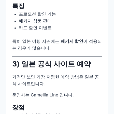
특징
프로모션 할인 가능
패키지 상품 판매
카드 할인 이벤트
특히 일본 여행 시즌에는
패키지 할인
이 적용되
는 경우가 많습니다.
3) 일본 공식 사이트 예약
가격만 보면 가장 저렴한 예약 방법은 일본 공
식 사이트입니다.
운영사는 Camellia Line 입니다.
장점