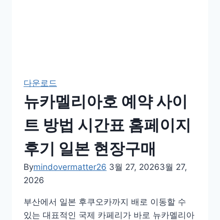
다운로드
뉴카멜리아호 예약 사이
트 방법 시간표 홈페이지
후기 일본 현장구매
By
mindovermatter26
3월 27, 2026
3월 27,
2026
부산에서 일본 후쿠오카까지 배로 이동할 수
있는 대표적인 국제 카페리가 바로 뉴카멜리아