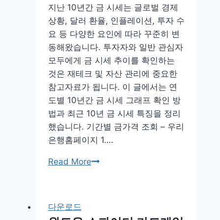
지난 10년간 금 시세는 글로벌 경제
상황, 달러 환율, 인플레이션, 투자 수
요 등 다양한 요인에 따라 꾸준히 변
동해왔습니다. 투자자와 일반 관심자
모두에게 금 시세 추이를 확인하는
것은 재테크 및 자산 관리에 중요한
참고자료가 됩니다. 이 글에서는 연
도별 10년간 금 시세 그래프 확인 방
법과 최근 10년 금 시세 특징을 정리
했습니다. 기간별 금가격 조회 – 우리
은행홈페이지 1….
연
Read More
도
별
10
다운로드
년