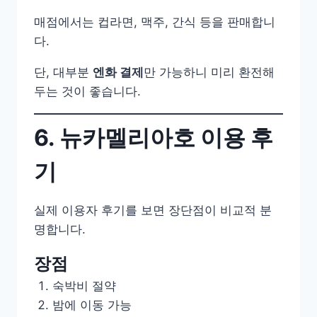
매점에서는 컵라면, 맥주, 간식 등을 판매합니
다.
단, 대부분
엔화 결제
만 가능하니 미리 환전해
두는 것이 좋습니다.
6. 뉴카멜리아호 이용 후
기
실제 이용자 후기를 보면 장단점이 비교적 분
명합니다.
장점
숙박비 절약
밤에 이동 가능