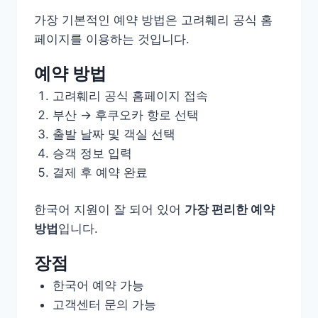
가장 기본적인 예약 방법은 고려훼리 공식 홈
페이지를 이용하는 것입니다.
예약 방법
고려훼리 공식 홈페이지 접속
부산 → 후쿠오카 항로 선택
출발 날짜 및 객실 선택
승객 정보 입력
결제 후 예약 완료
한국어 지원이 잘 되어 있어
가장 편리한 예약
방법
입니다.
장점
한국어 예약 가능
고객센터 문의 가능