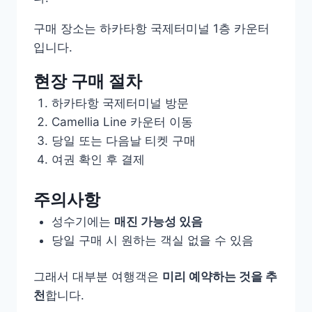
구매 장소는 하카타항 국제터미널 1층 카운터
입니다.
현장 구매 절차
하카타항 국제터미널 방문
Camellia Line 카운터 이동
당일 또는 다음날 티켓 구매
여권 확인 후 결제
주의사항
성수기에는
매진 가능성 있음
당일 구매 시 원하는 객실 없을 수 있음
그래서 대부분 여행객은
미리 예약하는 것을 추
천
합니다.