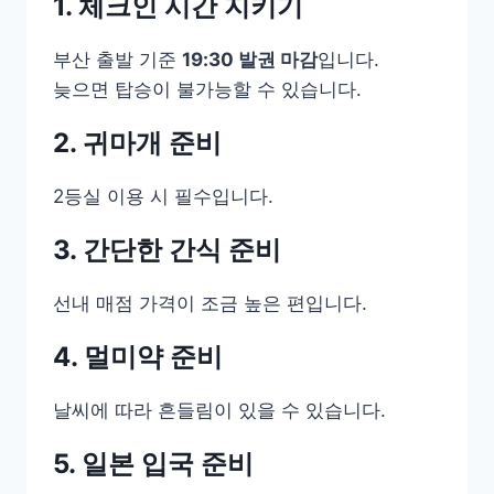
1. 체크인 시간 지키기
부산 출발 기준
19:30 발권 마감
입니다.
늦으면 탑승이 불가능할 수 있습니다.
2. 귀마개 준비
2등실 이용 시 필수입니다.
3. 간단한 간식 준비
선내 매점 가격이 조금 높은 편입니다.
4. 멀미약 준비
날씨에 따라 흔들림이 있을 수 있습니다.
5. 일본 입국 준비