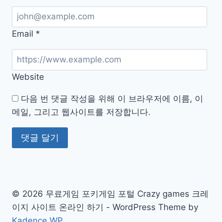
Email
*
Website
다음 번 댓글 작성을 위해 이 브라우저에 이름, 이
메일, 그리고 웹사이트를 저장합니다.
© 2026 무료게임 포키게임 포털 Crazy games 크레
이지 사이트 온라인 하기 - WordPress Theme by
Kadence WP