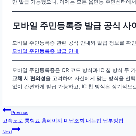
만 발급 가능했으나, 이제는 모든 읍면동 주민센터에서
모바일 주민등록증 발급 공식 사
모바일 주민등록증 관련 공식 안내와 발급 정보를 확
모바일 주민등록증 발급 안내
모바일 주민등록증은 QR 코드 방식과 IC 칩 방식 두
교체 시 편의성
을 고려하여 자신에게 맞는 방식을 선택
없이 간편하게 발급 가능하고, IC 칩 방식은 장기적
글
Previous
고속도로 통행료 홈페이지 미납조회 내는법 납부방법
탐
Next