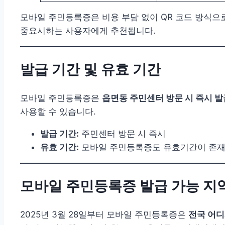
모바일 주민등록증은 비용 부담 없이 QR 코드 방식으로
중요시하는 사용자에게 추천됩니다.
발급 기간 및 유효 기간
모바일 주민등록증은
읍면동 주민센터 방문 시 즉시 발
사용할 수 있습니다.
발급 기간:
주민센터 방문 시 즉시
유효 기간:
모바일 주민등록증도 유효기간이 존재하
모바일 주민등록증 발급 가능 지
2025년 3월 28일부터 모바일 주민등록증은
전국 어디