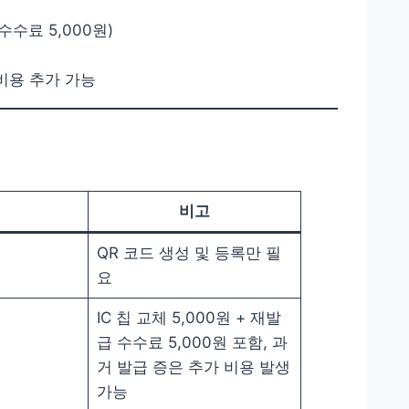
 수수료 5,000원)
 비용 추가 가능
비고
QR 코드 생성 및 등록만 필
요
IC 칩 교체 5,000원 + 재발
급 수수료 5,000원 포함, 과
거 발급 증은 추가 비용 발생
가능