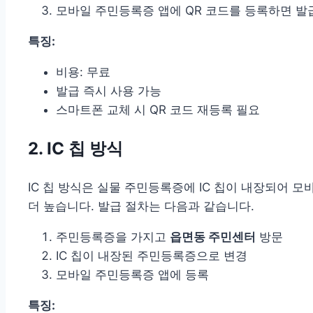
모바일 주민등록증 앱에 QR 코드를 등록하면 발
특징:
비용: 무료
발급 즉시 사용 가능
스마트폰 교체 시 QR 코드 재등록 필요
2. IC 칩 방식
IC 칩 방식은 실물 주민등록증에 IC 칩이 내장되어 
더 높습니다. 발급 절차는 다음과 같습니다.
주민등록증을 가지고
읍면동 주민센터
방문
IC 칩이 내장된 주민등록증으로 변경
모바일 주민등록증 앱에 등록
특징: