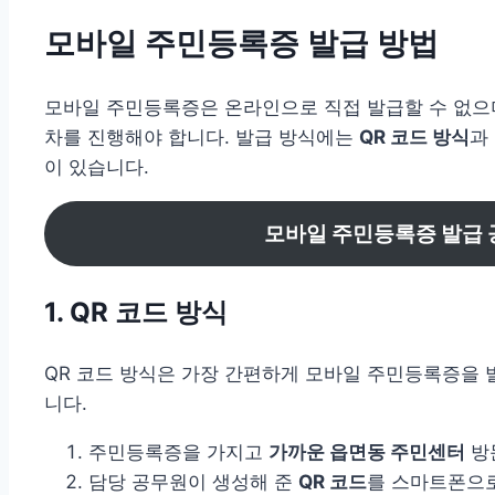
모바일 주민등록증 발급 방법
모바일 주민등록증은 온라인으로 직접 발급할 수 없으
차를 진행해야 합니다. 발급 방식에는
QR 코드 방식
과
이 있습니다.
모바일 주민등록증 발급 
1. QR 코드 방식
QR 코드 방식은 가장 간편하게 모바일 주민등록증을 
니다.
주민등록증을 가지고
가까운 읍면동 주민센터
방
담당 공무원이 생성해 준
QR 코드
를 스마트폰으