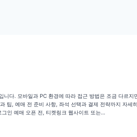
니다. 모바일과 PC 환경에 따라 접근 방법은 조금 다르지만
과 팁, 예매 전 준비 사항, 좌석 선택과 결제 전략까지 자세
및 로그인 예매 오픈 전, 티켓링크 웹사이트 또는…