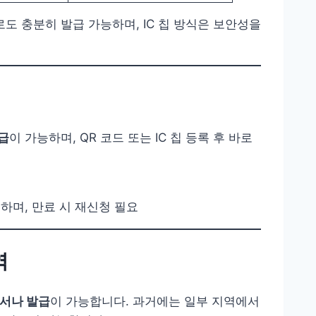
도 충분히 발급 가능하며, IC 칩 방식은 보안성을
급
이 가능하며, QR 코드 또는 IC 칩 등록 후 바로
며, 만료 시 재신청 필요
역
서나 발급
이 가능합니다. 과거에는 일부 지역에서