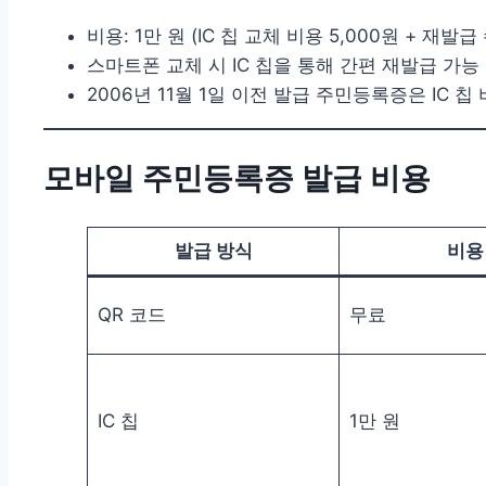
비용: 1만 원 (IC 칩 교체 비용 5,000원 + 재발급
스마트폰 교체 시 IC 칩을 통해 간편 재발급 가능
2006년 11월 1일 이전 발급 주민등록증은 IC 칩
모바일 주민등록증 발급 비용
발급 방식
비용
QR 코드
무료
IC 칩
1만 원