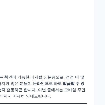
 확인이 가능한 디지털 신분증으로, 점점 더 많
하지만 많은 분들이
온라인으로 바로 발급할 수 있
는지
혼동하곤 합니다. 이번 글에서는 모바일 주민
 지역까지 자세히 안내드립니다.