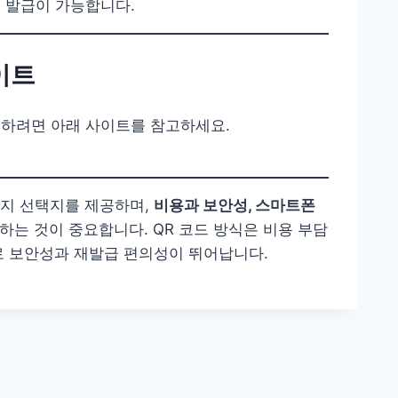
 발급이 가능합니다.
이트
인하려면 아래 사이트를 참고하세요.
 가지 선택지를 제공하며,
비용과 보안성, 스마트폰
하는 것이 중요합니다. QR 코드 방식은 비용 부담
으로 보안성과 재발급 편의성이 뛰어납니다.