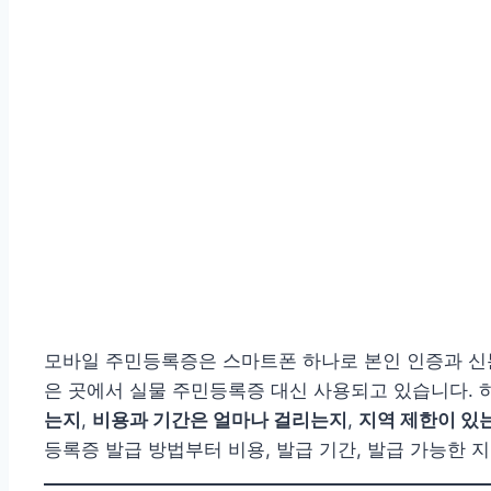
모바일 주민등록증은 스마트폰 하나로 본인 인증과 신분
은 곳에서 실물 주민등록증 대신 사용되고 있습니다. 
는지
,
비용과 기간은 얼마나 걸리는지
,
지역 제한이 있
등록증 발급 방법부터 비용, 발급 기간, 발급 가능한