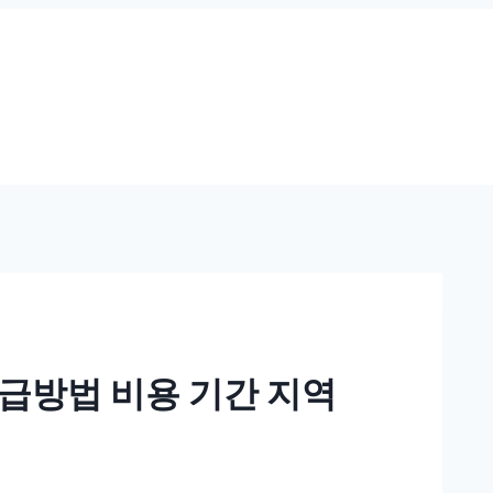
급방법 비용 기간 지역