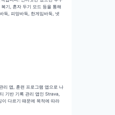
 복기, 혼자 두기 모드 등을 통해
둑, 피망바둑, 한게임바둑, 넷
관리 앱, 훈련 프로그램 앱으로 나
 기반 기록 관리 앱인 Strava,
징이 다르기 때문에 목적에 따라