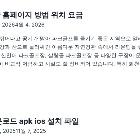
 홈페이지 방법 위치 요금
 2026
4월 4, 2026
뛰어나고 공기가 맑아 파크골프를 즐기기 좋은 지역으로 알
강과 산으로 둘러싸인 아름다운 자연경관 속에서 라운딩을 
 산천어 파크골프장, 살랑골 파크골프장 등 다양한 구장이 
 비교적 저렴하고 시설도 잘 정비되어 있습니다. 특히 화천
드 apk ios 설치 파일
, 2025
11월 7, 2025