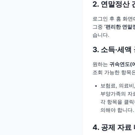
2. 연말정산
로그인 후 홈 화
그중
‘편리한 연말
습니다.
3. 소득·세액
원하는
귀속연도(예:
조회 가능한 항목은
보험료, 의료비
부양가족의 자
각 항목을 클릭
의해야 합니다.
4. 공제 자