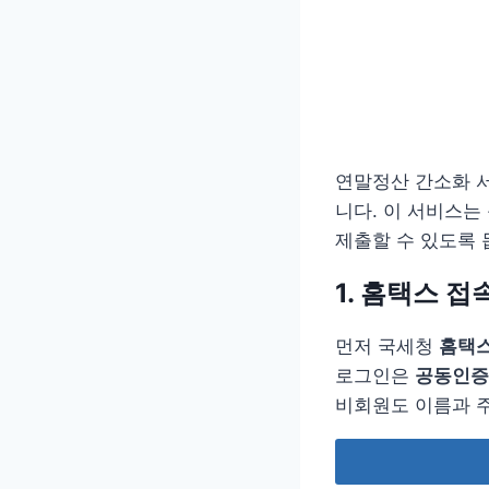
연말정산 간소화 
니다. 이 서비스는
제출할 수 있도록 
1. 홈택스 접
먼저 국세청
홈택
로그인은
공동인증
비회원도 이름과 