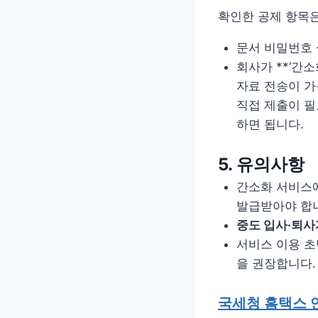
확인한 공제 항목
문서 비밀번호 
회사가 **‘간
자료 전송이 가
직접 제출이 필
하면 됩니다.
5. 유의사항
간소화 서비스
발급받아야 합
중도 입사·퇴사
서비스 이용 초
을 권장합니다.
국세청 홈택스 