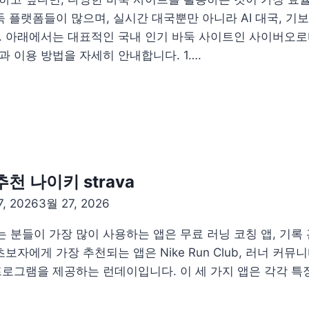
 플랫폼들이 많으며, 실시간 대국뿐만 아니라 AI 대국, 기보
. 아래에서는 대표적인 국내 인기 바둑 사이트인 사이버오로바
 이용 방법을 자세히 안내합니다. 1….
천 나이키 strava
, 2026
3월 27, 2026
분들이 가장 많이 사용하는 앱은 무료 러닝 코칭 앱, 기록 
자에게 가장 추천되는 앱은 Nike Run Club, 러너 커뮤니티
프로그램을 제공하는 런데이입니다. 이 세 가지 앱은 각각 특