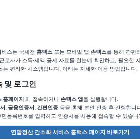
서비스는 국세청
홈택스
또는 모바일 앱
손택스
를 통해 간편
 근로자가 소득·세액 공제 자료를 한눈에 확인하고, 필요한 
돕는 편리한 시스템입니다. 아래는 자세한 이용 방법입니다.
속 및 로그인
스 홈페이지
에 접속하거나
손택스 앱
을 실행합니다.
서, 금융인증서, 간편인증
등을 통해 본인 인증 후 진행합니다
주민등록번호를 입력하고 인증서를 사용해 접속할 수 있습니
연말정산 간소화 서비스 홈택스 페이지 바로가기