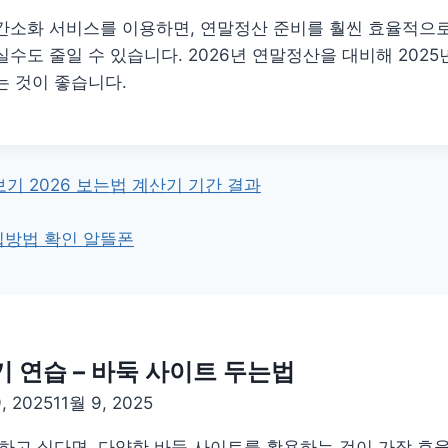
간소화 서비스를 이용하면, 연말정산 준비를 훨씬 효율적으로 
실수도 줄일 수 있습니다. 2026년 연말정산을 대비해 2025
는 것이 좋습니다.
기 2026 보는법 계산기 기간 결과
입방법 확인 알뜰폰
 연습 – 바둑 사이트 두는법
, 2025
11월 9, 2025
하고 싶다면, 다양한 바둑 사이트를 활용하는 것이 가장 효