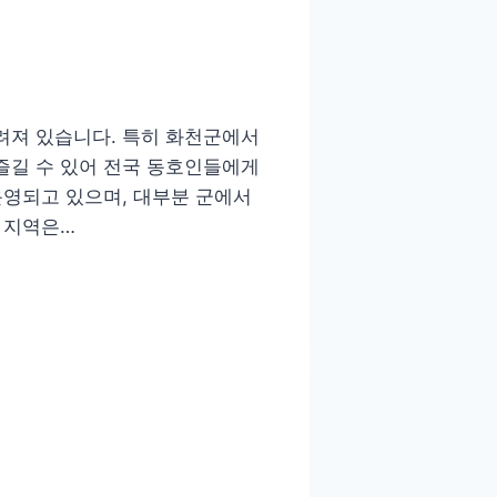
려져 있습니다. 특히 화천군에서
즐길 수 있어 전국 동호인들에게
운영되고 있으며, 대부분 군에서
 지역은…