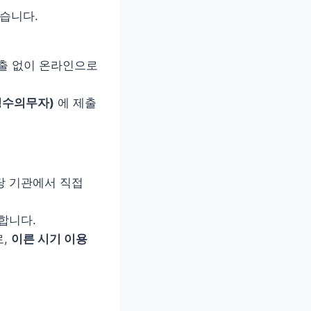
있습니다.
제출 없이 온라인으로
징수의무자)
에 제출
당 기관에서 직접
합니다.
로,
이른 시기 이용