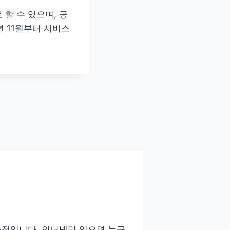
할 수 있으며, 공
년 11월부터 서비스
율적입니다. 인터넷만 있으면 누구