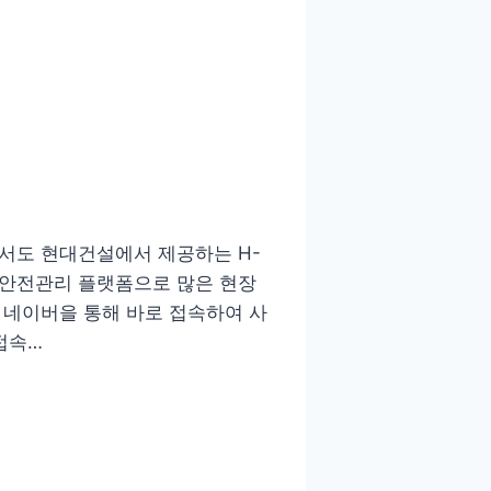
서도 현대건설에서 제공하는 H-
 안전관리 플랫폼으로 많은 현장
 네이버을 통해 바로 접속하여 사
접속…