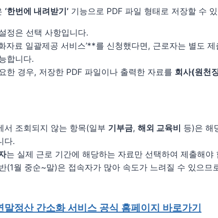
은
‘한번에 내려받기’
기능으로 PDF 파일 형태로 저장할 수 
설정은 선택 사항입니다.
소화자료 일괄제공 서비스’**를 신청했다면, 근로자는 별도 
능합니다.
요한 경우, 저장한 PDF 파일이나 출력한 자료를
회사(원천
에서 조회되지 않는 항목(일부
기부금
,
해외 교육비
등)은 해
니다.
자
는 실제 근로 기간에 해당하는 자료만 선택하여 제출해야 
반(1월 중순~말)은 접속자가 많아 속도가 느려질 수 있으므
연말정산 간소화 서비스 공식 홈페이지 바로가기