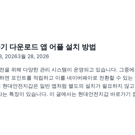
 다운로드 앱 어플 설치 방법
8, 2026
3월 28, 2026
전을 위해 다양한 관리 시스템이 운영되고 있습니다. 그중에
하면 포인트를 적립하고 이를 네이버페이로 전환할 수 있는
히 현대안전지갑은 일반 앱처럼 별도의 설치가 필요하지 않고
스라는 특징이 있습니다. 이 글에서는 현대안전지갑 바로가기 