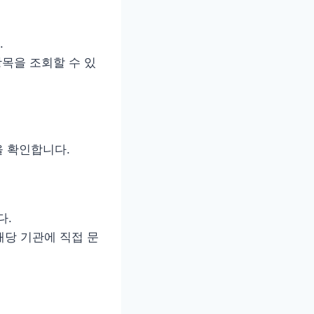
.
목을 조회할 수 있
을 확인합니다.
다.
해당 기관에 직접 문