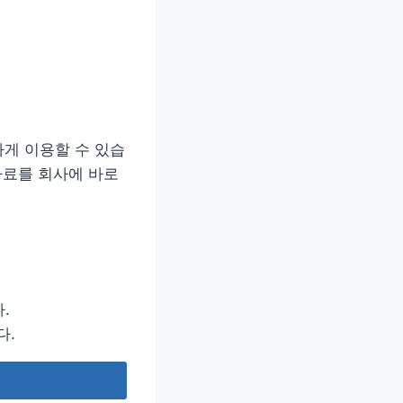
하게 이용할 수 있습
자료를 회사에 바로
.
다.