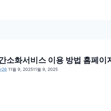
간소화서비스 이용 방법 홈페이
er26
11월 9, 2025
11월 9, 2025