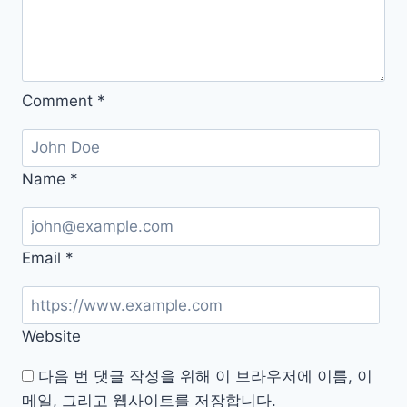
Comment
*
Name
*
Email
*
Website
다음 번 댓글 작성을 위해 이 브라우저에 이름, 이
메일, 그리고 웹사이트를 저장합니다.