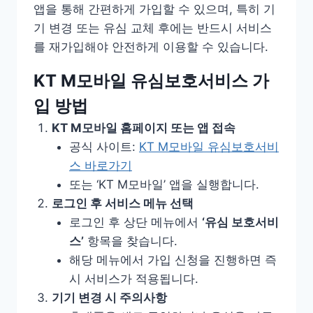
앱을 통해 간편하게 가입할 수 있으며, 특히 기
기 변경 또는 유심 교체 후에는 반드시 서비스
를 재가입해야 안전하게 이용할 수 있습니다.
KT M모바일 유심보호서비스 가
입 방법
KT M모바일 홈페이지 또는 앱 접속
공식 사이트:
KT M모바일 유심보호서비
스 바로가기
또는 ‘KT M모바일’ 앱을 실행합니다.
로그인 후 서비스 메뉴 선택
로그인 후 상단 메뉴에서
‘유심 보호서비
스’
항목을 찾습니다.
해당 메뉴에서 가입 신청을 진행하면 즉
시 서비스가 적용됩니다.
기기 변경 시 주의사항