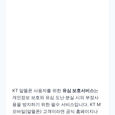
KT 알뜰폰 사용자를 위한
유심 보호서비스
는
개인정보 보호와 유심 도난·분실 시의 부정사
용을 방지하기 위한 필수 서비스입니다. KT M
모바일(알뜰폰) 고객이라면 공식 홈페이지나