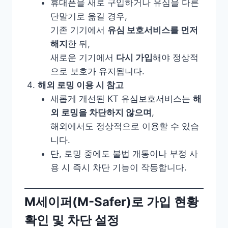
휴대폰을 새로 구입하거나 유심을 다른
단말기로 옮길 경우,
기존 기기에서
유심 보호서비스를 먼저
해지
한 뒤,
새로운 기기에서
다시 가입
해야 정상적
으로 보호가 유지됩니다.
해외 로밍 이용 시 참고
새롭게 개선된 KT 유심보호서비스는
해
외 로밍을 차단하지 않으며
,
해외에서도 정상적으로 이용할 수 있습
니다.
단, 로밍 중에도 불법 개통이나 부정 사
용 시 즉시 차단 기능이 작동합니다.
M세이퍼(M-Safer)로 가입 현황
확인 및 차단 설정