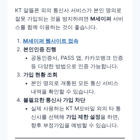
KT 알뜰폰 외의 통신사 서비스가 본인 명의로
잘못 가입되는 것을 방지하려면
M세이퍼
서비
스를 함께 이용하는 것이 좋습니다.
M세이퍼 웹사이트 접속
본인인증 진행
공동인증서, PASS 앱, 카카오뱅크 인증
등 다양한 방법으로 인증 가능합니다.
가입 현황 조회
본인 명의로 개통된 모든 통신 서비스
내역을 확인할 수 있습니다.
불필요한 통신사 가입 차단
실제 사용하는 KT M모바일 외의 타 통
신사를 선택해
가입 제한 설정
을 하면,
향후 부정가입을 예방할 수 있습니다.