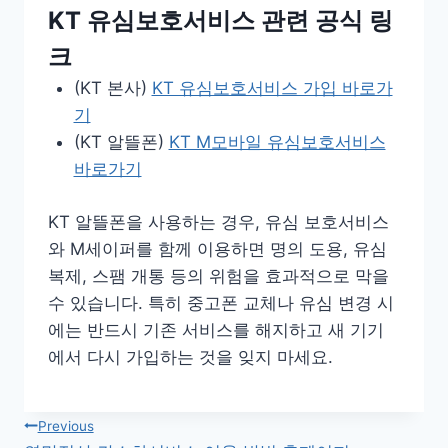
KT 유심보호서비스 관련 공식 링
크
(KT 본사)
KT 유심보호서비스 가입 바로가
기
(KT 알뜰폰)
KT M모바일 유심보호서비스
바로가기
KT 알뜰폰을 사용하는 경우, 유심 보호서비스
와 M세이퍼를 함께 이용하면 명의 도용, 유심
복제, 스팸 개통 등의 위험을 효과적으로 막을
수 있습니다. 특히 중고폰 교체나 유심 변경 시
에는 반드시 기존 서비스를 해지하고 새 기기
에서 다시 가입하는 것을 잊지 마세요.
글
Previous