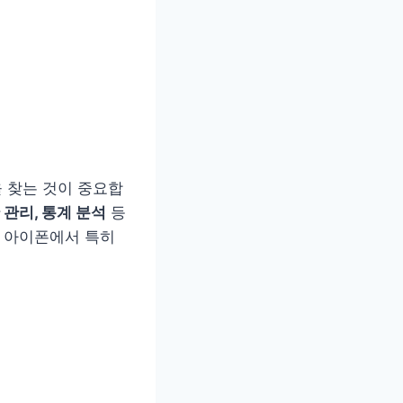
 찾는 것이 중요합
 관리, 통계 분석
등
 아이폰에서 특히