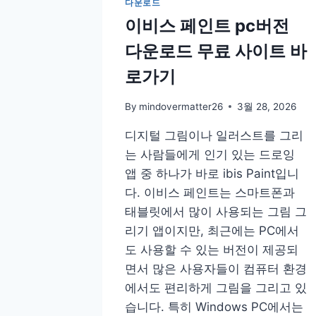
다운로드
이비스 페인트 pc버전
다운로드 무료 사이트 바
로가기
By
mindovermatter26
3월 28, 2026
디지털 그림이나 일러스트를 그리
는 사람들에게 인기 있는 드로잉
앱 중 하나가 바로 ibis Paint입니
다. 이비스 페인트는 스마트폰과
태블릿에서 많이 사용되는 그림 그
리기 앱이지만, 최근에는 PC에서
도 사용할 수 있는 버전이 제공되
면서 많은 사용자들이 컴퓨터 환경
에서도 편리하게 그림을 그리고 있
습니다. 특히 Windows PC에서는