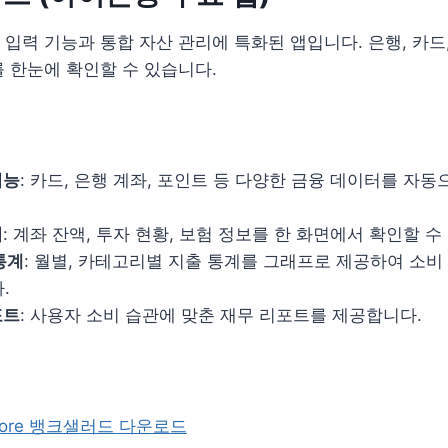
 입력 기능과 통합 자산 관리에 특화된 앱입니다. 은행, 카드,
 한눈에 확인할 수 있습니다.
기능
: 카드, 은행 계좌, 포인트 등 다양한 금융 데이터를 자
리
: 계좌 잔액, 투자 현황, 보험 정보를 한 화면에서 확인할 수
통계
: 월별, 카테고리별 지출 통계를 그래프로 제공하여 소비
.
포트
: 사용자 소비 습관에 맞춘 재무 리포트를 제공합니다.
 Store 뱅크샐러드 다운로드