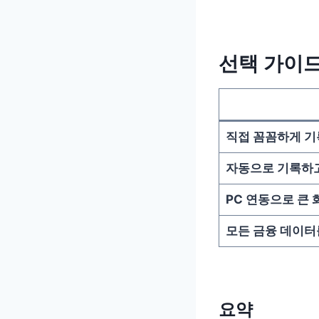
선택 가이
직접 꼼꼼하게 기
자동으로 기록하고
PC 연동으로 큰
모든 금융 데이터
요약