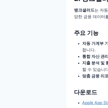
뱅크샐러드
는 자동
양한 금융 데이터를
주요 기능
자동 가계부 
합니다.
통합 자산 관
지출 분석 및 
할 수 있습니다
맞춤 금융 리
다운로드
Apple App