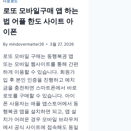
다운로드
로또 모바일구매 앱 하는
법 어플 한도 사이트 아
이폰
By
mindovermatter26
3월 27, 2026
로또 모바일 구매는 동행복권 앱
또는 모바일 웹사이트를 통해 간편
하게 이용할 수 있습니다. 회원가
입 후 본인 인증을 진행하고 예치
금을 충전하면 스마트폰에서 바로
로또를 구매할 수 있습니다. 아이
폰 사용자는 애플 앱스토어에서 동
행복권 앱을 설치하면 되고, 앱 설
치가 어려운 경우 모바일 브라우저
에서 공식 사이트에 접속해도 동일