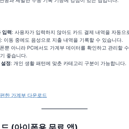
C 연동과 세밀한 수동 기록 기능에 강점이 있는 앱입니다.
동 입력
: 사용자가 입력하지 않아도 카드 결제 내역을 자동으
원
: 이동 중에도 음성으로 지출 내역을 기록할 수 있습니다.
이폰뿐 아니라 PC에서도 가계부 데이터를 확인하고 관리할 수
기 좋습니다.
 설정
: 개인 생활 패턴에 맞춘 카테고리 구분이 가능합니다.
편한 가계부 다운로드
러드 (아이폰용 무료 앱)