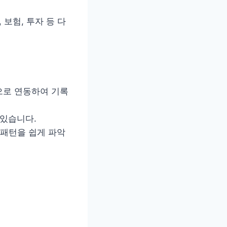
 보험, 투자 등 다
동으로 연동하여 기록
 있습니다.
 패턴을 쉽게 파악