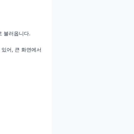
로 불러옵니다.
 있어, 큰 화면에서