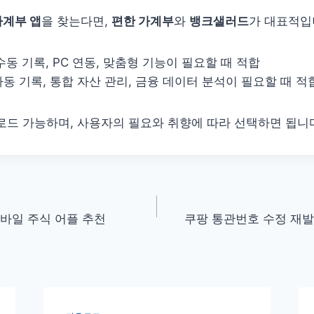
가계부 앱
을 찾는다면,
편한 가계부
와
뱅크샐러드
가 대표적입
 수동 기록, PC 연동, 맞춤형 기능이 필요할 때 적합
 자동 기록, 통합 자산 관리, 금융 데이터 분석이 필요할 때 적
로드 가능하며, 사용자의 필요와 취향에 따라 선택하면 됩니
모바일 주식 어플 추천
쿠팡 통관번호 수정 재발