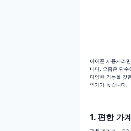
아이폰 사용자라면
니다. 요즘은 단순
다양한 기능을 갖
인기가 높습니다.
1. 편한 