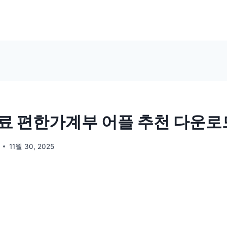
료 편한가계부 어플 추천 다운로
11월 30, 2025