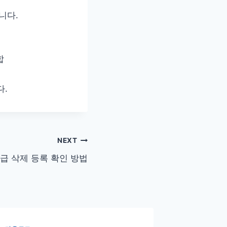
니다.
합
다.
NEXT
급 삭제 등록 확인 방법