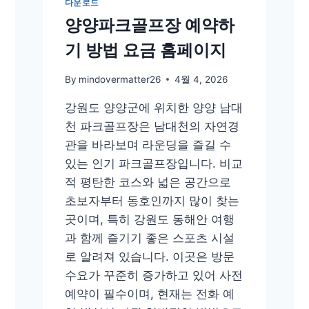
다운로드
양양파크골프장 예약하
기 방법 요금 홈페이지
By
mindovermatter26
4월 4, 2026
강원도 양양군에 위치한 양양 남대
천 파크골프장은 남대천의 자연경
관을 바라보며 라운딩을 즐길 수
있는 인기 파크골프장입니다. 비교
적 평탄한 코스와 넓은 공간으로
초보자부터 동호인까지 많이 찾는
곳이며, 특히 강원도 동해안 여행
과 함께 즐기기 좋은 스포츠 시설
로 알려져 있습니다. 이곳은 방문
수요가 꾸준히 증가하고 있어 사전
예약이 필수이며, 현재는 전화 예