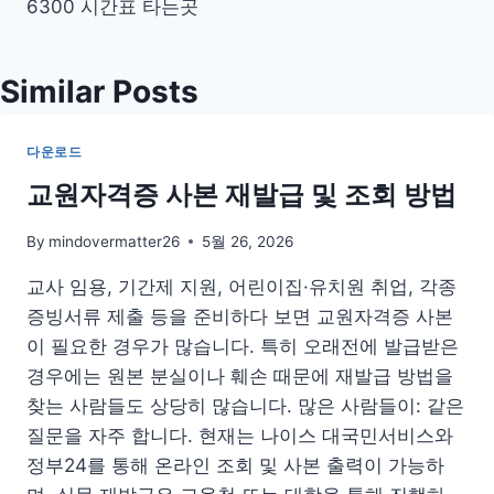
색
6300 시간표 타는곳
Similar Posts
다운로드
교원자격증 사본 재발급 및 조회 방법
By
mindovermatter26
5월 26, 2026
교사 임용, 기간제 지원, 어린이집·유치원 취업, 각종
증빙서류 제출 등을 준비하다 보면 교원자격증 사본
이 필요한 경우가 많습니다. 특히 오래전에 발급받은
경우에는 원본 분실이나 훼손 때문에 재발급 방법을
찾는 사람들도 상당히 많습니다. 많은 사람들이: 같은
질문을 자주 합니다. 현재는 나이스 대국민서비스와
정부24를 통해 온라인 조회 및 사본 출력이 가능하