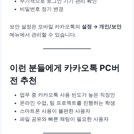
주기적으로 로그인 기기 관리 확인
비밀번호 정기 변경
보안 설정은 모바일 카카오톡의
설정 → 개인/보안
메뉴에서 관리할 수 있습니다.
이런 분들에게 카카오톡 PC버
전 추천
업무 중 카카오톡 사용 빈도가 높은 직장인
온라인 수업, 팀 프로젝트를 진행하는 학생
스마트폰 사용이 불편한 사용자
파일 공유와 빠른 채팅이 필요한 사용자