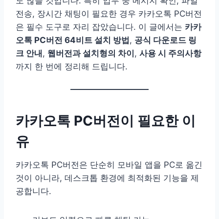
도 많을 것입니다. 특히 업무 중 메시지 확인, 파일
전송, 장시간 채팅이 필요한 경우 카카오톡 PC버전
은 필수 도구로 자리 잡았습니다. 이 글에서는
카카
오톡 PC버전 64비트 설치 방법
,
공식 다운로드 링
크 안내
,
웹버전과 설치형의 차이
,
사용 시 주의사항
까지 한 번에 정리해 드립니다.
카카오톡 PC버전이 필요한 이
유
카카오톡 PC버전은 단순히 모바일 앱을 PC로 옮긴
것이 아니라, 데스크톱 환경에 최적화된 기능을 제
공합니다.