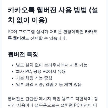
카카오톡 웹버전 사용 방법 (설
치 없이 이용)
PC에 프로그램 설치가 어려운 환경이라면
카카오
톡 웹버전
도 선택할 수 있습니다.
웹버전 특징
별도 설치 없이 브라우저에서 사용 가능
회사 PC, 공용 PC에서 유용
기본 채팅 기능 중심
일부 파일 전송, 알림 기능 제한 있음
웹버전은 간단한 메시지 확인 용도로 적합하며, 장
시간 사용이나 업무용으로는 설치형 PC버전이 더