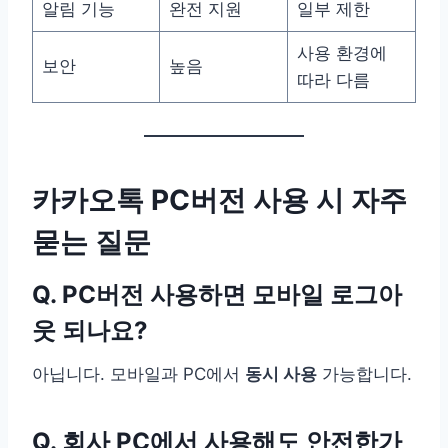
알림 기능
완전 지원
일부 제한
사용 환경에
보안
높음
따라 다름
카카오톡 PC버전 사용 시 자주
묻는 질문
Q. PC버전 사용하면 모바일 로그아
웃 되나요?
아닙니다. 모바일과 PC에서
동시 사용
가능합니다.
Q. 회사 PC에서 사용해도 안전한가