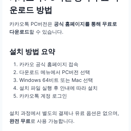
운로드 방법
카카오톡 PC버전은
공식 홈페이지를 통해 무료로
다운로드
할 수 있습니다.
설치 방법 요약
카카오 공식 홈페이지 접속
다운로드 메뉴에서 PC버전 선택
Windows 64비트 또는 Mac 선택
설치 파일 실행 후 안내에 따라 설치
카카오톡 계정 로그인
설치 과정에서 별도의 결제나 유료 옵션은 없으며,
완전 무료
로 사용 가능합니다.