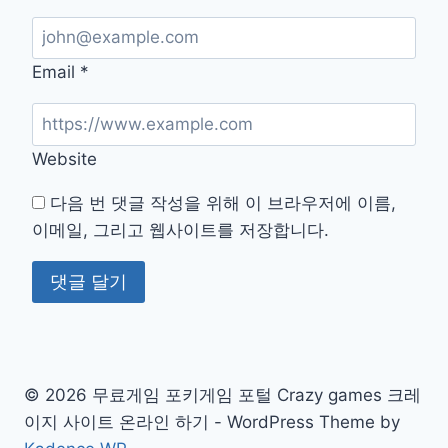
Email
*
Website
다음 번 댓글 작성을 위해 이 브라우저에 이름,
이메일, 그리고 웹사이트를 저장합니다.
© 2026 무료게임 포키게임 포털 Crazy games 크레
이지 사이트 온라인 하기 - WordPress Theme by