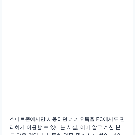
스마트폰에서만 사용하던 카카오톡을 PC에서도 편
리하게 이용할 수 있다는 사실, 이미 알고 계신 분