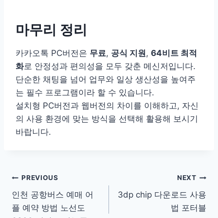
마무리 정리
카카오톡 PC버전은
무료
,
공식 지원
,
64비트 최적
화
로 안정성과 편의성을 모두 갖춘 메신저입니다.
단순한 채팅을 넘어 업무와 일상 생산성을 높여주
는 필수 프로그램이라 할 수 있습니다.
설치형 PC버전과 웹버전의 차이를 이해하고, 자신
의 사용 환경에 맞는 방식을 선택해 활용해 보시기
바랍니다.
글
PREVIOUS
NEXT
인천 공항버스 예매 어
3dp chip 다운로드 사용
탐
플 예약 방법 노선도
법 포터블