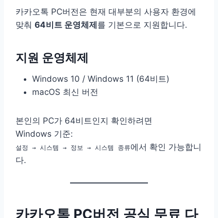
카카오톡 PC버전은 현재 대부분의 사용자 환경에
맞춰
64비트 운영체제
를 기본으로 지원합니다.
지원 운영체제
Windows 10 / Windows 11 (64비트)
macOS 최신 버전
본인의 PC가 64비트인지 확인하려면
Windows 기준:
에서 확인 가능합니
설정 → 시스템 → 정보 → 시스템 종류
다.
카카오톡 PC버전 공식 무료 다