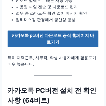
키보드 입력으로 빠른 채팅 가능
대용량 파일 전송 및 다운로드 편리
업무 중 스마트폰 확인 없이 메시지 확인
멀티태스킹 환경에서 생산성 향상
카카오톡 pc버전 다운로드 공식 홈페이지 바
로가기
특히 재택근무, 사무직, 학생 사용자에게 활용도가
매우 높습니다.
카카오톡 PC버전 설치 전 확인
사항 (64비트)