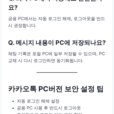
요?
공용 PC에서는 자동 로그인 해제, 로그아웃을 반드
시 권장합니다.
Q. 메시지 내용이 PC에 저장되나요?
채팅 기록은 로컬 PC에 일부 저장될 수 있으며, PC
교체 시 다시 로그인하면 동기화됩니다.
카카오톡 PC버전 보안 설정 팁
자동 로그인 해제 설정
공용 PC 사용 후 반드시 로그아웃