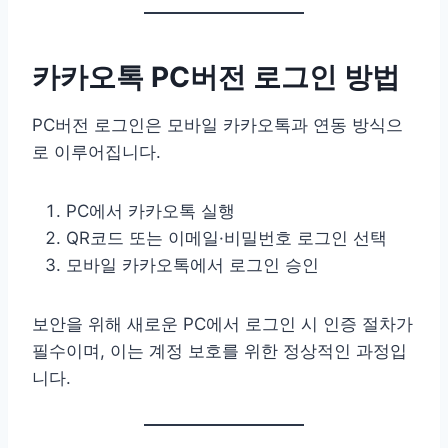
카카오톡 PC버전 로그인 방법
PC버전 로그인은 모바일 카카오톡과 연동 방식으
로 이루어집니다.
PC에서 카카오톡 실행
QR코드 또는 이메일·비밀번호 로그인 선택
모바일 카카오톡에서 로그인 승인
보안을 위해 새로운 PC에서 로그인 시 인증 절차가
필수이며, 이는 계정 보호를 위한 정상적인 과정입
니다.