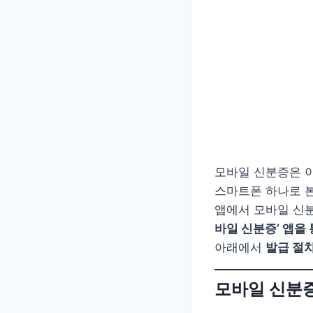
모바일 신분증은 
스마트폰 하나로 본
앱에서 모바일 신
바일 신분증’ 앱을
아래에서
발급 절차
모바일 신분증