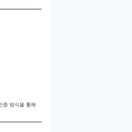
인증 방식을 통해