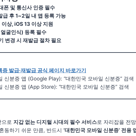
대폰 및 통신사 인증 필수
급 후 1~2일 내 앱 등록 가능
이상, iOS 13 이상 지원
 얼굴인식) 등록 필수
기 변경 시 재발급 절차 필요
증 발급·재발급 공식 페이지 바로가기
신분증 앱 (Google Play): “대한민국 모바일 신분증” 검색
신분증 앱 (App Store): “대한민국 모바일 신분증” 검색
앞으로
지갑 없는 디지털 시대의 필수 서비스
로 자리잡을 전망
 혼동하기 쉬운 만큼, 반드시
‘대한민국 모바일 신분증’ 전용 