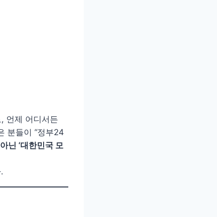
, 언제 어디서든
 분들이 “정부24
 아닌 ‘대한민국 모
.