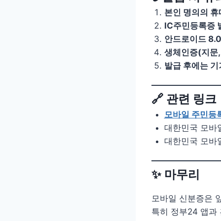
본인 명의의 휴
IC주민등록증 발
안드로이드 8.0 
생체인증(지문,
발급 후에는 기
🔗 관련 링크
모바일 주민등록
대한민국 모바일 
대한민국 모바일 
✨ 마무리
모바일 신분증은 
특히 정부24 앱과