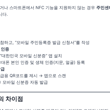
거나 스마트폰에서 NFC 기능을 지원하지 않는 경우
주민센터
니다.
참하고, “모바일 주민등록증 발급 신청서”를 작성
 인증
“대한민국 모바일 신분증” 앱 설치
대폰 본인 인증 및 생체 인증(지문, 얼굴) 등록
발급
급용 QR코드를 제시 → 앱으로 스캔
후 모바일 신분증 자동 발급
의 차이점