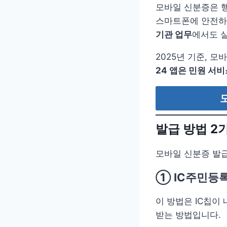
모바일 신분증은 
스마트폰에 안전하
기관 업무
에서도 
2025년 기준, 
24 앱은 민원 서비
발급 방법 2
모바일 신분증 발급
① IC주민등
이 방법은 IC칩이
받는 방법입니다.