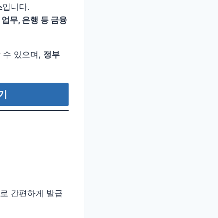
스
입니다.
업무, 은행 등 금융
 수 있으며,
정부
기
으로 간편하게 발급