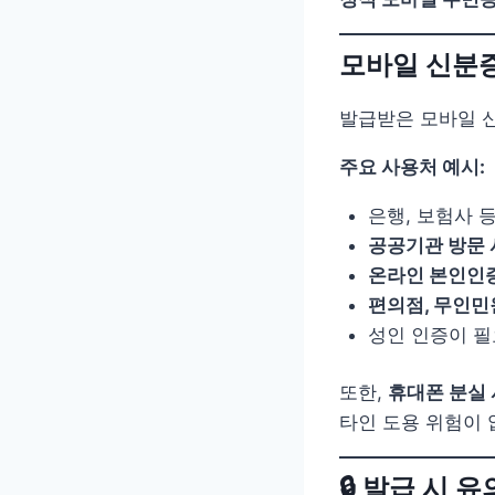
모바일 신분
발급받은 모바일 
주요 사용처 예시:
은행, 보험사 
공공기관 방문 
온라인 본인인증
편의점, 무인민
성인 인증이 
또한,
휴대폰 분실
타인 도용 위험이 
🔒 발급 시 