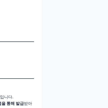
입니다.
앱을 통해 발급
받아