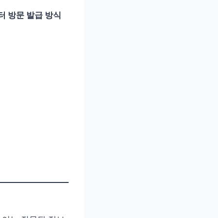
 방문 발급 방식