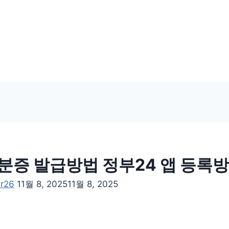
분증 발급방법 정부24 앱 등록
er26
11월 8, 2025
11월 8, 2025