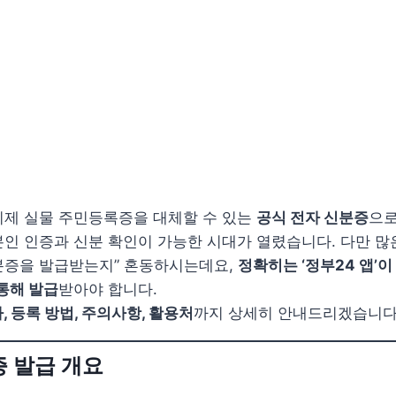
이제 실물 주민등록증을 대체할 수 있는
공식 전자 신분증
으로
인 인증과 신분 확인이 가능한 시대가 열렸습니다. 다만 많은
분증을 발급받는지” 혼동하시는데요,
정확히는 ‘정부24 앱’이
 통해 발급
받아야 합니다.
, 등록 방법, 주의사항, 활용처
까지 상세히 안내드리겠습니다
 발급 개요