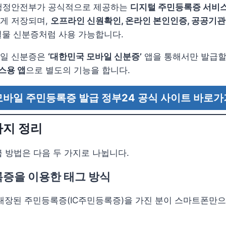
행정안전부가 공식적으로 제공하는
디지털 주민등록증 서비
게 저장되며,
오프라인 신원확인, 온라인 본인인증, 공공기관 
실물 신분증처럼 사용 가능합니다.
모바일 신분증은
‘대한민국 모바일 신분증’
앱을 통해서만 발급할
스용 앱
으로 별도의 기능을 합니다.
모바일 주민등록증 발급 정부24 공식 사이트 바로가
가지 정리
 방법은 다음 두 가지로 나뉩니다.
록증을 이용한 태그 방식
 내장된 주민등록증(IC주민등록증)을 가진 분이 스마트폰만