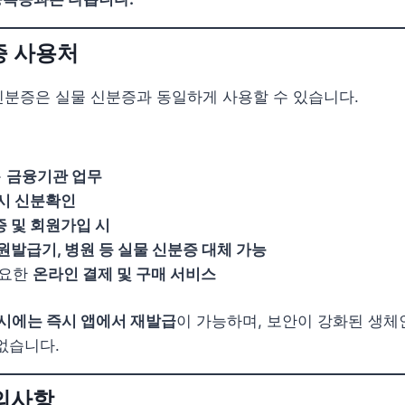
증 사용처
신분증은 실물 신분증과 동일하게 사용할 수 있습니다.
등
금융기관 업무
시 신분확인
 및 회원가입 시
원발급기, 병원 등 실물 신분증 대체 가능
필요한
온라인 결제 및 구매 서비스
 시에는 즉시 앱에서 재발급
이 가능하며, 보안이 강화된 생체
없습니다.
유의사항