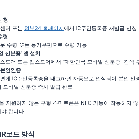
신청
민센터 또는
정부24 홈페이지
에서 IC주민등록증 재발급 신청
수령
문 수령 또는 등기우편으로 수령 가능
일 신분증’ 앱 설치
스토어 또는 앱스토어에서 “대한민국 모바일 신분증” 검색 
및 본인인증
면에 IC주민등록증을 태그하면 자동으로 인식되어 본인 인
시 모바일 신분증 즉시 발급 완료
증을 지원하지 않는 구형 스마트폰은 NFC 기능이 작동하지 않
야 합니다.
QR코드 방식