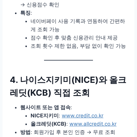
→ 신용점수 확인
특징
:
네이버페이 사용 기록과 연동하여 간편하
게 조회 가능
점수 확인 후 맞춤 신용관리 안내 제공
조회 횟수 제한 없음, 부담 없이 확인 가능
4. 나이스지키미(NICE)와 올크
레딧(KCB) 직접 조회
웹사이트 또는 앱 접속
:
NICE지키미
:
www.credit.co.kr
올크레딧(KCB)
:
www.allcredit.co.kr
방법
: 회원가입 후 본인 인증 → 무료 조회