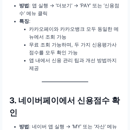
방법
: 앱 실행 → ‘더보기’ → ‘PAY’ 또는 ‘신용점
수’ 메뉴 클릭
특징
:
카카오페이와 카카오뱅크 모두 동일한 메
뉴에서 조회 가능
무료 조회 가능하며, 두 가지 신용평가사
점수를 모두 확인 가능
앱 내에서 신용 관리 팁과 개선 방법까지
제공
3. 네이버페이에서 신용점수 확
인
방법
: 네이버 앱 실행 → ‘MY’ 또는 ‘자산’ 메뉴