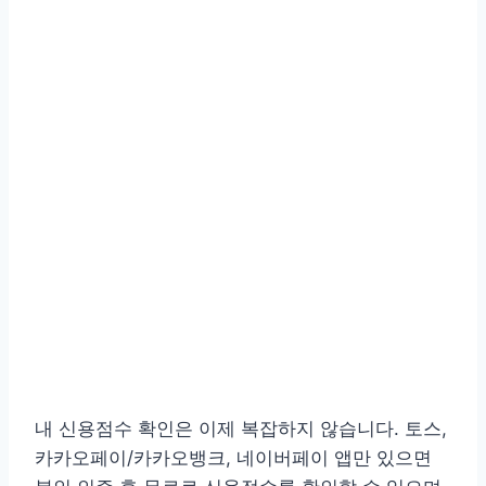
내 신용점수 확인은 이제 복잡하지 않습니다. 토스,
카카오페이/카카오뱅크, 네이버페이 앱만 있으면