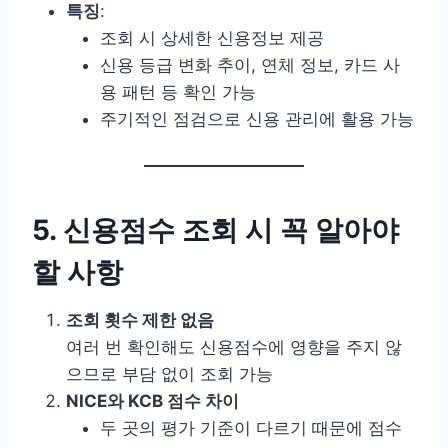
특징
:
조회 시 상세한 신용정보 제공
신용 등급 변화 추이, 연체 정보, 카드 사
용 패턴 등 확인 가능
주기적인 점검으로 신용 관리에 활용 가능
5. 신용점수 조회 시 꼭 알아야
할 사항
조회 횟수 제한 없음
여러 번 확인해도 신용점수에 영향을 주지 않
으므로 부담 없이 조회 가능
NICE와 KCB 점수 차이
두 곳의 평가 기준이 다르기 때문에 점수