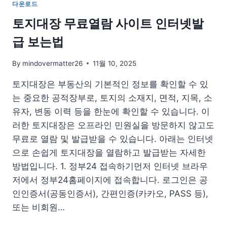
다운로드
토지대장 무료열람 사이트 인터넷발
급 보는법
By
mindovermatter26
11월 10, 2025
토지대장은 부동산의 기본적인 정보를 확인할 수 있
는 중요한 공적장부로, 토지의 소재지, 면적, 지목, 소
유자, 변동 이력 등을 한눈에 확인할 수 있습니다. 이
러한 토지대장은 오프라인 민원실을 방문하지 않고도
무료로 열람 및 발급받을 수 있습니다. 아래는 인터넷
으로 손쉽게 토지대장을 열람하고 발급받는 자세한
방법입니다. 1. 정부24 접속하기먼저 인터넷 브라우
저에서 정부24홈페이지에 접속합니다. 로그인은 공
인인증서(공동인증서), 간편인증(카카오, PASS 등),
또는 비회원…