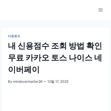
Skip
to
content
다운로드
내 신용점수 조회 방법 확인
무료 카카오 토스 나이스 네
이버페이
By
mindovermatter26
12월 17, 2025