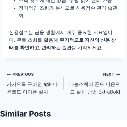
조회 횟수에 제한 없음, 부담 없이 관리 가능
정기적인 조회와 분석으로 신용점수 관리 습관
화
신용점수는 금융 생활에서 매우 중요한 지표입니
다. 무료 조회를 활용해
주기적으로 자신의 신용 상
태를 확인하고, 관리하는 습관
을 시작하세요.
글
PREVIOUS
NEXT
카카오톡 구버전 apk 다
나눔스퀘어 폰트 다운로
탐
운로드 아이폰 설치
드 설치 방법 ExtraBold
색
Similar Posts