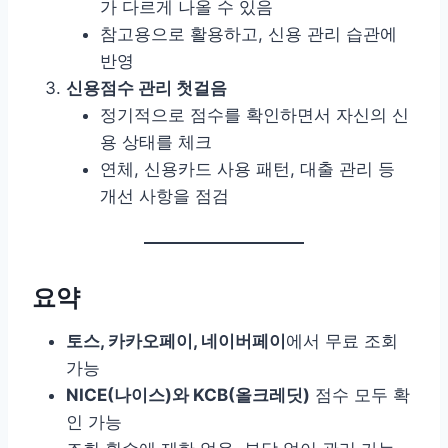
가 다르게 나올 수 있음
참고용으로 활용하고, 신용 관리 습관에
반영
신용점수 관리 첫걸음
정기적으로 점수를 확인하면서 자신의 신
용 상태를 체크
연체, 신용카드 사용 패턴, 대출 관리 등
개선 사항을 점검
요약
토스, 카카오페이, 네이버페이
에서 무료 조회
가능
NICE(나이스)와 KCB(올크레딧)
점수 모두 확
인 가능