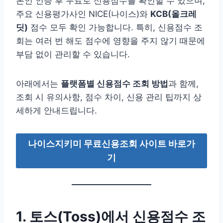
본인 인증 후 무료로 신용점수를 확인할 수 있으며,
주요 신용평가사인 NICE(나이스)와
KCB(올크레
딧)
점수 모두 확인 가능합니다. 특히, 신용점수 조
회는 여러 번 해도 점수에 영향을 주지 않기 때문에
부담 없이 관리할 수 있습니다.
아래에서는
플랫폼별 신용점수 조회 방법
과 함께,
조회 시 유의사항, 점수 차이, 신용 관리 팁까지 상
세하게 안내드립니다.
나이스지키미 무료신용조회 사이트 바로가
기
1. 토스(Toss)에서 신용점수 조