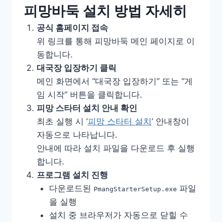
피망바둑 설치 방법 자세히
공식 홈페이지 접속
위 링크를 통해 피망바둑 메인 페이지로 이
동합니다.
대국장 입장하기 클릭
메인 화면에서 “대국장 입장하기” 또는 “게
임 시작” 버튼을 클릭합니다.
피망 스타터 설치 안내 확인
최초 실행 시 ‘
피망 스타터 설치
’ 안내창이
자동으로 나타납니다.
안내에 따라 설치 파일을 다운로드 후 실행
합니다.
프로그램 설치 진행
다운로드된
파일
PmangStarterSetup.exe
을 실행
설치 중 브라우저가 자동으로 닫힐 수