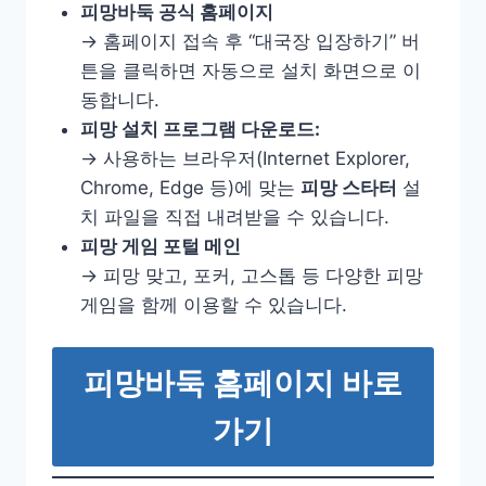
피망바둑 공식 홈페이지
→ 홈페이지 접속 후 “대국장 입장하기” 버
튼을 클릭하면 자동으로 설치 화면으로 이
동합니다.
피망 설치 프로그램 다운로드:
→ 사용하는 브라우저(Internet Explorer,
Chrome, Edge 등)에 맞는
피망 스타터
설
치 파일을 직접 내려받을 수 있습니다.
피망 게임 포털 메인
→ 피망 맞고, 포커, 고스톱 등 다양한 피망
게임을 함께 이용할 수 있습니다.
피망바둑 홈페이지 바로
가기