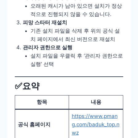
오래된 캐시가 남아 있으면 설치가 정상
적으로 진행되지 않을 수 있습니다.
피망 스타터 재설치
기존 설치 파일을 삭제 후 위의 공식 설
치 페이지에서 최신 버전으로 재설치
관리자 권한으로 실행
설치 파일을 우클릭 후 ‘관리자 권한으로
실행’ 선택
✅요약
항목
내용
https://www.pman
공식 홈페이지
g.com/baduk_top.n
wz