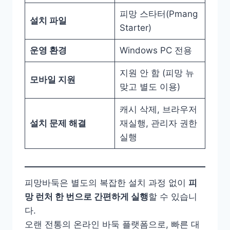
피망 스타터(Pmang
설치 파일
Starter)
운영 환경
Windows PC 전용
지원 안 함 (피망 뉴
모바일 지원
맞고 별도 이용)
캐시 삭제, 브라우저
설치 문제 해결
재실행, 관리자 권한
실행
피망바둑은 별도의 복잡한 설치 과정 없이
피
망 런처 한 번으로 간편하게 실행
할 수 있습니
다.
오랜 전통의 온라인 바둑 플랫폼으로, 빠른 대