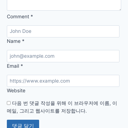
로
드
Comment
*
Name
*
Email
*
Website
다음 번 댓글 작성을 위해 이 브라우저에 이름, 이
메일, 그리고 웹사이트를 저장합니다.