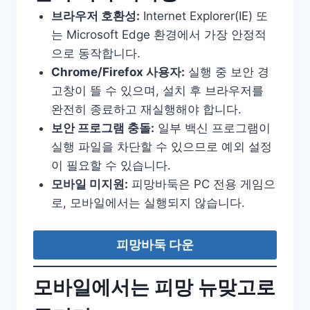
브라우저 호환성:
Internet Explorer(IE) 또
는 Microsoft Edge 환경에서 가장 안정적
으로 동작합니다.
Chrome/Firefox 사용자:
실행 중 보안 경
고창이 뜰 수 있으며, 설치 후 브라우저를
완전히 종료하고 재실행해야 합니다.
보안 프로그램 충돌:
일부 백신 프로그램이
실행 파일을 차단할 수 있으므로 예외 설정
이 필요할 수 있습니다.
모바일 미지원:
피망바둑은 PC 전용 게임으
로, 모바일에서는 실행되지 않습니다.
피망바둑 다운
모바일에서는 피망 뉴맞고로