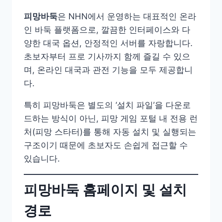
피망바둑
은 NHN에서 운영하는 대표적인 온라
인 바둑 플랫폼으로, 깔끔한 인터페이스와 다
양한 대국 옵션, 안정적인 서버를 자랑합니다.
초보자부터 프로 기사까지 함께 즐길 수 있으
며, 온라인 대국과 관전 기능을 모두 제공합니
다.
특히 피망바둑은 별도의 ‘설치 파일’을 다운로
드하는 방식이 아닌, 피망 게임 포털 내 전용 런
처(피망 스타터)를 통해 자동 설치 및 실행되는
구조이기 때문에 초보자도 손쉽게 접근할 수
있습니다.
피망바둑 홈페이지 및 설치
경로