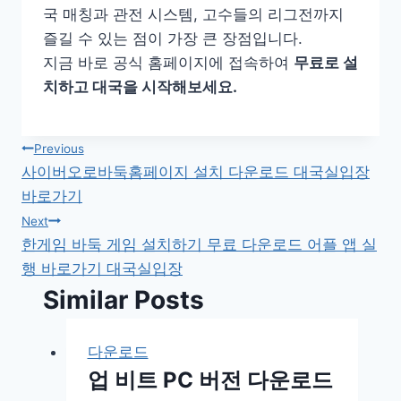
국 매칭과 관전 시스템, 고수들의 리그전까지
즐길 수 있는 점이 가장 큰 장점입니다.
지금 바로 공식 홈페이지에 접속하여
무료로 설
치하고 대국을 시작해보세요.
글
Previous
사이버오로바둑홈페이지 설치 다운로드 대국실입장
탐
바로가기
색
Next
한게임 바둑 게임 설치하기 무료 다운로드 어플 앱 실
행 바로가기 대국실입장
Similar Posts
다운로드
업 비트 PC 버전 다운로드