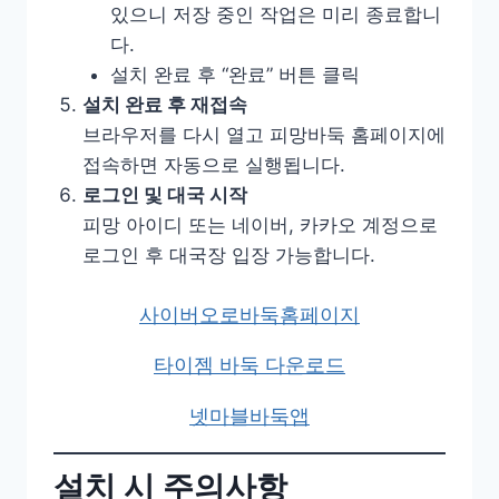
있으니 저장 중인 작업은 미리 종료합니
다.
설치 완료 후 “완료” 버튼 클릭
설치 완료 후 재접속
브라우저를 다시 열고 피망바둑 홈페이지에
접속하면 자동으로 실행됩니다.
로그인 및 대국 시작
피망 아이디 또는 네이버, 카카오 계정으로
로그인 후 대국장 입장 가능합니다.
사이버오로바둑홈페이지
타이젬 바둑 다운로드
넷마블바둑앱
설치 시 주의사항