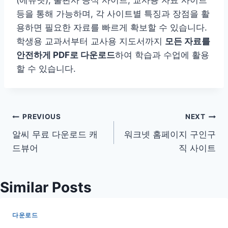
등을 통해 가능하며, 각 사이트별 특징과 장점을 활
용하면 필요한 자료를 빠르게 확보할 수 있습니다.
학생용 교과서부터 교사용 지도서까지
모든 자료를
안전하게 PDF로 다운로드
하여 학습과 수업에 활용
할 수 있습니다.
글
PREVIOUS
NEXT
알씨 무료 다운로드 캐
워크넷 홈페이지 구인구
탐
드뷰어
직 사이트
색
Similar Posts
다운로드