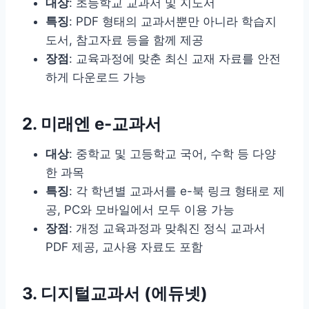
대상
: 초등학교 교과서 및 지도서
특징
: PDF 형태의 교과서뿐만 아니라 학습지
도서, 참고자료 등을 함께 제공
장점
: 교육과정에 맞춘 최신 교재 자료를 안전
하게 다운로드 가능
2. 미래엔 e-교과서
대상
: 중학교 및 고등학교 국어, 수학 등 다양
한 과목
특징
: 각 학년별 교과서를 e-북 링크 형태로 제
공, PC와 모바일에서 모두 이용 가능
장점
: 개정 교육과정과 맞춰진 정식 교과서
PDF 제공, 교사용 자료도 포함
3. 디지털교과서 (에듀넷)