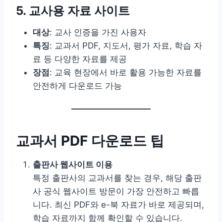
5. 교사용 자료 사이트
대상
: 교사 인증을 가진 사용자
특징
: 교과서 PDF, 지도서, 평가 자료, 학습 자
료 등 다양한 자료를 제공
장점
: 교육 현장에서 바로 활용 가능한 자료를
안전하게 다운로드 가능
교과서 PDF 다운로드 팁
출판사 웹사이트 이용
특정 출판사의 교과서를 찾는 경우, 해당 출판
사 공식 웹사이트 방문이 가장 안전하고 빠릅
니다. 최신 PDF와 e-북 자료가 바로 제공되며,
학습 자료까지 함께 확인할 수 있습니다.