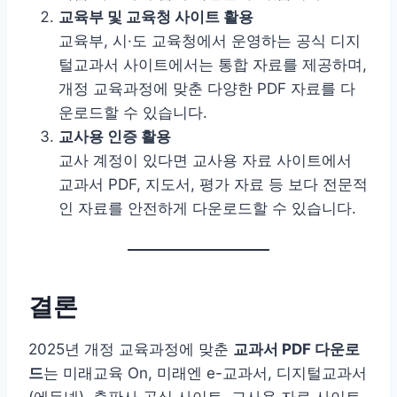
교육부 및 교육청 사이트 활용
교육부, 시·도 교육청에서 운영하는 공식 디지
털교과서 사이트에서는 통합 자료를 제공하며,
개정 교육과정에 맞춘 다양한 PDF 자료를 다
운로드할 수 있습니다.
교사용 인증 활용
교사 계정이 있다면 교사용 자료 사이트에서
교과서 PDF, 지도서, 평가 자료 등 보다 전문적
인 자료를 안전하게 다운로드할 수 있습니다.
결론
2025년 개정 교육과정에 맞춘
교과서 PDF 다운로
드
는 미래교육 On, 미래엔 e-교과서, 디지털교과서
(에듀넷), 출판사 공식 사이트, 교사용 자료 사이트