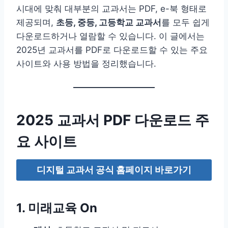
시대에 맞춰 대부분의 교과서는 PDF, e-북 형태로
제공되며,
초등, 중등, 고등학교 교과서
를 모두 쉽게
다운로드하거나 열람할 수 있습니다. 이 글에서는
2025년 교과서를 PDF로 다운로드할 수 있는 주요
사이트와 사용 방법을 정리했습니다.
2025 교과서 PDF 다운로드 주
요 사이트
디지털 교과서 공식 홈페이지 바로가기
1. 미래교육 On