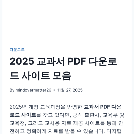
다운로드
2025 교과서 PDF 다운로
드 사이트 모음
By
mindovermatter26
11월 27, 2025
2025년 개정 교육과정을 반영한
교과서 PDF 다운
로드 사이트
를 찾고 있다면, 공식 출판사, 교육부 및
교육청, 그리고 교사용 자료 제공 사이트를 통해 안
전하고 정확하게 자료를 받을 수 있습니다. 디지털