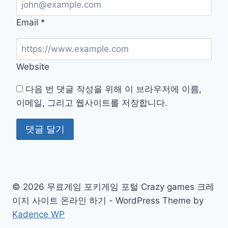
Email
*
Website
다음 번 댓글 작성을 위해 이 브라우저에 이름,
이메일, 그리고 웹사이트를 저장합니다.
© 2026 무료게임 포키게임 포털 Crazy games 크레
이지 사이트 온라인 하기 - WordPress Theme by
Kadence WP