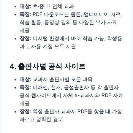
대상
: 초·중·고 전체 교과
특징
: PDF 다운로드는 물론, 멀티미디어 자료,
학습 활동, 동영상 강의 등 다양한 부가 자료
제공
장점
: 디지털 환경에서 바로 학습 가능, 학생용
과 교사용 계정 모두 지원
4. 출판사별 공식 사이트
대상
: 교과서 출판사별 모든 과목
특징
: 미래엔, 천재, 금성출판사 등 각 출판사
공식 웹사이트에서 자체 e-교과서와 PDF 자료
제공
장점
: 특정 출판사 교과서 PDF를 찾을 때 가장
빠르고 정확한 경로