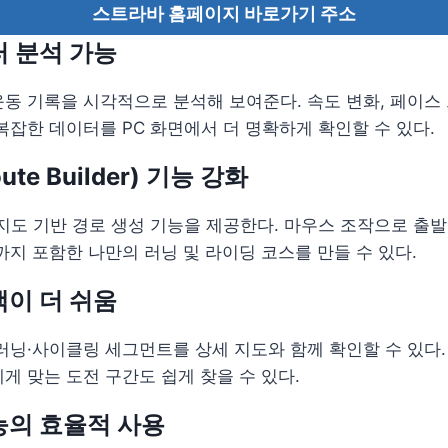
스트라바 홈페이지 바로가기 주소
 분석 가능
동 기록을 시각적으로 분석해 보여준다. 속도 변화, 페이스 
 복잡한 데이터를 PC 화면에서 더 명확하게 확인할 수 있다.
te Builder) 기능 강화
지도 기반 경로 생성 기능을 제공한다. 마우스 조작으로 출
까지 포함한 나만의 러닝 및 라이딩 코스를 만들 수 있다.
이 더 쉬움
러닝·사이클링 세그먼트를 상세 지도와 함께 확인할 수 있다. 
게 맞는 도전 구간도 쉽게 찾을 수 있다.
능의 효율적 사용