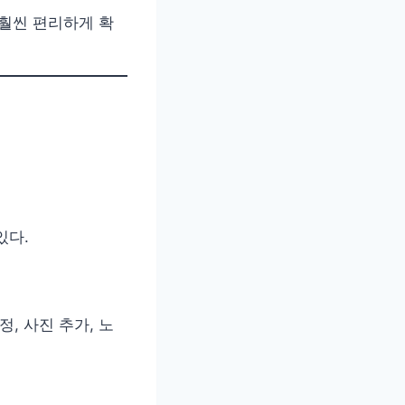
 훨씬 편리하게 확
있다.
, 사진 추가, 노