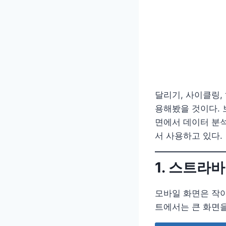
달리기, 사이클링,
용해봤을 것이다. 
면에서 데이터 분석
서 사용하고 있다.
1. 스트라
모바일 화면은 작아
트에서는 큰 화면을