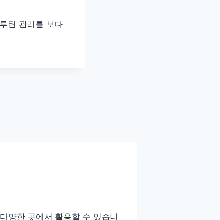
 루틴 관리를 보다
등 다양한 곳에서 활용할 수 있습니