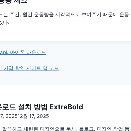
동량 체크
드는 주간, 월간 운동량을 시각적으로 보여주기 때문에 운동
있다.
apk 아이폰 다운로드
 가입 할인 사이트 앱 코드
드 설치 방법 ExtraBold
7, 2025
12월 17, 2025
트는 깔끔하고 세련된 디자인으로 문서, 블로그, 디자인 작업 