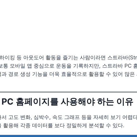
 하이킹 등 아웃도어 활동을 즐기는 사람이라면 스트라바(Stra
보통 모바일 앱 중심으로 운동을 기록하지만, 스트라바 PC 
과 경로 생성 기능을 더욱 효율적으로 활용할 수 있어 많은
바 PC 홈페이지를 사용해야 하는 이유
서 고도 변화, 심박수, 속도 그래프 등을 자세히 보기 어렵다
 활용해 각종 데이터를 보다 정밀하게 분석할 수 있다.