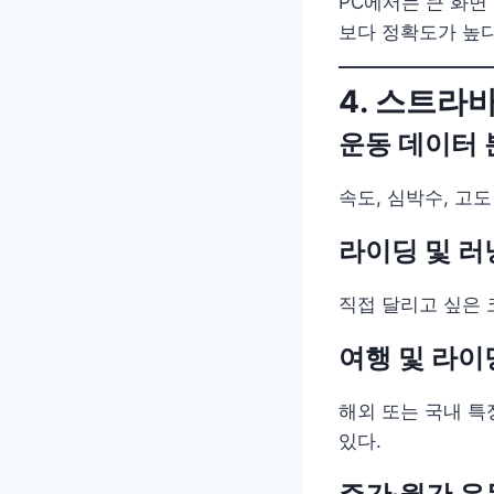
PC에서는 큰 화면
보다 정확도가 높다
4. 스트라
운동 데이터 
속도, 심박수, 고
라이딩 및 러
직접 달리고 싶은 
여행 및 라이
해외 또는 국내 특
있다.