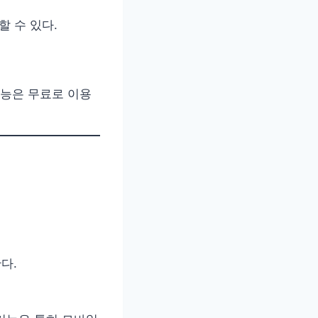
할 수 있다.
능은 무료로 이용
다.