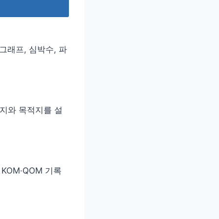
그래프, 심박수, 파
발지와 목적지를 설
KOM·QOM 기록