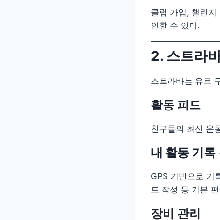
클럽 가입, 챌린지
인할 수 있다.
2. 스트라
스트라바는 유료 구
활동 피드
친구들의 최신 운동
내 활동 기록
GPS 기반으로 기
트 작성 등 기본 
장비 관리