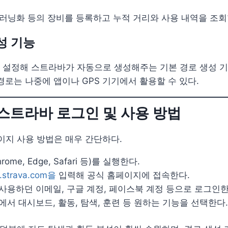
 러닝화 등의 장비를 등록하고 누적 거리와 사용 내역을 조회
성 기능
 설정해 스트라바가 자동으로 생성해주는 기본 경로 생성 기
경로는 나중에 앱이나 GPS 기기에서 활용할 수 있다.
서 스트라바 로그인 및 사용 방법
이지 사용 방법은 매우 간단하다.
ome, Edge, Safari 등)를 실행한다.
strava.com을
입력해 공식 홈페이지에 접속한다.
사용하던 이메일, 구글 계정, 페이스북 계정 등으로 로그인한
에서 대시보드, 활동, 탐색, 훈련 등 원하는 기능을 선택한다.