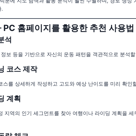
 덕분에 지도 탐색과 활동 분석이 훨씬 수월하며, 경로 생성
.
바 PC 홈페이지를 활용한 추천 사용법
분석
도 정보 등을 기반으로 자신의 운동 패턴을 객관적으로 분석할 
닝 코스 제작
코스를 상세하게 작성하고 고도와 예상 난이도를 미리 확인할
딩 계획
정 지역의 인기 세그먼트를 찾아 여행이나 라이딩 계획을 세