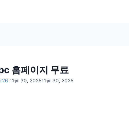
pc 홈페이지 무료
er26
11월 30, 2025
11월 30, 2025