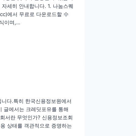
로 자세히 안내합니다. 1. 나눔스퀘
.cc)에서 무료로 다운로드할 수
형식이며,…
입니다.특히 한국신용정보원에서
이 글에서는 크레딧포유를 통해
조회서란 무엇인가? 신용정보조회
 신용 상태를 객관적으로 증명하는