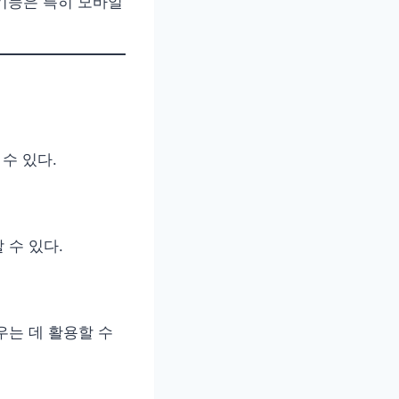
 기능은 특히 모바일
수 있다.
 수 있다.
우는 데 활용할 수