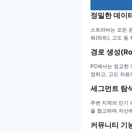
정밀한 데이터
스트라바는 모든 운
워(와트), 고도 등
경로 생성(Rou
PC에서는 정교한 
정하고, 고도 자료
세그먼트 탐색
주변 지역의 인기 
을 참고하며 자신에
커뮤니티 기