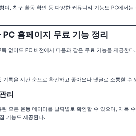
 참여, 친구 활동 확인 등 다양한 커뮤니티 기능도 PC에서는
바 PC 홈페이지 무료 기능 정리
독 없이도 PC 버전에서 다음과 같은 무료 기능을 제공한다.
 기록을 시간 순으로 확인하고 좋아요나 댓글로 소통할 수 
 관리
록된 모든 운동 데이터를 날짜별로 확인할 수 있으며, 제목 수정
편집 기능도 제공된다.