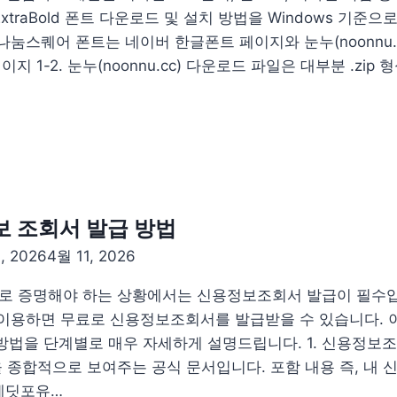
xtraBold 폰트 다운로드 및 설치 방법을 Windows 기준으
로드 나눔스퀘어 폰트는 네이버 한글폰트 페이지와 눈누(noonnu
이지 1-2. 눈누(noonnu.cc) 다운로드 파일은 대부분 .zip 
보 조회서 발급 방법
, 2026
4월 11, 2026
으로 증명해야 하는 상황에서는 신용정보조회서 발급이 필수
 이용하면 무료로 신용정보조회서를 발급받을 수 있습니다. 
법을 단계별로 매우 자세하게 설명드립니다. 1. 신용정보
 종합적으로 보여주는 공식 문서입니다. 포함 내용 즉, 내
크레딧포유…