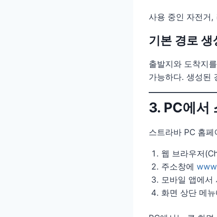
사용 중인 자전거,
기본 경로 생
출발지와 도착지를
가능하다. 생성된 
3. PC에
스트라바 PC 홈페
웹 브라우저(Chr
주소창에
www.
모바일 앱에서 
화면 상단 메뉴