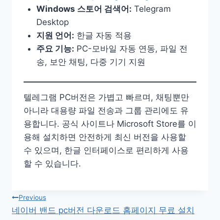
Windows 스토어 검색어:
Telegram
Desktop
지원 언어:
한글 자동 적용
주요 기능:
PC-모바일 자동 연동, 파일 전
송, 보안 채팅, 다중 기기 지원
텔레그램 PC버전은 가볍고 빠르며, 채팅뿐만
아니라 대용량 파일 전송과 그룹 관리에도 유
용합니다. 공식 사이트나 Microsoft Store를 이
용해 설치하면 안전하게 최신 버전을 사용할
수 있으며, 한글 인터페이스로 편리하게 사용
할 수 있습니다.
글
Previous
네이버 밴드 pc버전 다운로드 홈페이지 무료 설치