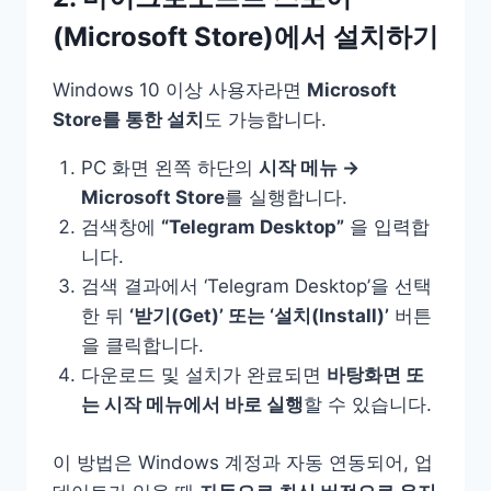
(Microsoft Store)에서 설치하기
Windows 10 이상 사용자라면
Microsoft
Store를 통한 설치
도 가능합니다.
PC 화면 왼쪽 하단의
시작 메뉴 →
Microsoft Store
를 실행합니다.
검색창에
“Telegram Desktop”
을 입력합
니다.
검색 결과에서 ‘Telegram Desktop’을 선택
한 뒤
‘받기(Get)’ 또는 ‘설치(Install)’
버튼
을 클릭합니다.
다운로드 및 설치가 완료되면
바탕화면 또
는 시작 메뉴에서 바로 실행
할 수 있습니다.
이 방법은 Windows 계정과 자동 연동되어, 업