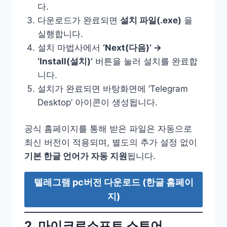
다.
다운로드가 완료되면
설치 파일(.exe)
을
실행합니다.
설치 마법사에서
‘Next(다음)’ →
‘Install(설치)’
버튼을 눌러 설치를 완료합
니다.
설치가 완료되면 바탕화면에 ‘Telegram
Desktop’ 아이콘이 생성됩니다.
공식 홈페이지를 통해 받은 파일은 자동으로
최신 버전이 적용되며, 별도의 추가 설정 없이
기본 한글 언어가 자동 지원
됩니다.
텔레그램 pc버전 다운로드 (한글 홈페이
지)
2. 마이크로소프트 스토어