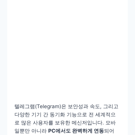
텔레그램(Telegram)은 보안성과 속도, 그리고
다양한 기기 간 동기화 기능으로 전 세계적으
로 많은 사용자를 보유한 메신저입니다. 모바
일뿐만 아니라
PC에서도 완벽하게 연동
되어