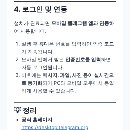
4. 로그인 및 연동
설치가 완료되면
모바일 텔레그램 앱과 연동
하
여 사용합니다.
실행 후 휴대폰 번호를 입력하면 인증 코드
가 전송됩니다.
모바일 앱에서 받은
인증번호를 입력
하면
자동 로그인됩니다.
이후에는
메시지, 파일, 사진 등이 실시간으
로 동기화
되어 PC와 모바일 모두에서 동일
하게 사용할 수 있습니다.
💡 정리
공식 홈페이지:
https://desktop.telegram.org