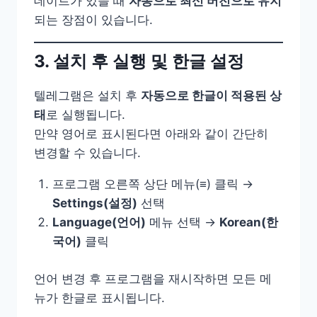
데이트가 있을 때
자동으로 최신 버전으로 유지
되는 장점이 있습니다.
3. 설치 후 실행 및 한글 설정
텔레그램은 설치 후
자동으로 한글이 적용된 상
태
로 실행됩니다.
만약 영어로 표시된다면 아래와 같이 간단히
변경할 수 있습니다.
프로그램 오른쪽 상단 메뉴(≡) 클릭 →
Settings(설정)
선택
Language(언어)
메뉴 선택 →
Korean(한
국어)
클릭
언어 변경 후 프로그램을 재시작하면 모든 메
뉴가 한글로 표시됩니다.