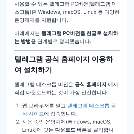
사용할 수 있는 텔레그램 PC버전(텔레그램 데
스크톱)은 Windows, macOS, Linux 등 다양한
운영체제를 지원합니다.
아래에서는
텔레그램 PC버전을 한글로 설치하
는 방법
을 단계별로 정리했습니다.
텔레그램 공식 홈페이지 이용하
여 설치하기
텔레그램 데스크톱 버전은
공식 홈페이지
에서
직접 다운로드하는 것이 가장 안전합니다.
웹 브라우저를 열고
텔레그램 데스크톱 공
식 사이트
에 접속합니다.
사용 중인 운영체제(Windows, macOS,
Linux)에 맞는
다운로드 버튼
을 클릭합니