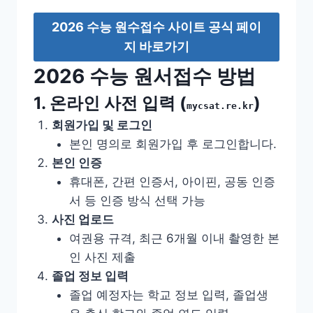
2026 수능 원수접수 사이트 공식 페이
지 바로가기
2026 수능 원서접수 방법
1. 온라인 사전 입력 (
)
mycsat.re.kr
회원가입 및 로그인
본인 명의로 회원가입 후 로그인합니다.
본인 인증
휴대폰, 간편 인증서, 아이핀, 공동 인증
서 등 인증 방식 선택 가능
사진 업로드
여권용 규격, 최근 6개월 이내 촬영한 본
인 사진 제출
졸업 정보 입력
졸업 예정자는 학교 정보 입력, 졸업생