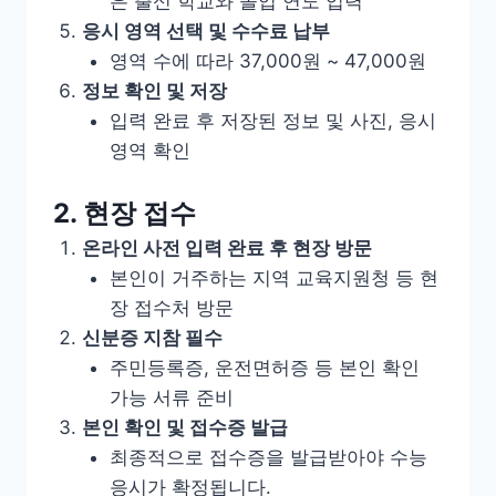
은 출신 학교와 졸업 연도 입력
응시 영역 선택 및 수수료 납부
영역 수에 따라 37,000원 ~ 47,000원
정보 확인 및 저장
입력 완료 후 저장된 정보 및 사진, 응시
영역 확인
2. 현장 접수
온라인 사전 입력 완료 후 현장 방문
본인이 거주하는 지역 교육지원청 등 현
장 접수처 방문
신분증 지참 필수
주민등록증, 운전면허증 등 본인 확인
가능 서류 준비
본인 확인 및 접수증 발급
최종적으로 접수증을 발급받아야 수능
응시가 확정됩니다.