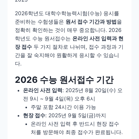
2026학년도 대학수학능력시험(수능) 응시를
준비하는 수험생들은
원서 접수 기간과 방법
을
정확히 확인하는 것이 매우 중요합니다. 2026
학년도 수능 원서접수는
온라인 사전 입력과 현
장 접수
두 가지 절차로 나뉘며, 접수 과정과 기
간을 잘 숙지해야 원활하게 응시할 수 있습니
다.
2026 수능 원서접수 기간
온라인 사전 입력
: 2025년 8월 20일(수) 오
전 9시 ~ 9월 4일(목) 오후 6시
주말 포함 24시간 이용 가능
현장 접수
: 2025년 9월 5일(금)까지
온라인 사전 입력 후 반드시 현장 접수
처를 방문해야 최종 접수가 완료됩니다.