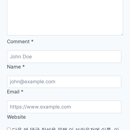
음
Comment
*
Name
*
Email
*
Website
다음 번 댓글 작성을 위해 이 브라우저에 이름, 이