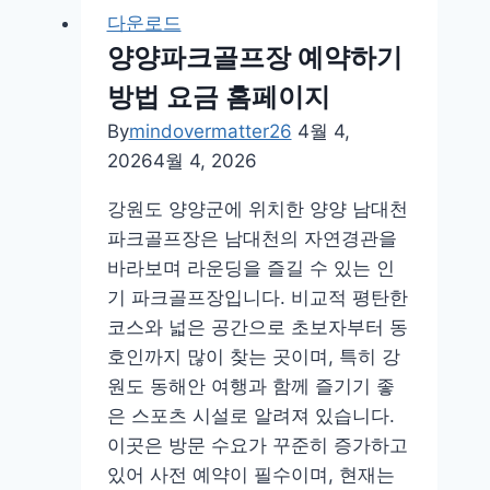
다운로드
양양파크골프장 예약하기
방법 요금 홈페이지
By
mindovermatter26
4월 4,
2026
4월 4, 2026
강원도 양양군에 위치한 양양 남대천
파크골프장은 남대천의 자연경관을
바라보며 라운딩을 즐길 수 있는 인
기 파크골프장입니다. 비교적 평탄한
코스와 넓은 공간으로 초보자부터 동
호인까지 많이 찾는 곳이며, 특히 강
원도 동해안 여행과 함께 즐기기 좋
은 스포츠 시설로 알려져 있습니다.
이곳은 방문 수요가 꾸준히 증가하고
있어 사전 예약이 필수이며, 현재는