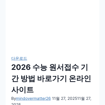
다운로드
2026 수능 원서접수 기
간 방법 바로가기 온라인
사이트
By
mindovermatter26
11월 27, 2025
11월 27,
2025