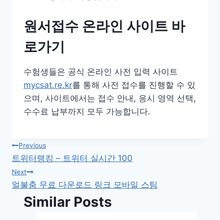
원서접수 온라인 사이트 바
로가기
수험생들은 공식 온라인 사전 입력 사이트
mycsat.re.kr
를 통해 사전 접수를 진행할 수 있
으며, 사이트에서는 접수 안내, 응시 영역 선택,
수수료 납부까지 모두 가능합니다.
글
Previous
트위터랭킹 – 트위터 실시간 100
탐
Next
얼불춤 무료 다운로드 링크 모바일 스팀
색
Similar Posts